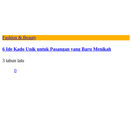
Fashion & Beauty
6 Ide Kado Unik untuk Pasangan yang Baru Menikah
3 tahun lalu
0