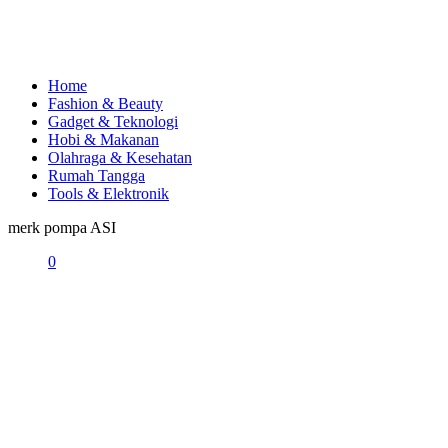
Home
Fashion & Beauty
Gadget & Teknologi
Hobi & Makanan
Olahraga & Kesehatan
Rumah Tangga
Tools & Elektronik
merk pompa ASI
0