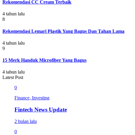
Rekomendasi CC Cream Terbaik
4 tahun lalu
8
Rekomendasi Lemari Plastik Yang Bagus Dan Tahan Lama
4 tahun lalu
9
15 Merk Handuk Microfiber Yang Bagus
4 tahun lalu
Latest Post
0
Finance, Investing
Fintech News Update
2 bulan lalu
0