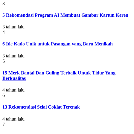
3
5 Rekomendasi Program AI Membuat Gambar Kartun Keren
3 tahun lalu
4
6 Ide Kado Unik untuk Pasangan yang Baru Menikah
3 tahun lalu
5
15 Merk Bantal Dan Guling Terbaik Untuk Tidur Yang
Berkualitas
4 tahun lalu
6
13 Rekomendasi Selai Coklat Terenak
4 tahun lalu
7