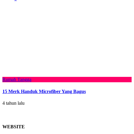
Rumah Tangga
15 Merk Handuk Microfiber Yang Bagus
4 tahun lalu
WEBSITE