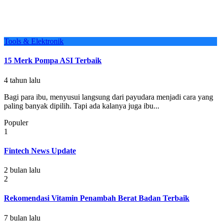
Tools & Elektronik
15 Merk Pompa ASI Terbaik
4 tahun lalu
Bagi para ibu, menyusui langsung dari payudara menjadi cara yang
paling banyak dipilih. Tapi ada kalanya juga ibu...
Populer
1
Fintech News Update
2 bulan lalu
2
Rekomendasi Vitamin Penambah Berat Badan Terbaik
7 bulan lalu