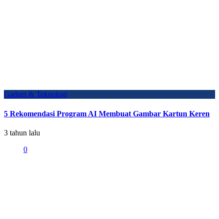
Gadget & Teknologi
5 Rekomendasi Program AI Membuat Gambar Kartun Keren
3 tahun lalu
0