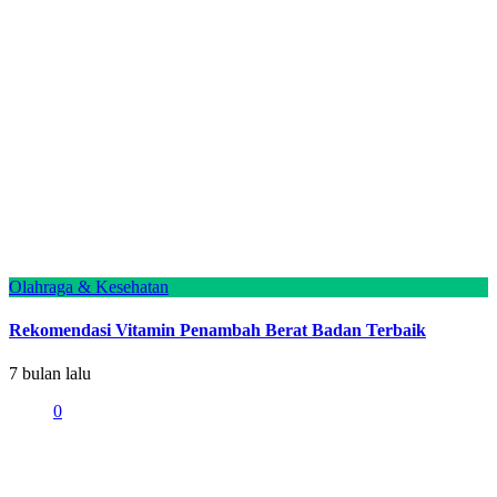
Olahraga & Kesehatan
Rekomendasi Vitamin Penambah Berat Badan Terbaik
7 bulan lalu
0