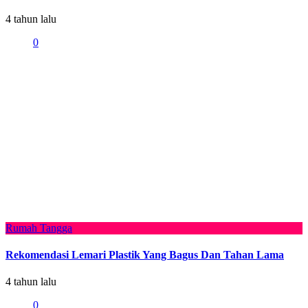
4 tahun lalu
0
Rumah Tangga
Rekomendasi Lemari Plastik Yang Bagus Dan Tahan Lama
4 tahun lalu
0