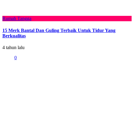
Rumah Tangga
15 Merk Bantal Dan Guling Terbaik Untuk Tidur Yang
Berkualitas
4 tahun lalu
0