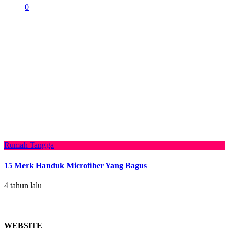
0
Rumah Tangga
15 Merk Handuk Microfiber Yang Bagus
4 tahun lalu
WEBSITE