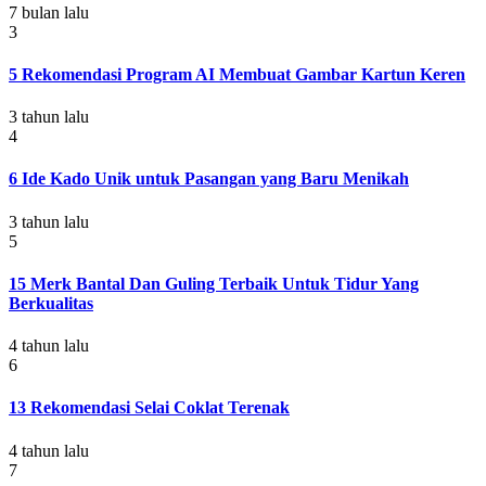
7 bulan lalu
3
5 Rekomendasi Program AI Membuat Gambar Kartun Keren
3 tahun lalu
4
6 Ide Kado Unik untuk Pasangan yang Baru Menikah
3 tahun lalu
5
15 Merk Bantal Dan Guling Terbaik Untuk Tidur Yang
Berkualitas
4 tahun lalu
6
13 Rekomendasi Selai Coklat Terenak
4 tahun lalu
7