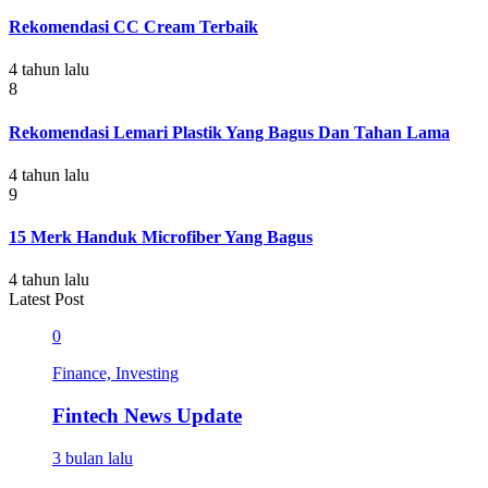
Rekomendasi CC Cream Terbaik
4 tahun lalu
8
Rekomendasi Lemari Plastik Yang Bagus Dan Tahan Lama
4 tahun lalu
9
15 Merk Handuk Microfiber Yang Bagus
4 tahun lalu
Latest Post
0
Finance, Investing
Fintech News Update
3 bulan lalu