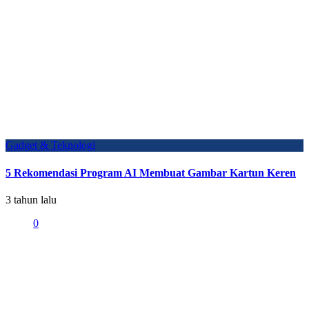
Gadget & Teknologi
5 Rekomendasi Program AI Membuat Gambar Kartun Keren
3 tahun lalu
0