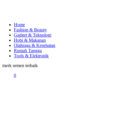
Home
Fashion & Beauty
Gadget & Teknologi
Hobi & Makanan
Olahraga & Kesehatan
Rumah Tangga
Tools & Elektronik
merk semen terbaik
0