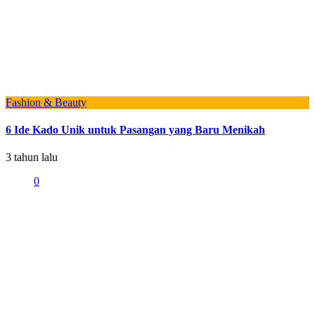
Fashion & Beauty
6 Ide Kado Unik untuk Pasangan yang Baru Menikah
3 tahun lalu
0