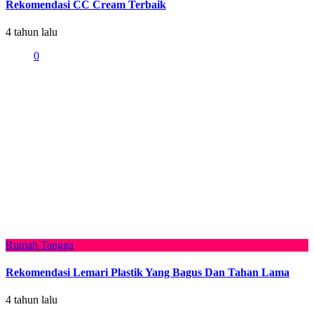
Rekomendasi CC Cream Terbaik
4 tahun lalu
0
Rumah Tangga
Rekomendasi Lemari Plastik Yang Bagus Dan Tahan Lama
4 tahun lalu