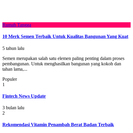
Rumah Tangga
10 Merk Semen Terbaik Untuk Kualitas Bangunan Yang Kuat
5 tahun lalu
Semen merupakan salah satu elemen paling penting dalam proses
pembangunan. Untuk menghasilkan bangunan yang kokoh dan
tahan lama,...
Populer
1
Fintech News Update
3 bulan lalu
2
Rekomendasi Vitamin Penambah Berat Badan Terbaik