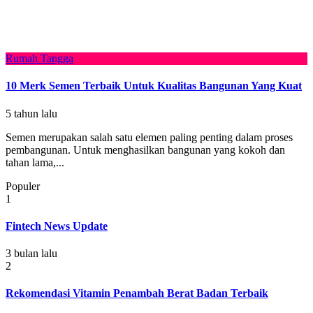
Rumah Tangga
10 Merk Semen Terbaik Untuk Kualitas Bangunan Yang Kuat
5 tahun lalu
Semen merupakan salah satu elemen paling penting dalam proses
pembangunan. Untuk menghasilkan bangunan yang kokoh dan
tahan lama,...
Populer
1
Fintech News Update
3 bulan lalu
2
Rekomendasi Vitamin Penambah Berat Badan Terbaik