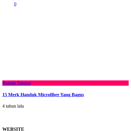
0
Rumah Tangga
15 Merk Handuk Microfiber Yang Bagus
4 tahun lalu
WEBSITE