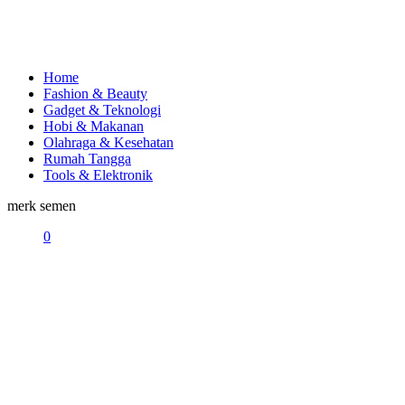
Home
Fashion & Beauty
Gadget & Teknologi
Hobi & Makanan
Olahraga & Kesehatan
Rumah Tangga
Tools & Elektronik
merk semen
0