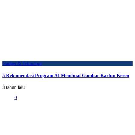
Gadget & Teknologi
5 Rekomendasi Program AI Membuat Gambar Kartun Keren
3 tahun lalu
0