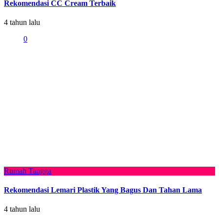
Rekomendasi CC Cream Terbaik
4 tahun lalu
0
Rumah Tangga
Rekomendasi Lemari Plastik Yang Bagus Dan Tahan Lama
4 tahun lalu