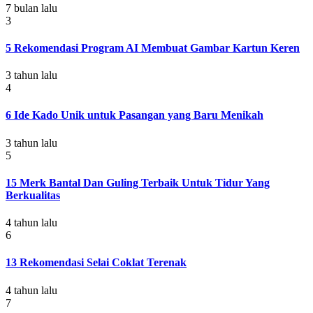
7 bulan lalu
3
5 Rekomendasi Program AI Membuat Gambar Kartun Keren
3 tahun lalu
4
6 Ide Kado Unik untuk Pasangan yang Baru Menikah
3 tahun lalu
5
15 Merk Bantal Dan Guling Terbaik Untuk Tidur Yang
Berkualitas
4 tahun lalu
6
13 Rekomendasi Selai Coklat Terenak
4 tahun lalu
7