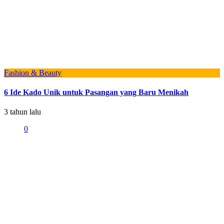
Fashion & Beauty
6 Ide Kado Unik untuk Pasangan yang Baru Menikah
3 tahun lalu
0