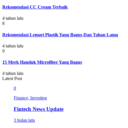
Rekomendasi CC Cream Terbaik
4 tahun lalu
8
Rekomendasi Lemari Plastik Yang Bagus Dan Tahan Lama
4 tahun lalu
9
15 Merk Handuk Microfiber Yang Bagus
4 tahun lalu
Latest Post
0
Finance, Investing
Fintech News Update
3 bulan lalu