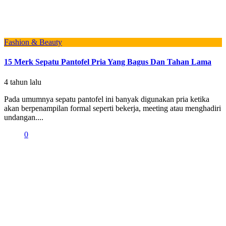
Fashion & Beauty
15 Merk Sepatu Pantofel Pria Yang Bagus Dan Tahan Lama
4 tahun lalu
Pada umumnya sepatu pantofel ini banyak digunakan pria ketika
akan berpenampilan formal seperti bekerja, meeting atau menghadiri
undangan....
0