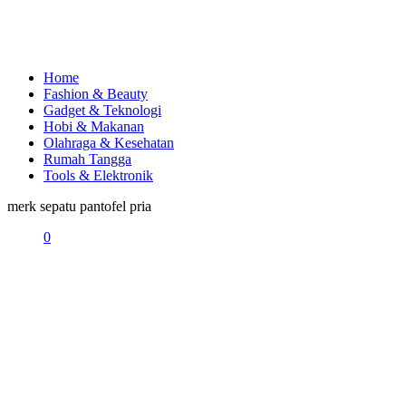
Home
Fashion & Beauty
Gadget & Teknologi
Hobi & Makanan
Olahraga & Kesehatan
Rumah Tangga
Tools & Elektronik
merk sepatu pantofel pria
0