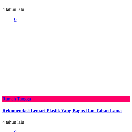
4 tahun lalu
0
Rumah Tangga
Rekomendasi Lemari Plastik Yang Bagus Dan Tahan Lama
4 tahun lalu