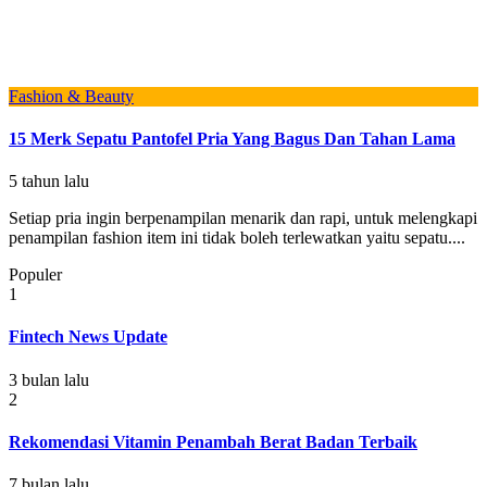
Fashion & Beauty
15 Merk Sepatu Pantofel Pria Yang Bagus Dan Tahan Lama
5 tahun lalu
Setiap pria ingin berpenampilan menarik dan rapi, untuk melengkapi
penampilan fashion item ini tidak boleh terlewatkan yaitu sepatu....
Populer
1
Fintech News Update
3 bulan lalu
2
Rekomendasi Vitamin Penambah Berat Badan Terbaik
7 bulan lalu