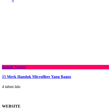
0
Rumah Tangga
15 Merk Handuk Microfiber Yang Bagus
4 tahun lalu
WEBSITE