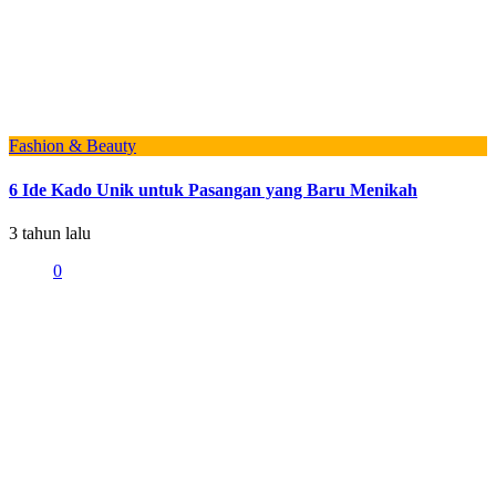
Fashion & Beauty
6 Ide Kado Unik untuk Pasangan yang Baru Menikah
3 tahun lalu
0