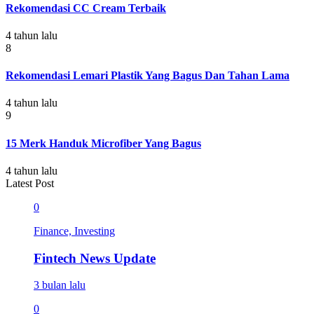
Rekomendasi CC Cream Terbaik
4 tahun lalu
8
Rekomendasi Lemari Plastik Yang Bagus Dan Tahan Lama
4 tahun lalu
9
15 Merk Handuk Microfiber Yang Bagus
4 tahun lalu
Latest Post
0
Finance, Investing
Fintech News Update
3 bulan lalu
0