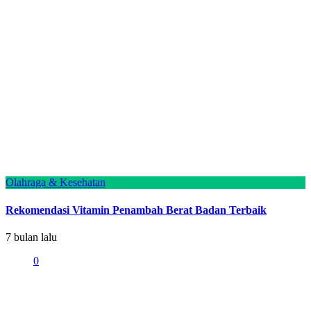
Olahraga & Kesehatan
Rekomendasi Vitamin Penambah Berat Badan Terbaik
7 bulan lalu
0