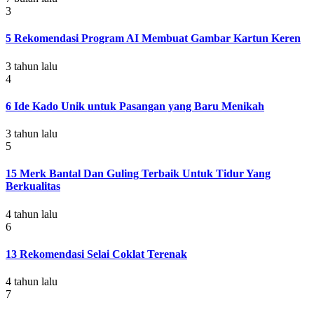
3
5 Rekomendasi Program AI Membuat Gambar Kartun Keren
3 tahun lalu
4
6 Ide Kado Unik untuk Pasangan yang Baru Menikah
3 tahun lalu
5
15 Merk Bantal Dan Guling Terbaik Untuk Tidur Yang
Berkualitas
4 tahun lalu
6
13 Rekomendasi Selai Coklat Terenak
4 tahun lalu
7