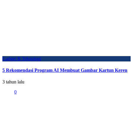
Gadget & Teknologi
5 Rekomendasi Program AI Membuat Gambar Kartun Keren
3 tahun lalu
0