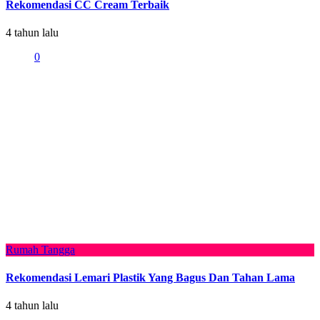
Rekomendasi CC Cream Terbaik
4 tahun lalu
0
Rumah Tangga
Rekomendasi Lemari Plastik Yang Bagus Dan Tahan Lama
4 tahun lalu