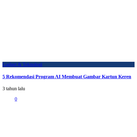
Gadget & Teknologi
5 Rekomendasi Program AI Membuat Gambar Kartun Keren
3 tahun lalu
0