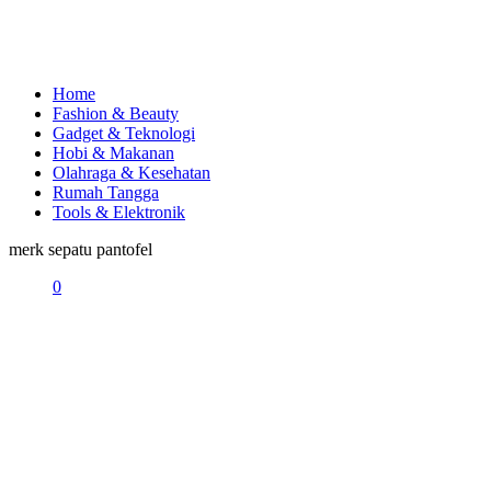
Home
Fashion & Beauty
Gadget & Teknologi
Hobi & Makanan
Olahraga & Kesehatan
Rumah Tangga
Tools & Elektronik
merk sepatu pantofel
0