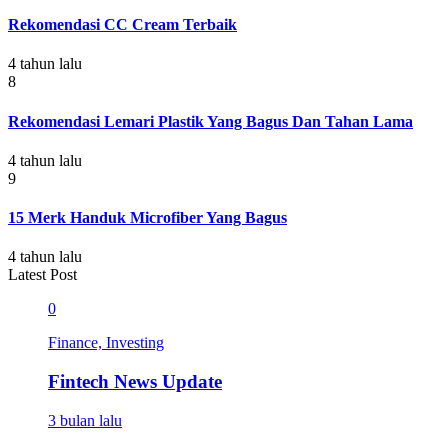
Rekomendasi CC Cream Terbaik
4 tahun lalu
8
Rekomendasi Lemari Plastik Yang Bagus Dan Tahan Lama
4 tahun lalu
9
15 Merk Handuk Microfiber Yang Bagus
4 tahun lalu
Latest Post
0
Finance, Investing
Fintech News Update
3 bulan lalu