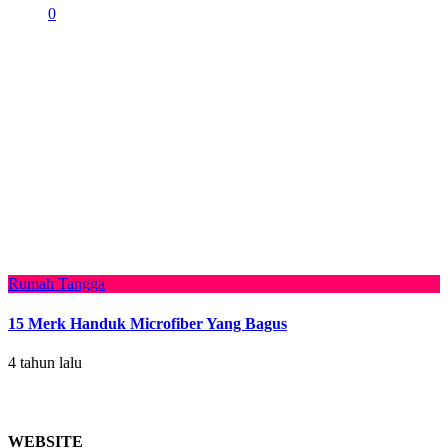
0
Rumah Tangga
15 Merk Handuk Microfiber Yang Bagus
4 tahun lalu
WEBSITE