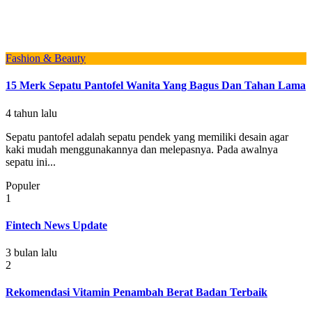
Fashion & Beauty
15 Merk Sepatu Pantofel Wanita Yang Bagus Dan Tahan Lama
4 tahun lalu
Sepatu pantofel adalah sepatu pendek yang memiliki desain agar
kaki mudah menggunakannya dan melepasnya. Pada awalnya
sepatu ini...
Populer
1
Fintech News Update
3 bulan lalu
2
Rekomendasi Vitamin Penambah Berat Badan Terbaik