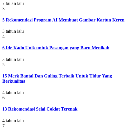
7 bulan lalu
3
5 Rekomendasi Program AI Membuat Gambar Kartun Keren
3 tahun lalu
4
6 Ide Kado Unik untuk Pasangan yang Baru Menikah
3 tahun lalu
5
15 Merk Bantal Dan Guling Terbaik Untuk Tidur Yang
Berkualitas
4 tahun lalu
6
13 Rekomendasi Selai Coklat Terenak
4 tahun lalu
7