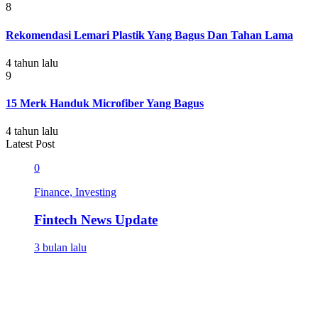
8
Rekomendasi Lemari Plastik Yang Bagus Dan Tahan Lama
4 tahun lalu
9
15 Merk Handuk Microfiber Yang Bagus
4 tahun lalu
Latest Post
0
Finance, Investing
Fintech News Update
3 bulan lalu