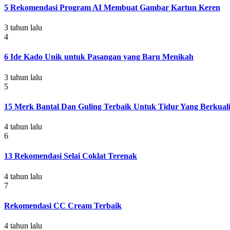
5 Rekomendasi Program AI Membuat Gambar Kartun Keren
3 tahun lalu
4
6 Ide Kado Unik untuk Pasangan yang Baru Menikah
3 tahun lalu
5
15 Merk Bantal Dan Guling Terbaik Untuk Tidur Yang Berkuali
4 tahun lalu
6
13 Rekomendasi Selai Coklat Terenak
4 tahun lalu
7
Rekomendasi CC Cream Terbaik
4 tahun lalu