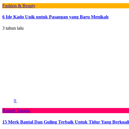
Fashion & Beauty
6 Ide Kado Unik untuk Pasangan yang Baru Menikah
3 tahun lalu
0
Rumah Tangga
15 Merk Bantal Dan Guling Terbaik Untuk Tidur Yang Berkuali