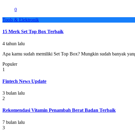
0
Tools & Elektronik
15 Merk Set Top Box Terbaik
4 tahun lalu
Apa kamu sudah memiliki Set Top Box? Mungkin sudah banyak yang m
Populer
1
Fintech News Update
3 bulan lalu
2
Rekomendasi Vitamin Penambah Berat Badan Terbaik
7 bulan lalu
3