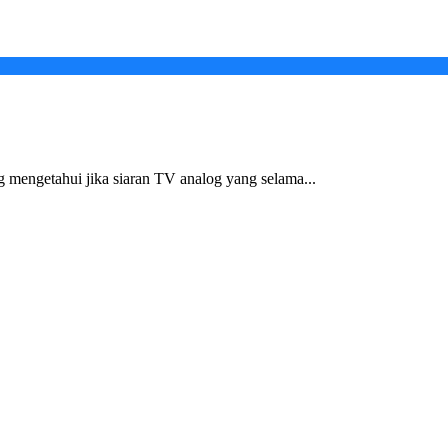
engetahui jika siaran TV analog yang selama...