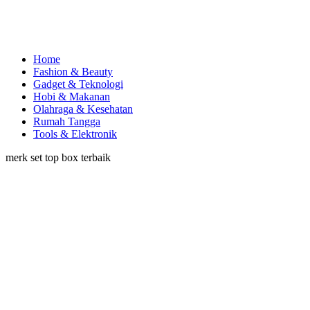
Home
Fashion & Beauty
Gadget & Teknologi
Hobi & Makanan
Olahraga & Kesehatan
Rumah Tangga
Tools & Elektronik
merk set top box terbaik