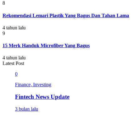
8
Rekomendasi Lemari Plastik Yang Bagus Dan Tahan Lama
4 tahun lalu
9
15 Merk Handuk Microfiber Yang Bagus
4 tahun lalu
Latest Post
0
Finance, Investing
Fintech News Update
3 bulan lalu