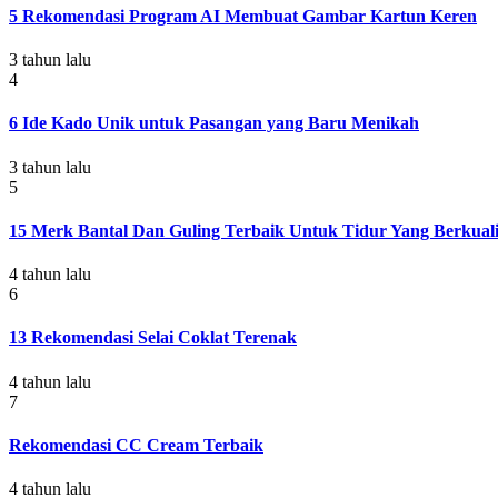
5 Rekomendasi Program AI Membuat Gambar Kartun Keren
3 tahun lalu
4
6 Ide Kado Unik untuk Pasangan yang Baru Menikah
3 tahun lalu
5
15 Merk Bantal Dan Guling Terbaik Untuk Tidur Yang Berkuali
4 tahun lalu
6
13 Rekomendasi Selai Coklat Terenak
4 tahun lalu
7
Rekomendasi CC Cream Terbaik
4 tahun lalu