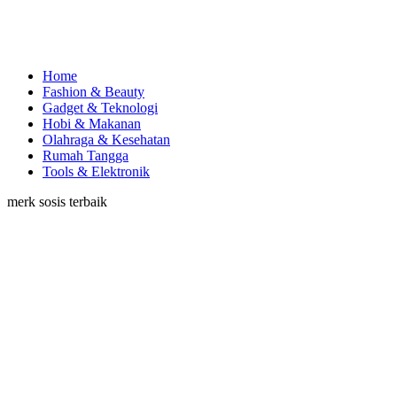
Home
Fashion & Beauty
Gadget & Teknologi
Hobi & Makanan
Olahraga & Kesehatan
Rumah Tangga
Tools & Elektronik
merk sosis terbaik