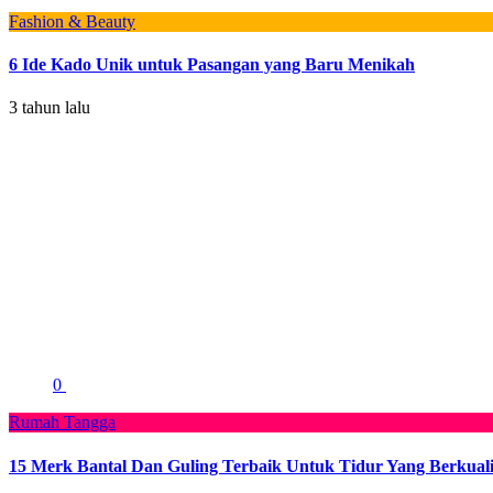
Fashion & Beauty
6 Ide Kado Unik untuk Pasangan yang Baru Menikah
3 tahun lalu
0
Rumah Tangga
15 Merk Bantal Dan Guling Terbaik Untuk Tidur Yang Berkuali