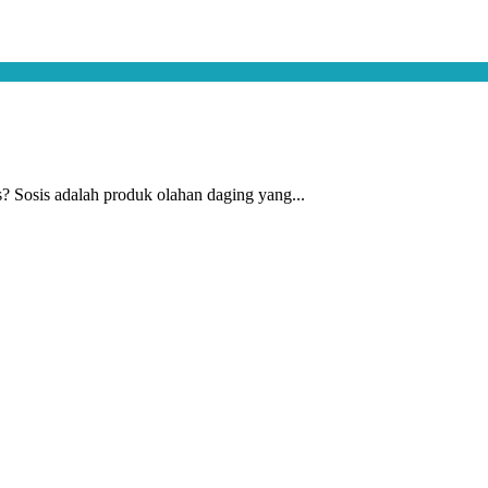
is? Sosis adalah produk olahan daging yang...