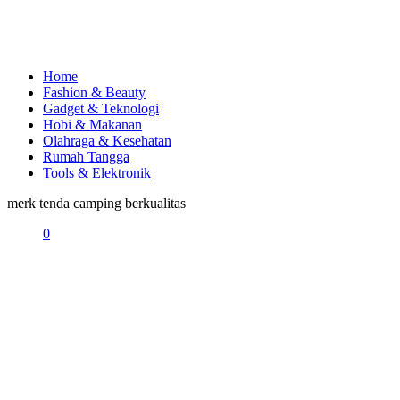
Home
Fashion & Beauty
Gadget & Teknologi
Hobi & Makanan
Olahraga & Kesehatan
Rumah Tangga
Tools & Elektronik
merk tenda camping berkualitas
0