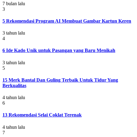
7 bulan lalu
3
5 Rekomendasi Program AI Membuat Gambar Kartun Keren
3 tahun lalu
4
6 Ide Kado Unik untuk Pasangan yang Baru Menikah
3 tahun lalu
5
15 Merk Bantal Dan Guling Terbaik Untuk Tidur Yang
Berkualitas
4 tahun lalu
6
13 Rekomendasi Selai Coklat Terenak
4 tahun lalu
7