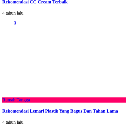
Rekomendasi CC Cream Terbaik
4 tahun lalu
0
Rumah Tangga
Rekomendasi Lemari Plastik Yang Bagus Dan Tahan Lama
4 tahun lalu