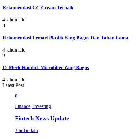
Rekomendasi CC Cream Terbaik
4 tahun lalu
8
Rekomendasi Lemari Plastik Yang Bagus Dan Tahan Lama
4 tahun lalu
9
15 Merk Handuk Microfiber Yang Bagus
4 tahun lalu
Latest Post
0
Finance, Investing
Fintech News Update
3 bulan lalu