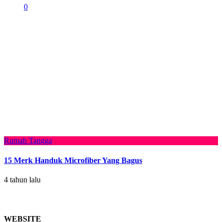
0
Rumah Tangga
15 Merk Handuk Microfiber Yang Bagus
4 tahun lalu
WEBSITE