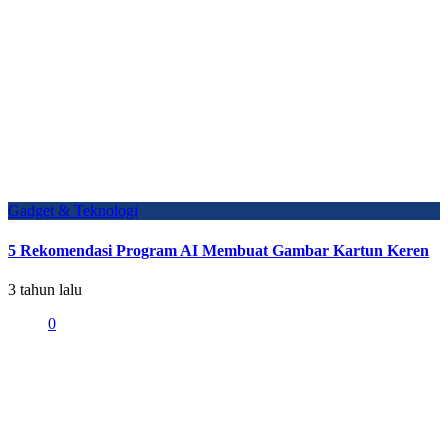
Gadget & Teknologi
5 Rekomendasi Program AI Membuat Gambar Kartun Keren
3 tahun lalu
0