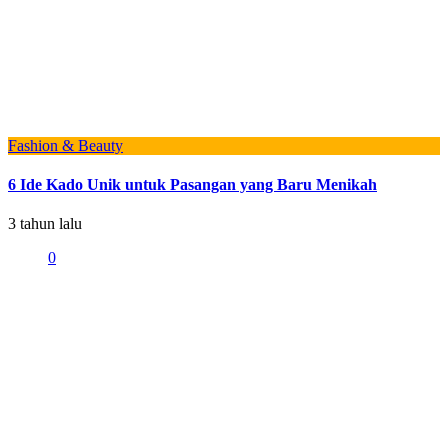
Fashion & Beauty
6 Ide Kado Unik untuk Pasangan yang Baru Menikah
3 tahun lalu
0