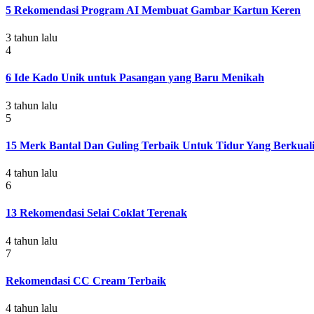
5 Rekomendasi Program AI Membuat Gambar Kartun Keren
3 tahun lalu
4
6 Ide Kado Unik untuk Pasangan yang Baru Menikah
3 tahun lalu
5
15 Merk Bantal Dan Guling Terbaik Untuk Tidur Yang Berkuali
4 tahun lalu
6
13 Rekomendasi Selai Coklat Terenak
4 tahun lalu
7
Rekomendasi CC Cream Terbaik
4 tahun lalu