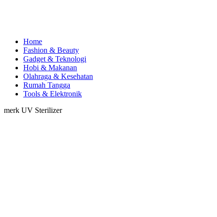
Home
Fashion & Beauty
Gadget & Teknologi
Hobi & Makanan
Olahraga & Kesehatan
Rumah Tangga
Tools & Elektronik
merk UV Sterilizer