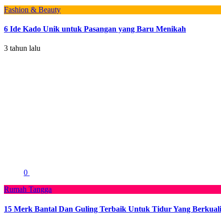
Fashion & Beauty
6 Ide Kado Unik untuk Pasangan yang Baru Menikah
3 tahun lalu
0
Rumah Tangga
15 Merk Bantal Dan Guling Terbaik Untuk Tidur Yang Berkuali