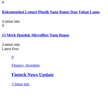
8
Rekomendasi Lemari Plastik Yang Bagus Dan Tahan Lama
4 tahun lalu
9
15 Merk Handuk Microfiber Yang Bagus
4 tahun lalu
Latest Post
0
Finance, Investing
Fintech News Update
3 bulan lalu