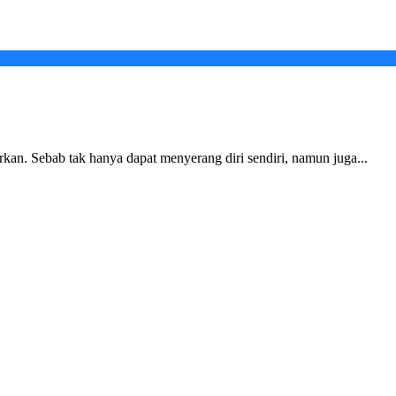
kan. Sebab tak hanya dapat menyerang diri sendiri, namun juga...