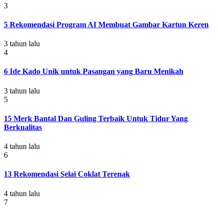
3
5 Rekomendasi Program AI Membuat Gambar Kartun Keren
3 tahun lalu
4
6 Ide Kado Unik untuk Pasangan yang Baru Menikah
3 tahun lalu
5
15 Merk Bantal Dan Guling Terbaik Untuk Tidur Yang
Berkualitas
4 tahun lalu
6
13 Rekomendasi Selai Coklat Terenak
4 tahun lalu
7