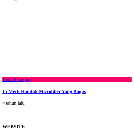
Rumah Tangga
15 Merk Handuk Microfiber Yang Bagus
4 tahun lalu
WEBSITE