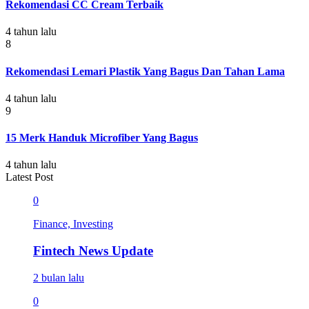
Rekomendasi CC Cream Terbaik
4 tahun lalu
8
Rekomendasi Lemari Plastik Yang Bagus Dan Tahan Lama
4 tahun lalu
9
15 Merk Handuk Microfiber Yang Bagus
4 tahun lalu
Latest Post
0
Finance, Investing
Fintech News Update
2 bulan lalu
0