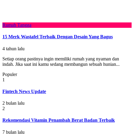
Rumah Tangga
15 Merk Wastafel Terbaik Dengan Desain Yang Bagus
4 tahun lalu
Setiap orang pastinya ingin memiliki rumah yang nyaman dan
indah. Jika saat ini kamu sedang membangun sebuah hunian...
Populer
1
Fintech News Update
2 bulan lalu
2
Rekomendasi Vitamin Penambah Berat Badan Terbaik
7 bulan lalu