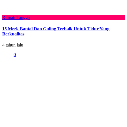
Rumah Tangga
15 Merk Bantal Dan Guling Terbaik Untuk Tidur Yang
Berkualitas
4 tahun lalu
0