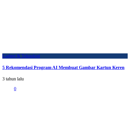
Gadget & Teknologi
5 Rekomendasi Program AI Membuat Gambar Kartun Keren
3 tahun lalu
0