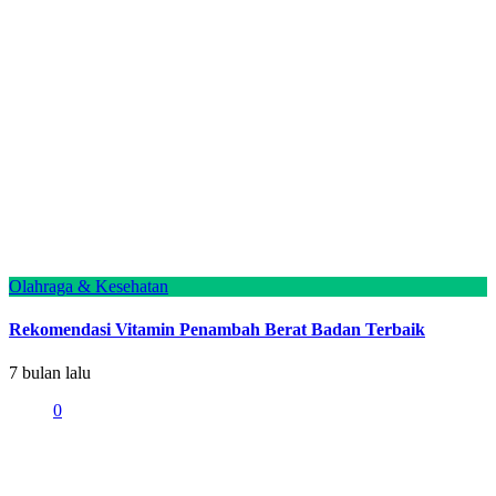
Olahraga & Kesehatan
Rekomendasi Vitamin Penambah Berat Badan Terbaik
7 bulan lalu
0