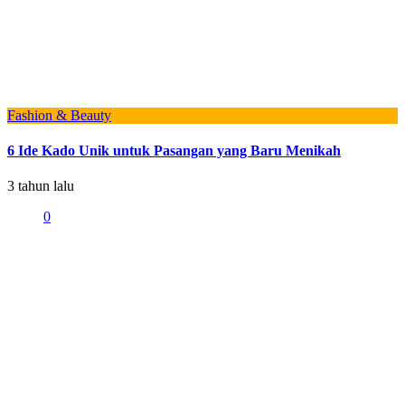
Fashion & Beauty
6 Ide Kado Unik untuk Pasangan yang Baru Menikah
3 tahun lalu
0