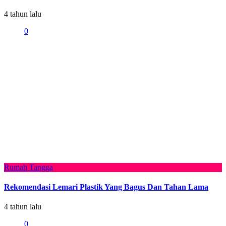
4 tahun lalu
0
Rumah Tangga
Rekomendasi Lemari Plastik Yang Bagus Dan Tahan Lama
4 tahun lalu
0