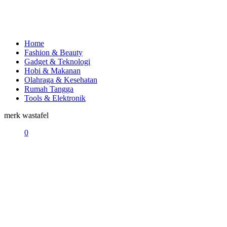
Home
Fashion & Beauty
Gadget & Teknologi
Hobi & Makanan
Olahraga & Kesehatan
Rumah Tangga
Tools & Elektronik
merk wastafel
0