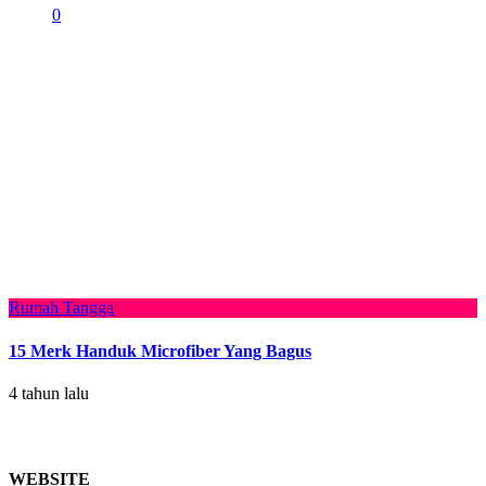
0
Rumah Tangga
15 Merk Handuk Microfiber Yang Bagus
4 tahun lalu
WEBSITE