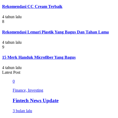
Rekomendasi CC Cream Terbaik
4 tahun lalu
8
Rekomendasi Lemari Plastik Yang Bagus Dan Tahan Lama
4 tahun lalu
9
15 Merk Handuk Microfiber Yang Bagus
4 tahun lalu
Latest Post
0
Finance, Investing
Fintech News Update
3 bulan lalu