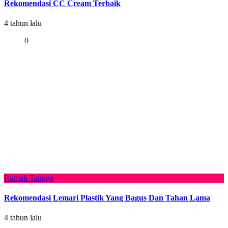
Rekomendasi CC Cream Terbaik
4 tahun lalu
0
Rumah Tangga
Rekomendasi Lemari Plastik Yang Bagus Dan Tahan Lama
4 tahun lalu