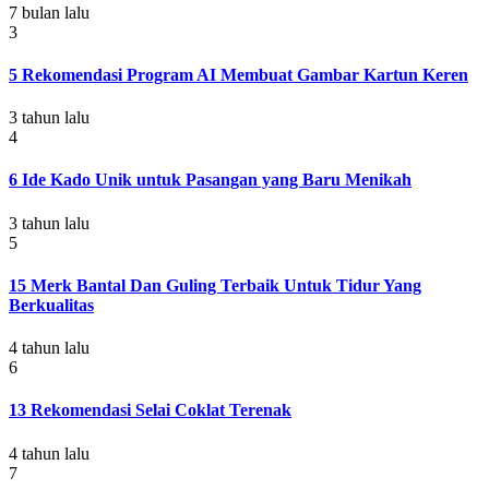
7 bulan lalu
3
5 Rekomendasi Program AI Membuat Gambar Kartun Keren
3 tahun lalu
4
6 Ide Kado Unik untuk Pasangan yang Baru Menikah
3 tahun lalu
5
15 Merk Bantal Dan Guling Terbaik Untuk Tidur Yang
Berkualitas
4 tahun lalu
6
13 Rekomendasi Selai Coklat Terenak
4 tahun lalu
7