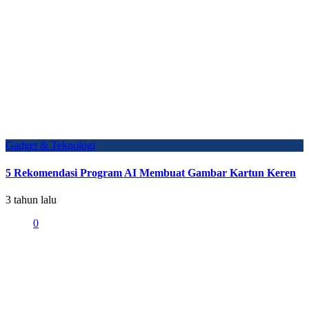
Gadget & Teknologi
5 Rekomendasi Program AI Membuat Gambar Kartun Keren
3 tahun lalu
0