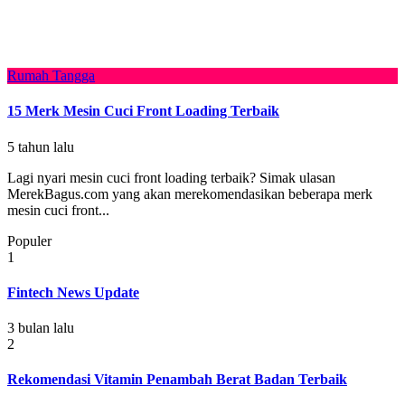
Rumah Tangga
15 Merk Mesin Cuci Front Loading Terbaik
5 tahun lalu
Lagi nyari mesin cuci front loading terbaik? Simak ulasan
MerekBagus.com yang akan merekomendasikan beberapa merk
mesin cuci front...
Populer
1
Fintech News Update
3 bulan lalu
2
Rekomendasi Vitamin Penambah Berat Badan Terbaik