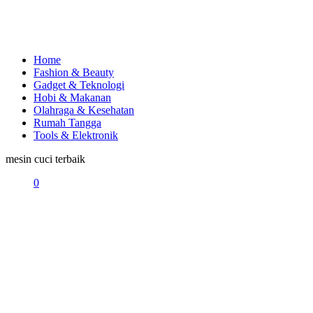
Home
Fashion & Beauty
Gadget & Teknologi
Hobi & Makanan
Olahraga & Kesehatan
Rumah Tangga
Tools & Elektronik
mesin cuci terbaik
0