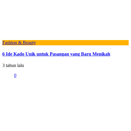
Fashion & Beauty
6 Ide Kado Unik untuk Pasangan yang Baru Menikah
3 tahun lalu
0