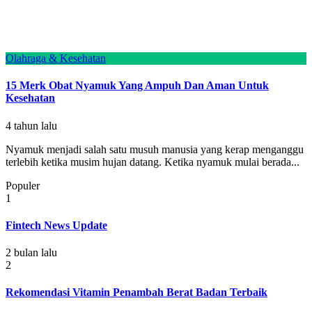
Olahraga & Kesehatan
15 Merk Obat Nyamuk Yang Ampuh Dan Aman Untuk
Kesehatan
4 tahun lalu
Nyamuk menjadi salah satu musuh manusia yang kerap menganggu
terlebih ketika musim hujan datang. Ketika nyamuk mulai berada...
Populer
1
Fintech News Update
2 bulan lalu
2
Rekomendasi Vitamin Penambah Berat Badan Terbaik