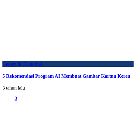
Gadget & Teknologi
5 Rekomendasi Program AI Membuat Gambar Kartun Keren
3 tahun lalu
0