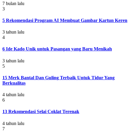
7 bulan lalu
3
5 Rekomendasi Program AI Membuat Gambar Kartun Keren
3 tahun lalu
4
6 Ide Kado Unik untuk Pasangan yang Baru Menikah
3 tahun lalu
5
15 Merk Bantal Dan Guling Terbaik Untuk Tidur Yang
Berkualitas
4 tahun lalu
6
13 Rekomendasi Selai Coklat Terenak
4 tahun lalu
7