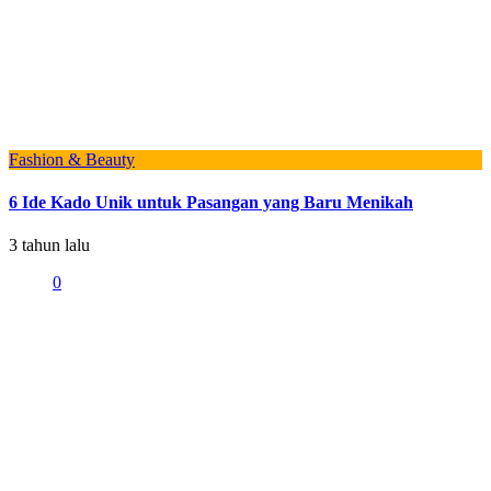
Fashion & Beauty
6 Ide Kado Unik untuk Pasangan yang Baru Menikah
3 tahun lalu
0