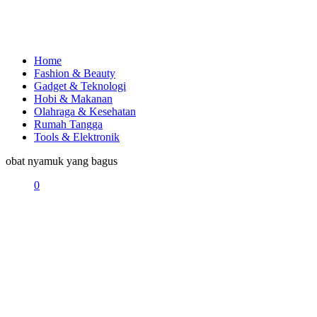
Home
Fashion & Beauty
Gadget & Teknologi
Hobi & Makanan
Olahraga & Kesehatan
Rumah Tangga
Tools & Elektronik
obat nyamuk yang bagus
0