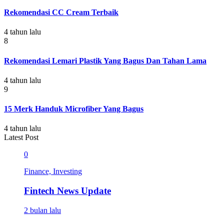
Rekomendasi CC Cream Terbaik
4 tahun lalu
8
Rekomendasi Lemari Plastik Yang Bagus Dan Tahan Lama
4 tahun lalu
9
15 Merk Handuk Microfiber Yang Bagus
4 tahun lalu
Latest Post
0
Finance, Investing
Fintech News Update
2 bulan lalu