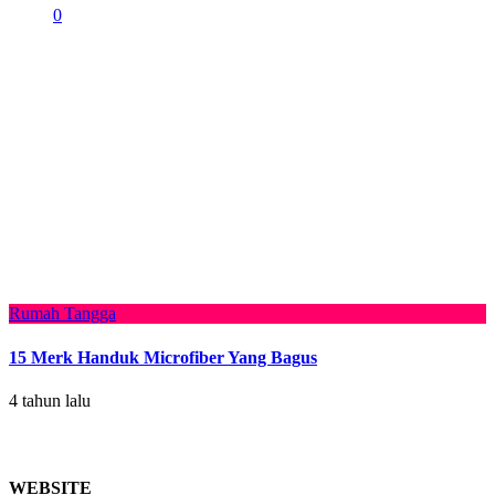
0
Rumah Tangga
15 Merk Handuk Microfiber Yang Bagus
4 tahun lalu
WEBSITE