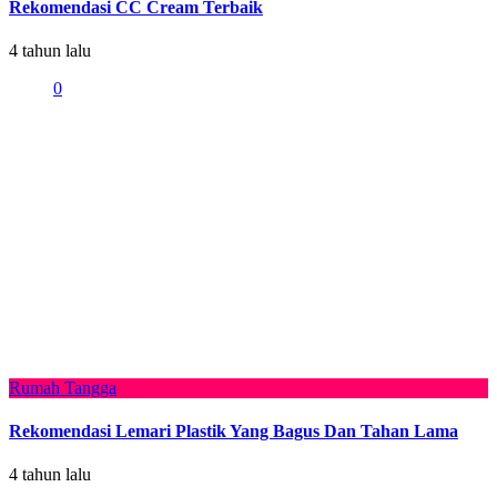
Rekomendasi CC Cream Terbaik
4 tahun lalu
0
Rumah Tangga
Rekomendasi Lemari Plastik Yang Bagus Dan Tahan Lama
4 tahun lalu