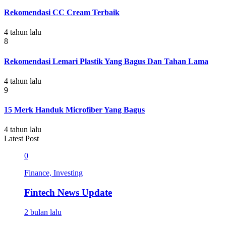
Rekomendasi CC Cream Terbaik
4 tahun lalu
8
Rekomendasi Lemari Plastik Yang Bagus Dan Tahan Lama
4 tahun lalu
9
15 Merk Handuk Microfiber Yang Bagus
4 tahun lalu
Latest Post
0
Finance, Investing
Fintech News Update
2 bulan lalu