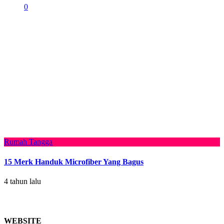
0
Rumah Tangga
15 Merk Handuk Microfiber Yang Bagus
4 tahun lalu
WEBSITE