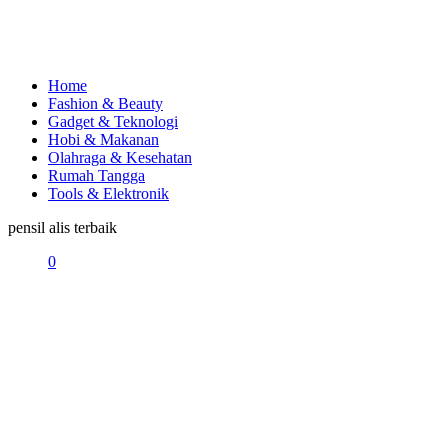
Home
Fashion & Beauty
Gadget & Teknologi
Hobi & Makanan
Olahraga & Kesehatan
Rumah Tangga
Tools & Elektronik
pensil alis terbaik
0