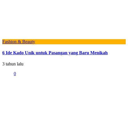
Fashion & Beauty
6 Ide Kado Unik untuk Pasangan yang Baru Menikah
3 tahun lalu
0