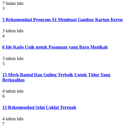
7 bulan lalu
3
5 Rekomendasi Program AI Membuat Gambar Kartun Keren
3 tahun lalu
4
6 Ide Kado Unik untuk Pasangan yang Baru Menikah
3 tahun lalu
5
15 Merk Bantal Dan Guling Terbaik Untuk Tidur Yang
Berkualitas
4 tahun lalu
6
13 Rekomendasi Selai Coklat Terenak
4 tahun lalu
7