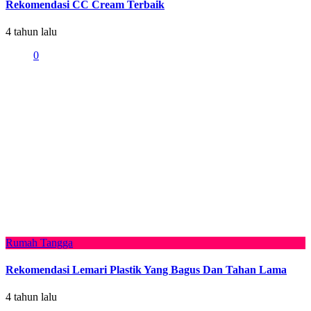
Rekomendasi CC Cream Terbaik
4 tahun lalu
0
Rumah Tangga
Rekomendasi Lemari Plastik Yang Bagus Dan Tahan Lama
4 tahun lalu