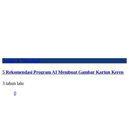
Gadget & Teknologi
5 Rekomendasi Program AI Membuat Gambar Kartun Keren
3 tahun lalu
0