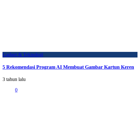
Gadget & Teknologi
5 Rekomendasi Program AI Membuat Gambar Kartun Keren
3 tahun lalu
0