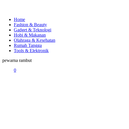
Home
Fashion & Beauty
Gadget & Teknologi
Hobi & Makanan
Olahraga & Kesehatan
Rumah Tangga
Tools & Elektronik
pewarna rambut
0