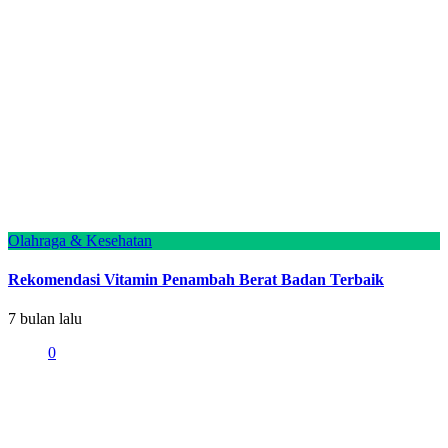
Olahraga & Kesehatan
Rekomendasi Vitamin Penambah Berat Badan Terbaik
7 bulan lalu
0