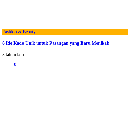
Fashion & Beauty
6 Ide Kado Unik untuk Pasangan yang Baru Menikah
3 tahun lalu
0