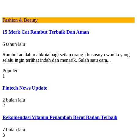
Fashion & Beauty
15 Merk Cat Rambut Terbaik Dan Aman
6 tahun lalu
Rambut adalah mahkota bagi setiap orang khususnya wanita yang
selalu ingin terlihat indah dan menarik. Salah satu cara...
Populer
1
Fintech News Update
2 bulan lalu
2
Rekomendasi Vitamin Penambah Berat Badan Terbaik
7 bulan lalu
3