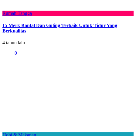
Rumah Tangga
15 Merk Bantal Dan Guling Terbaik Untuk Tidur Yang
Berkualitas
4 tahun lalu
0
Hobi & Makanan