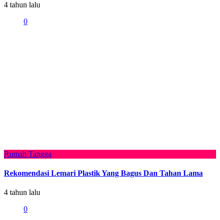
4 tahun lalu
0
Rumah Tangga
Rekomendasi Lemari Plastik Yang Bagus Dan Tahan Lama
4 tahun lalu
0