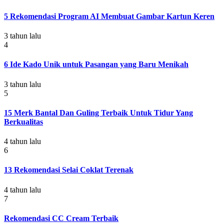
5 Rekomendasi Program AI Membuat Gambar Kartun Keren
3 tahun lalu
4
6 Ide Kado Unik untuk Pasangan yang Baru Menikah
3 tahun lalu
5
15 Merk Bantal Dan Guling Terbaik Untuk Tidur Yang
Berkualitas
4 tahun lalu
6
13 Rekomendasi Selai Coklat Terenak
4 tahun lalu
7
Rekomendasi CC Cream Terbaik