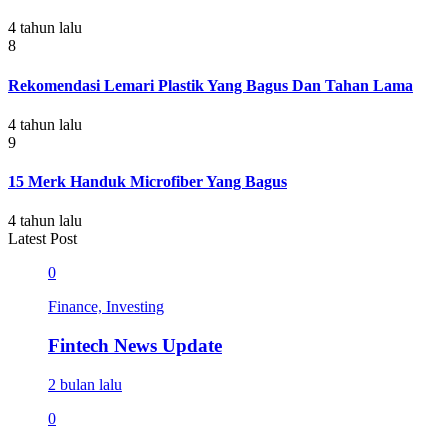
4 tahun lalu
8
Rekomendasi Lemari Plastik Yang Bagus Dan Tahan Lama
4 tahun lalu
9
15 Merk Handuk Microfiber Yang Bagus
4 tahun lalu
Latest Post
0
Finance, Investing
Fintech News Update
2 bulan lalu
0