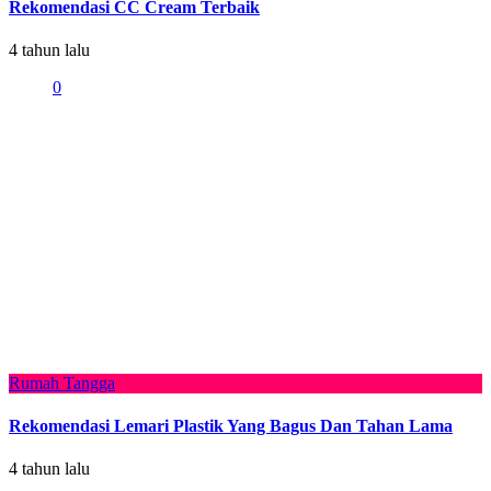
Rekomendasi CC Cream Terbaik
4 tahun lalu
0
Rumah Tangga
Rekomendasi Lemari Plastik Yang Bagus Dan Tahan Lama
4 tahun lalu