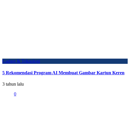
Gadget & Teknologi
5 Rekomendasi Program AI Membuat Gambar Kartun Keren
3 tahun lalu
0