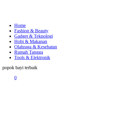
Home
Fashion & Beauty
Gadget & Teknologi
Hobi & Makanan
Olahraga & Kesehatan
Rumah Tangga
Tools & Elektronik
popok bayi terbaik
0