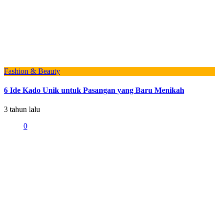
Fashion & Beauty
6 Ide Kado Unik untuk Pasangan yang Baru Menikah
3 tahun lalu
0