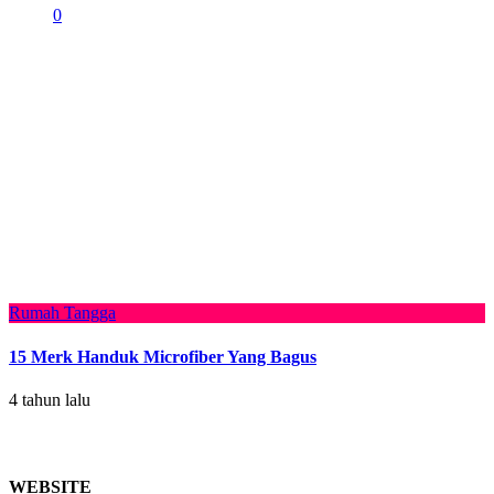
0
Rumah Tangga
15 Merk Handuk Microfiber Yang Bagus
4 tahun lalu
WEBSITE