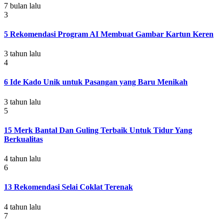
7 bulan lalu
3
5 Rekomendasi Program AI Membuat Gambar Kartun Keren
3 tahun lalu
4
6 Ide Kado Unik untuk Pasangan yang Baru Menikah
3 tahun lalu
5
15 Merk Bantal Dan Guling Terbaik Untuk Tidur Yang
Berkualitas
4 tahun lalu
6
13 Rekomendasi Selai Coklat Terenak
4 tahun lalu
7