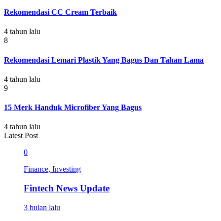
Rekomendasi CC Cream Terbaik
4 tahun lalu
8
Rekomendasi Lemari Plastik Yang Bagus Dan Tahan Lama
4 tahun lalu
9
15 Merk Handuk Microfiber Yang Bagus
4 tahun lalu
Latest Post
0
Finance, Investing
Fintech News Update
3 bulan lalu