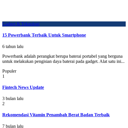
Gadget & Teknologi
15 Powerbank Terbaik Untuk Smartphone
6 tahun lalu
Powerbank adalah perangkat berupa baterai portabel yang berguna
untuk melakukan pengisian daya baterai pada gadget. Alat satu ini...
Populer
1
Fintech News Update
3 bulan lalu
2
Rekomendasi Vitamin Penambah Berat Badan Terbaik
7 bulan lalu