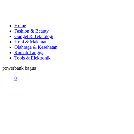
Home
Fashion & Beauty
Gadget & Teknologi
Hobi & Makanan
Olahraga & Kesehatan
Rumah Tangga
Tools & Elektronik
powerbank bagus
0