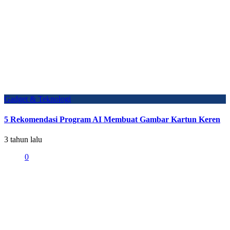
Gadget & Teknologi
5 Rekomendasi Program AI Membuat Gambar Kartun Keren
3 tahun lalu
0