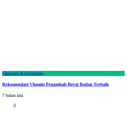
Olahraga & Kesehatan
Rekomendasi Vitamin Penambah Berat Badan Terbaik
7 bulan lalu
0