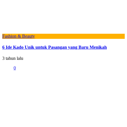
Fashion & Beauty
6 Ide Kado Unik untuk Pasangan yang Baru Menikah
3 tahun lalu
0