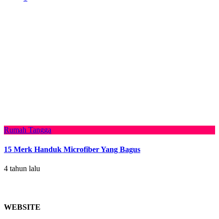
Rumah Tangga
15 Merk Handuk Microfiber Yang Bagus
4 tahun lalu
WEBSITE