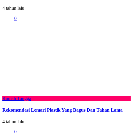
4 tahun lalu
0
Rumah Tangga
Rekomendasi Lemari Plastik Yang Bagus Dan Tahan Lama
4 tahun lalu
0