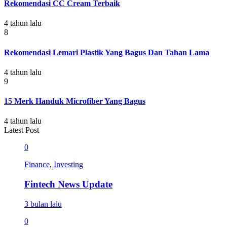
Rekomendasi CC Cream Terbaik
4 tahun lalu
8
Rekomendasi Lemari Plastik Yang Bagus Dan Tahan Lama
4 tahun lalu
9
15 Merk Handuk Microfiber Yang Bagus
4 tahun lalu
Latest Post
0
Finance, Investing
Fintech News Update
3 bulan lalu
0