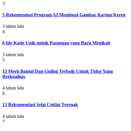
3
5 Rekomendasi Program AI Membuat Gambar Kartun Keren
3 tahun lalu
4
6 Ide Kado Unik untuk Pasangan yang Baru Menikah
3 tahun lalu
5
15 Merk Bantal Dan Guling Terbaik Untuk Tidur Yang
Berkualitas
4 tahun lalu
6
13 Rekomendasi Selai Coklat Terenak
4 tahun lalu
7