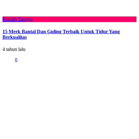
Rumah Tangga
15 Merk Bantal Dan Guling Terbaik Untuk Tidur Yang
Berkualitas
4 tahun lalu
0