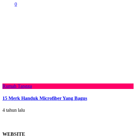
0
Rumah Tangga
15 Merk Handuk Microfiber Yang Bagus
4 tahun lalu
WEBSITE