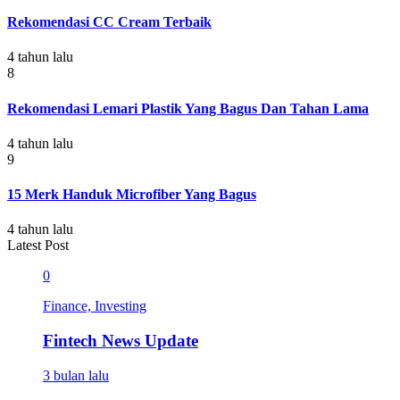
Rekomendasi CC Cream Terbaik
4 tahun lalu
8
Rekomendasi Lemari Plastik Yang Bagus Dan Tahan Lama
4 tahun lalu
9
15 Merk Handuk Microfiber Yang Bagus
4 tahun lalu
Latest Post
0
Finance, Investing
Fintech News Update
3 bulan lalu