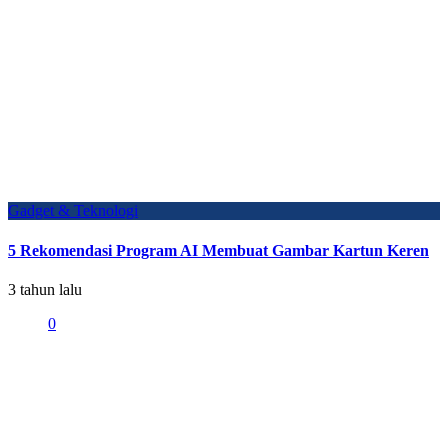
Gadget & Teknologi
5 Rekomendasi Program AI Membuat Gambar Kartun Keren
3 tahun lalu
0