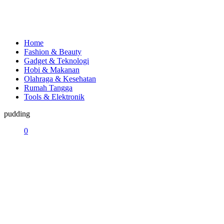
Home
Fashion & Beauty
Gadget & Teknologi
Hobi & Makanan
Olahraga & Kesehatan
Rumah Tangga
Tools & Elektronik
pudding
0