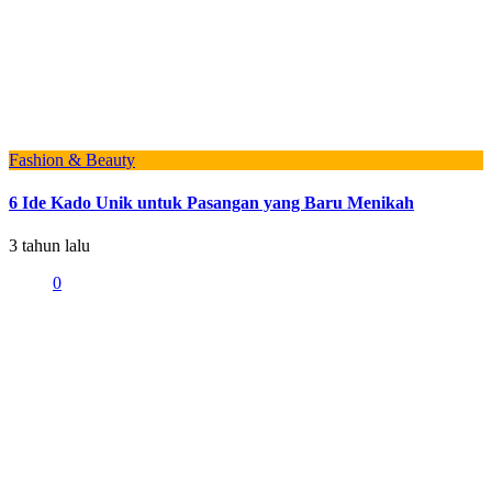
Fashion & Beauty
6 Ide Kado Unik untuk Pasangan yang Baru Menikah
3 tahun lalu
0