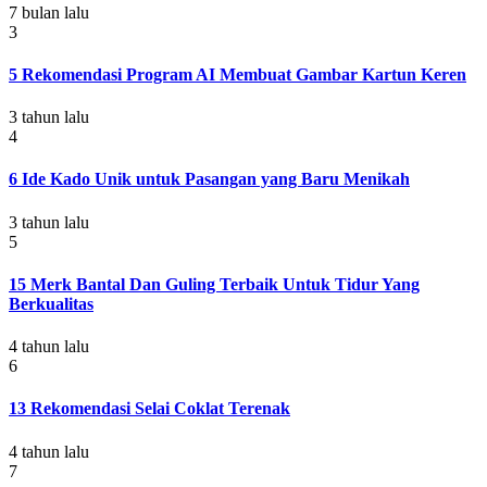
7 bulan lalu
3
5 Rekomendasi Program AI Membuat Gambar Kartun Keren
3 tahun lalu
4
6 Ide Kado Unik untuk Pasangan yang Baru Menikah
3 tahun lalu
5
15 Merk Bantal Dan Guling Terbaik Untuk Tidur Yang
Berkualitas
4 tahun lalu
6
13 Rekomendasi Selai Coklat Terenak
4 tahun lalu
7