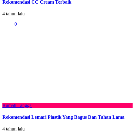
Rekomendasi CC Cream Terbaik
4 tahun lalu
0
Rumah Tangga
Rekomendasi Lemari Plastik Yang Bagus Dan Tahan Lama
4 tahun lalu