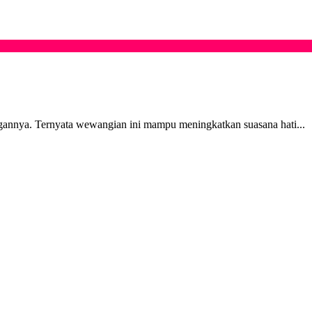
gannya. Ternyata wewangian ini mampu meningkatkan suasana hati...