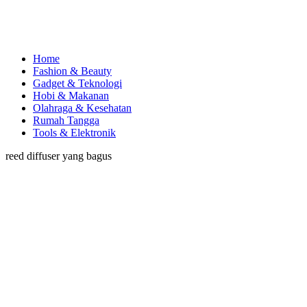
Home
Fashion & Beauty
Gadget & Teknologi
Hobi & Makanan
Olahraga & Kesehatan
Rumah Tangga
Tools & Elektronik
reed diffuser yang bagus