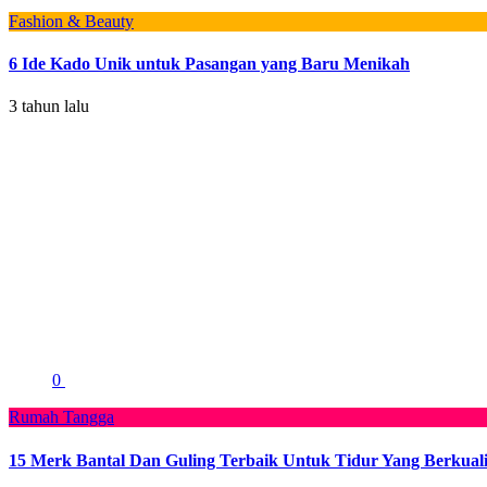
Fashion & Beauty
6 Ide Kado Unik untuk Pasangan yang Baru Menikah
3 tahun lalu
0
Rumah Tangga
15 Merk Bantal Dan Guling Terbaik Untuk Tidur Yang Berkuali