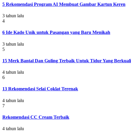
5 Rekomendasi Program AI Membuat Gambar Kartun Keren
3 tahun lalu
4
6 Ide Kado Unik untuk Pasangan yang Baru Menikah
3 tahun lalu
5
15 Merk Bantal Dan Guling Terbaik Untuk Tidur Yang Berkuali
4 tahun lalu
6
13 Rekomendasi Selai Coklat Terenak
4 tahun lalu
7
Rekomendasi CC Cream Terbaik
4 tahun lalu