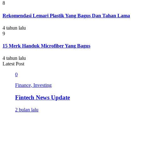
8
Rekomendasi Lemari Plastik Yang Bagus Dan Tahan Lama
4 tahun lalu
9
15 Merk Handuk Microfiber Yang Bagus
4 tahun lalu
Latest Post
0
Finance, Investing
Fintech News Update
2 bulan lalu