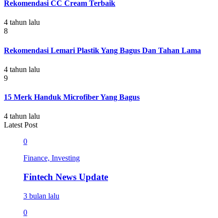
Rekomendasi CC Cream Terbaik
4 tahun lalu
8
Rekomendasi Lemari Plastik Yang Bagus Dan Tahan Lama
4 tahun lalu
9
15 Merk Handuk Microfiber Yang Bagus
4 tahun lalu
Latest Post
0
Finance, Investing
Fintech News Update
3 bulan lalu
0