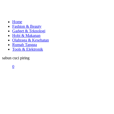
Home
Fashion & Beauty
Gadget & Teknologi
Hobi & Makanan
Olahraga & Kesehatan
Rumah Tangga
Tools & Elektronik
sabun cuci piring
0