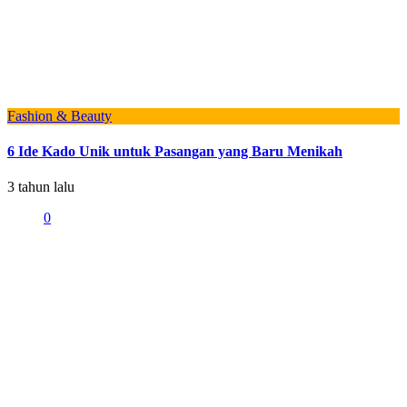
Fashion & Beauty
6 Ide Kado Unik untuk Pasangan yang Baru Menikah
3 tahun lalu
0