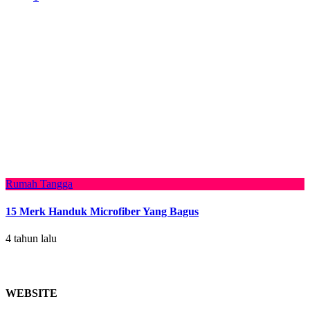
Rumah Tangga
15 Merk Handuk Microfiber Yang Bagus
4 tahun lalu
WEBSITE