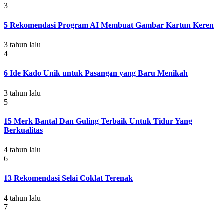
3
5 Rekomendasi Program AI Membuat Gambar Kartun Keren
3 tahun lalu
4
6 Ide Kado Unik untuk Pasangan yang Baru Menikah
3 tahun lalu
5
15 Merk Bantal Dan Guling Terbaik Untuk Tidur Yang
Berkualitas
4 tahun lalu
6
13 Rekomendasi Selai Coklat Terenak
4 tahun lalu
7