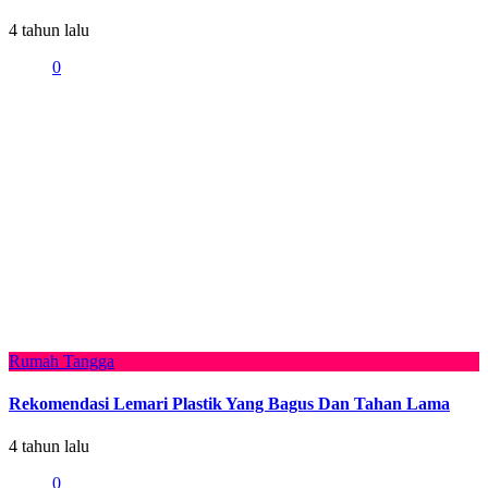
4 tahun lalu
0
Rumah Tangga
Rekomendasi Lemari Plastik Yang Bagus Dan Tahan Lama
4 tahun lalu
0