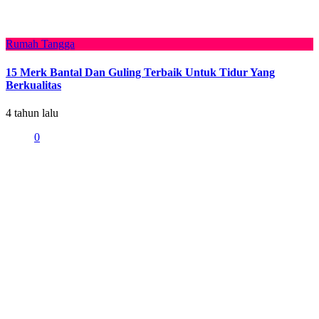
Rumah Tangga
15 Merk Bantal Dan Guling Terbaik Untuk Tidur Yang
Berkualitas
4 tahun lalu
0