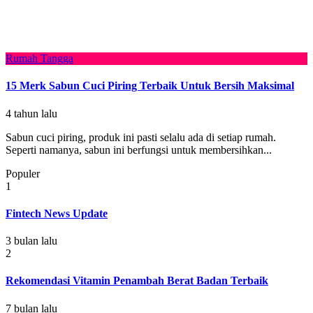
Rumah Tangga
15 Merk Sabun Cuci Piring Terbaik Untuk Bersih Maksimal
4 tahun lalu
Sabun cuci piring, produk ini pasti selalu ada di setiap rumah.
Seperti namanya, sabun ini berfungsi untuk membersihkan...
Populer
1
Fintech News Update
3 bulan lalu
2
Rekomendasi Vitamin Penambah Berat Badan Terbaik
7 bulan lalu