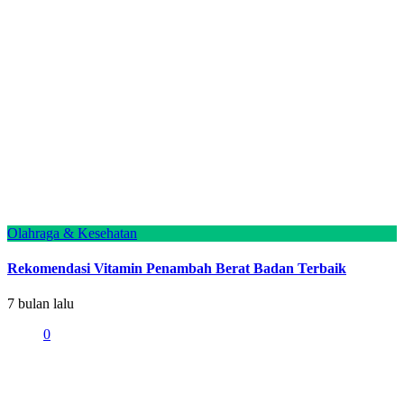
Olahraga & Kesehatan
Rekomendasi Vitamin Penambah Berat Badan Terbaik
7 bulan lalu
0