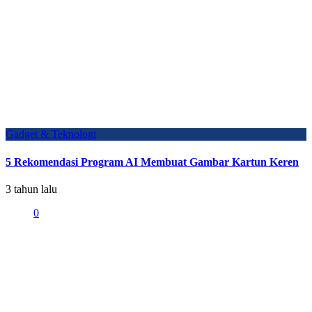
Gadget & Teknologi
5 Rekomendasi Program AI Membuat Gambar Kartun Keren
3 tahun lalu
0