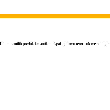
alam memilih produk kecantikan. Apalagi kamu termasuk memiliki jeni