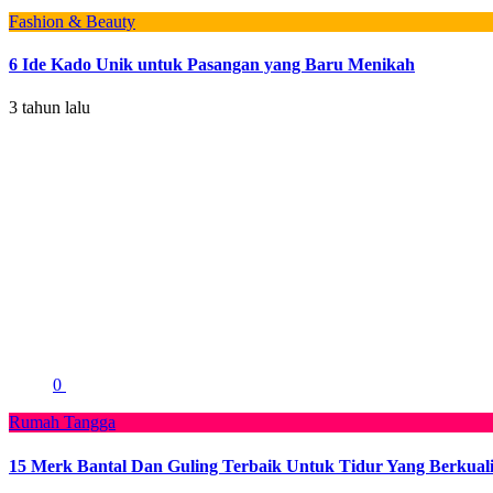
Fashion & Beauty
6 Ide Kado Unik untuk Pasangan yang Baru Menikah
3 tahun lalu
0
Rumah Tangga
15 Merk Bantal Dan Guling Terbaik Untuk Tidur Yang Berkuali