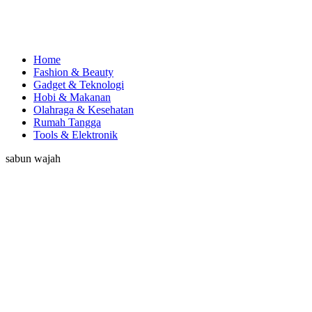
Home
Fashion & Beauty
Gadget & Teknologi
Hobi & Makanan
Olahraga & Kesehatan
Rumah Tangga
Tools & Elektronik
sabun wajah