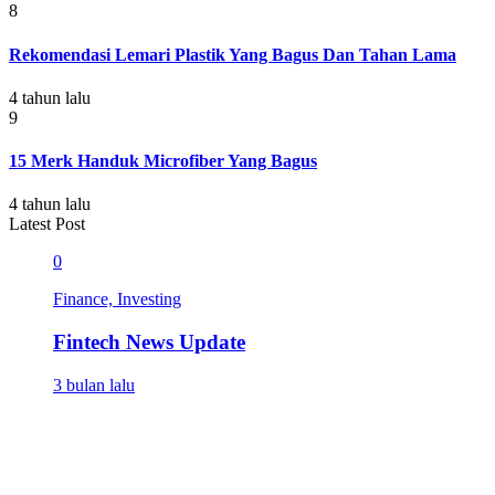
8
Rekomendasi Lemari Plastik Yang Bagus Dan Tahan Lama
4 tahun lalu
9
15 Merk Handuk Microfiber Yang Bagus
4 tahun lalu
Latest Post
0
Finance, Investing
Fintech News Update
3 bulan lalu