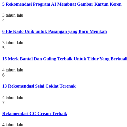
5 Rekomendasi Program AI Membuat Gambar Kartun Keren
3 tahun lalu
4
6 Ide Kado Unik untuk Pasangan yang Baru Menikah
3 tahun lalu
5
15 Merk Bantal Dan Guling Terbaik Untuk Tidur Yang Berkuali
4 tahun lalu
6
13 Rekomendasi Selai Coklat Terenak
4 tahun lalu
7
Rekomendasi CC Cream Terbaik
4 tahun lalu