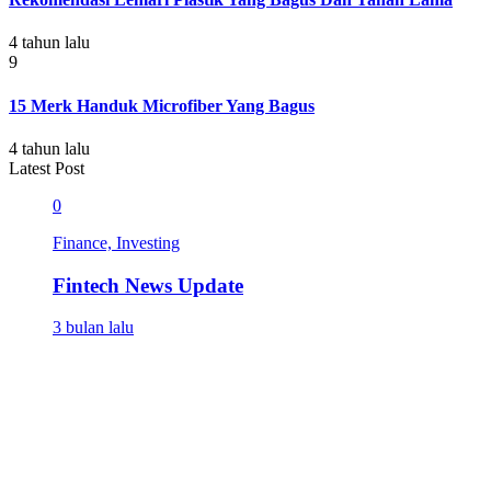
4 tahun lalu
9
15 Merk Handuk Microfiber Yang Bagus
4 tahun lalu
Latest Post
0
Finance, Investing
Fintech News Update
3 bulan lalu