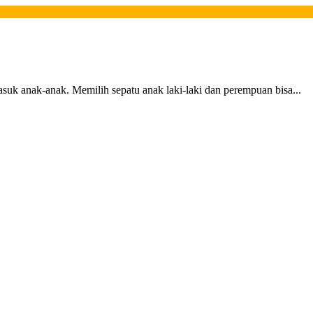
asuk anak-anak. Memilih sepatu anak laki-laki dan perempuan bisa...