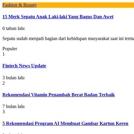
Fashion & Beauty
15 Merk Sepatu Anak Laki-laki Yang Bagus Dan Awet
6 tahun lalu
Sepatu sudah menjadi bagian dari kehidupan masyarakat saat ini term
Populer
1
Fintech News Update
3 bulan lalu
2
Rekomendasi Vitamin Penambah Berat Badan Terbaik
7 bulan lalu
3
5 Rekomendasi Program AI Membuat Gambar Kartun Keren