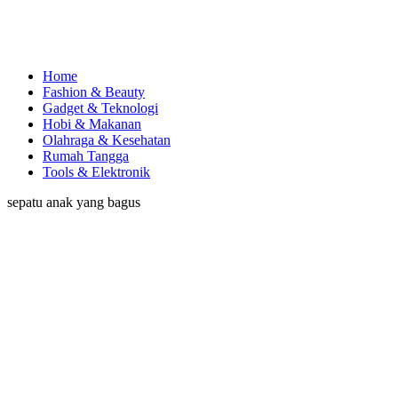
Home
Fashion & Beauty
Gadget & Teknologi
Hobi & Makanan
Olahraga & Kesehatan
Rumah Tangga
Tools & Elektronik
sepatu anak yang bagus