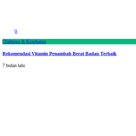
0
Olahraga & Kesehatan
Rekomendasi Vitamin Penambah Berat Badan Terbaik
7 bulan lalu