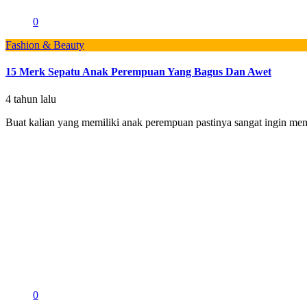
0
Fashion & Beauty
15 Merk Sepatu Anak Perempuan Yang Bagus Dan Awet
4 tahun lalu
Buat kalian yang memiliki anak perempuan pastinya sangat ingin mend
0