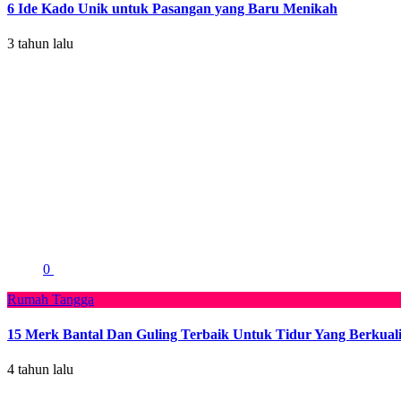
6 Ide Kado Unik untuk Pasangan yang Baru Menikah
3 tahun lalu
0
Rumah Tangga
15 Merk Bantal Dan Guling Terbaik Untuk Tidur Yang Berkuali
4 tahun lalu