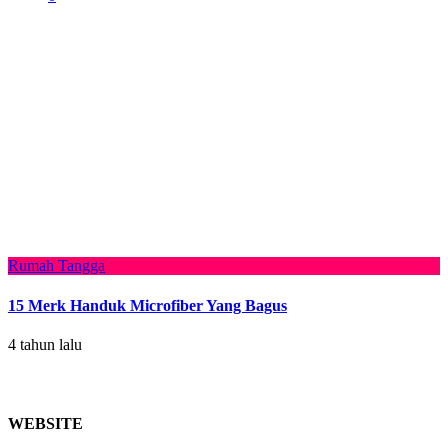
Rumah Tangga
15 Merk Handuk Microfiber Yang Bagus
4 tahun lalu
WEBSITE