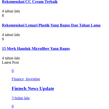
Rekomendasi CC Cream Terbaik
4 tahun lalu
8
Rekomendasi Lemari Plastik Yang Bagus Dan Tahan Lama
4 tahun lalu
9
15 Merk Handuk Microfiber Yang Bagus
4 tahun lalu
Latest Post
0
Finance, Investing
Fintech News Update
3 bulan lalu
0