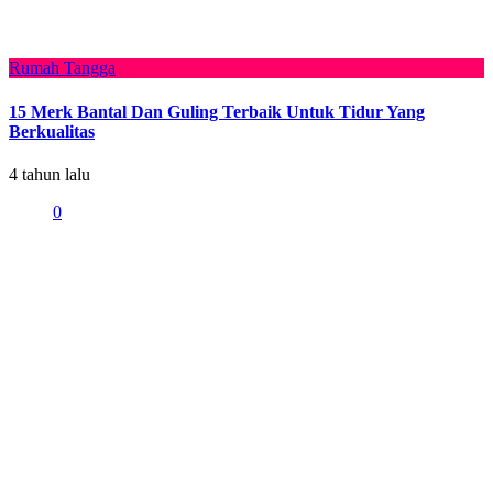
Rumah Tangga
15 Merk Bantal Dan Guling Terbaik Untuk Tidur Yang
Berkualitas
4 tahun lalu
0