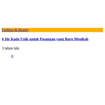
Fashion & Beauty
6 Ide Kado Unik untuk Pasangan yang Baru Menikah
3 tahun lalu
0