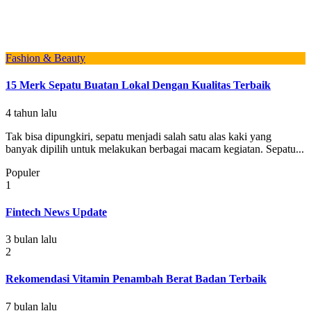
Fashion & Beauty
15 Merk Sepatu Buatan Lokal Dengan Kualitas Terbaik
4 tahun lalu
Tak bisa dipungkiri, sepatu menjadi salah satu alas kaki yang
banyak dipilih untuk melakukan berbagai macam kegiatan. Sepatu...
Populer
1
Fintech News Update
3 bulan lalu
2
Rekomendasi Vitamin Penambah Berat Badan Terbaik
7 bulan lalu