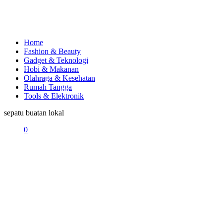
Home
Fashion & Beauty
Gadget & Teknologi
Hobi & Makanan
Olahraga & Kesehatan
Rumah Tangga
Tools & Elektronik
sepatu buatan lokal
0