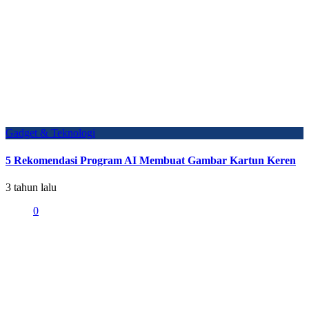
Gadget & Teknologi
5 Rekomendasi Program AI Membuat Gambar Kartun Keren
3 tahun lalu
0