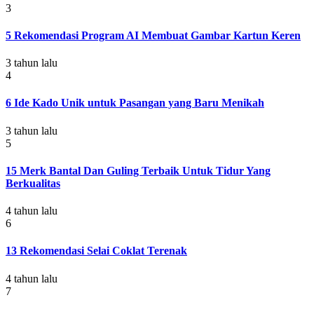
3
5 Rekomendasi Program AI Membuat Gambar Kartun Keren
3 tahun lalu
4
6 Ide Kado Unik untuk Pasangan yang Baru Menikah
3 tahun lalu
5
15 Merk Bantal Dan Guling Terbaik Untuk Tidur Yang
Berkualitas
4 tahun lalu
6
13 Rekomendasi Selai Coklat Terenak
4 tahun lalu
7