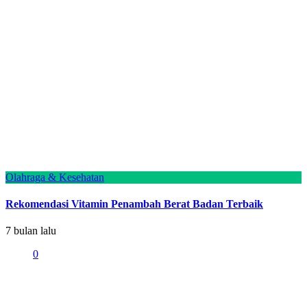
Olahraga & Kesehatan
Rekomendasi Vitamin Penambah Berat Badan Terbaik
7 bulan lalu
0