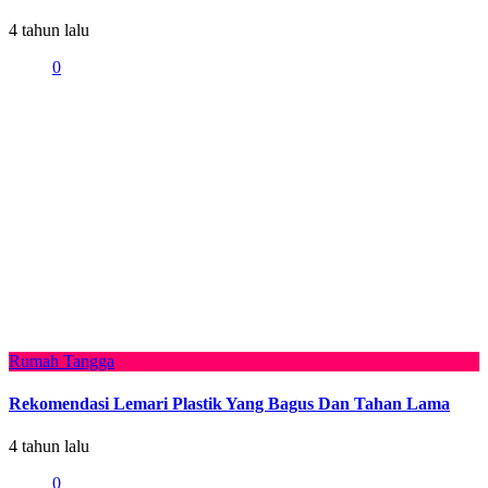
4 tahun lalu
0
Rumah Tangga
Rekomendasi Lemari Plastik Yang Bagus Dan Tahan Lama
4 tahun lalu
0