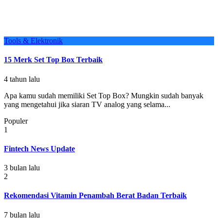
Tools & Elektronik
15 Merk Set Top Box Terbaik
4 tahun lalu
Apa kamu sudah memiliki Set Top Box? Mungkin sudah banyak
yang mengetahui jika siaran TV analog yang selama...
Populer
1
Fintech News Update
3 bulan lalu
2
Rekomendasi Vitamin Penambah Berat Badan Terbaik
7 bulan lalu