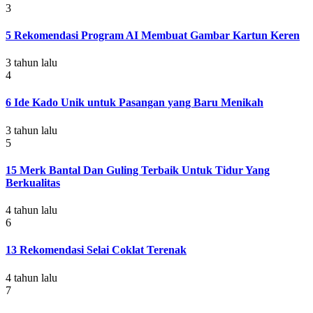
3
5 Rekomendasi Program AI Membuat Gambar Kartun Keren
3 tahun lalu
4
6 Ide Kado Unik untuk Pasangan yang Baru Menikah
3 tahun lalu
5
15 Merk Bantal Dan Guling Terbaik Untuk Tidur Yang
Berkualitas
4 tahun lalu
6
13 Rekomendasi Selai Coklat Terenak
4 tahun lalu
7