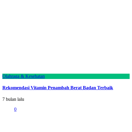
Olahraga & Kesehatan
Rekomendasi Vitamin Penambah Berat Badan Terbaik
7 bulan lalu
0