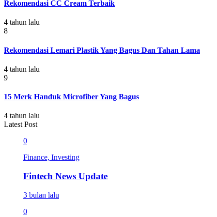
Rekomendasi CC Cream Terbaik
4 tahun lalu
8
Rekomendasi Lemari Plastik Yang Bagus Dan Tahan Lama
4 tahun lalu
9
15 Merk Handuk Microfiber Yang Bagus
4 tahun lalu
Latest Post
0
Finance, Investing
Fintech News Update
3 bulan lalu
0