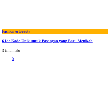
Fashion & Beauty
6 Ide Kado Unik untuk Pasangan yang Baru Menikah
3 tahun lalu
0