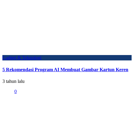
Gadget & Teknologi
5 Rekomendasi Program AI Membuat Gambar Kartun Keren
3 tahun lalu
0