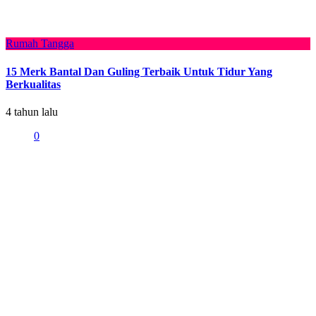
Rumah Tangga
15 Merk Bantal Dan Guling Terbaik Untuk Tidur Yang
Berkualitas
4 tahun lalu
0