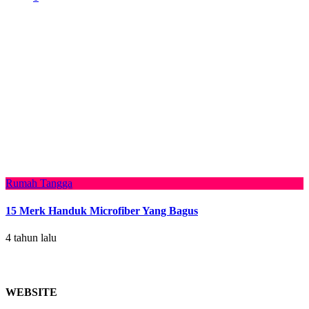
Rumah Tangga
15 Merk Handuk Microfiber Yang Bagus
4 tahun lalu
WEBSITE