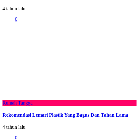
4 tahun lalu
0
Rumah Tangga
Rekomendasi Lemari Plastik Yang Bagus Dan Tahan Lama
4 tahun lalu
0