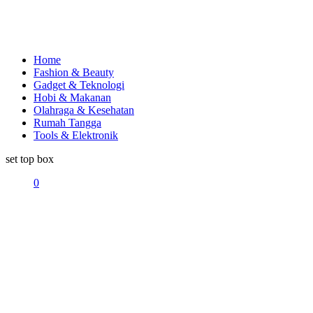
Home
Fashion & Beauty
Gadget & Teknologi
Hobi & Makanan
Olahraga & Kesehatan
Rumah Tangga
Tools & Elektronik
set top box
0