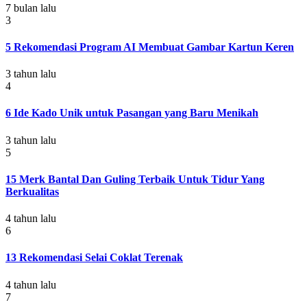
7 bulan lalu
3
5 Rekomendasi Program AI Membuat Gambar Kartun Keren
3 tahun lalu
4
6 Ide Kado Unik untuk Pasangan yang Baru Menikah
3 tahun lalu
5
15 Merk Bantal Dan Guling Terbaik Untuk Tidur Yang
Berkualitas
4 tahun lalu
6
13 Rekomendasi Selai Coklat Terenak
4 tahun lalu
7