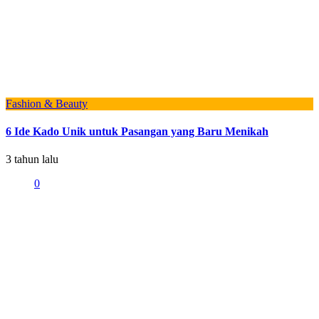
Fashion & Beauty
6 Ide Kado Unik untuk Pasangan yang Baru Menikah
3 tahun lalu
0