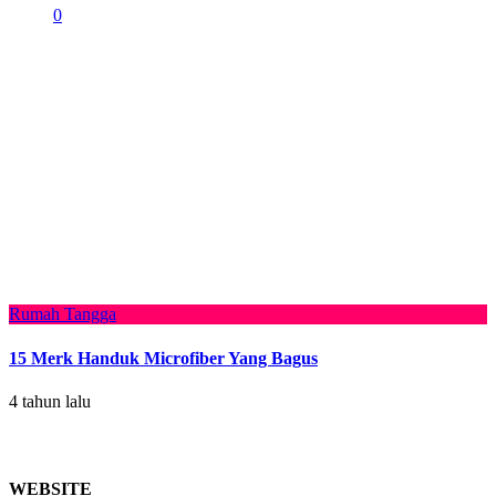
0
Rumah Tangga
15 Merk Handuk Microfiber Yang Bagus
4 tahun lalu
WEBSITE