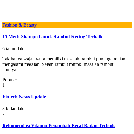
Fashion & Beauty
15 Merk Shampo Untuk Rambut Kering Terbaik
6 tahun lalu
Tak hanya wajah yang memiliki masalah, rambut pun juga rentan
mengalami masalah. Selain rambut rontok, masalah rambut
lainnya...
Populer
1
Fintech News Update
3 bulan lalu
2
Rekomendasi Vitamin Penambah Berat Badan Terbaik