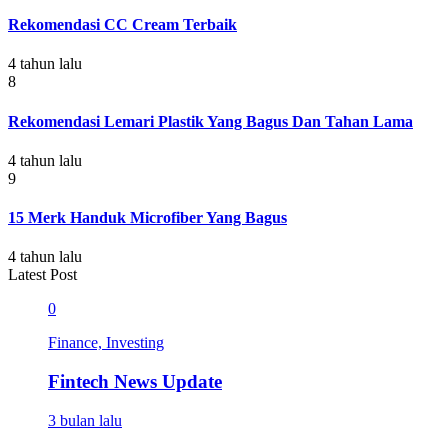
Rekomendasi CC Cream Terbaik
4 tahun lalu
8
Rekomendasi Lemari Plastik Yang Bagus Dan Tahan Lama
4 tahun lalu
9
15 Merk Handuk Microfiber Yang Bagus
4 tahun lalu
Latest Post
0
Finance, Investing
Fintech News Update
3 bulan lalu