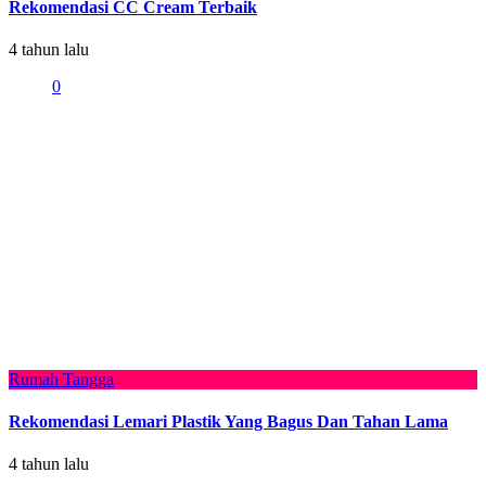
Rekomendasi CC Cream Terbaik
4 tahun lalu
0
Rumah Tangga
Rekomendasi Lemari Plastik Yang Bagus Dan Tahan Lama
4 tahun lalu