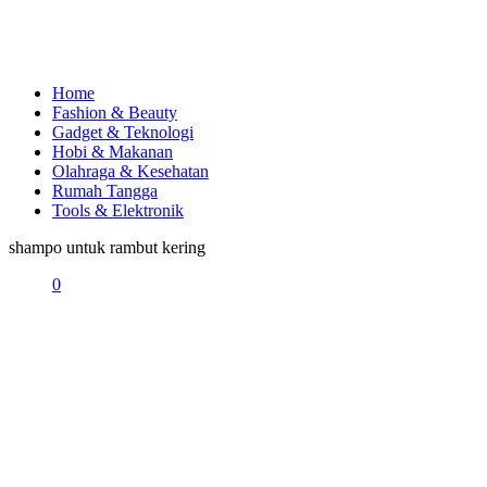
Home
Fashion & Beauty
Gadget & Teknologi
Hobi & Makanan
Olahraga & Kesehatan
Rumah Tangga
Tools & Elektronik
shampo untuk rambut kering
0