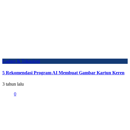
Gadget & Teknologi
5 Rekomendasi Program AI Membuat Gambar Kartun Keren
3 tahun lalu
0