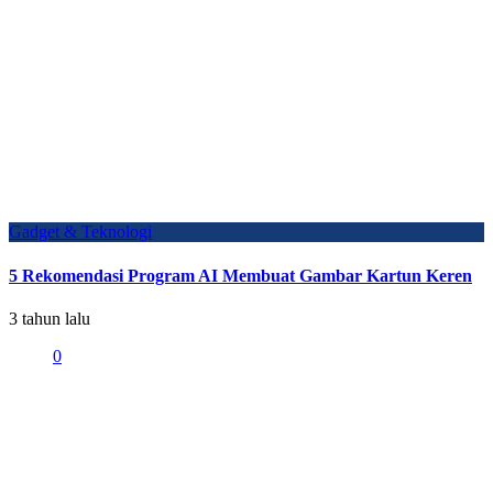
Gadget & Teknologi
5 Rekomendasi Program AI Membuat Gambar Kartun Keren
3 tahun lalu
0