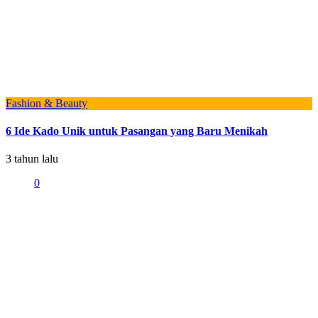
Fashion & Beauty
6 Ide Kado Unik untuk Pasangan yang Baru Menikah
3 tahun lalu
0