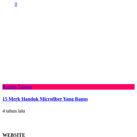
0
Rumah Tangga
15 Merk Handuk Microfiber Yang Bagus
4 tahun lalu
WEBSITE