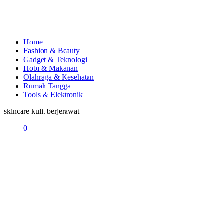
Home
Fashion & Beauty
Gadget & Teknologi
Hobi & Makanan
Olahraga & Kesehatan
Rumah Tangga
Tools & Elektronik
skincare kulit berjerawat
0