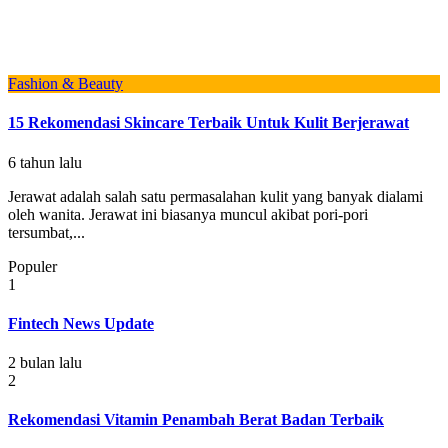
Fashion & Beauty
15 Rekomendasi Skincare Terbaik Untuk Kulit Berjerawat
6 tahun lalu
Jerawat adalah salah satu permasalahan kulit yang banyak dialami
oleh wanita. Jerawat ini biasanya muncul akibat pori-pori
tersumbat,...
Populer
1
Fintech News Update
2 bulan lalu
2
Rekomendasi Vitamin Penambah Berat Badan Terbaik