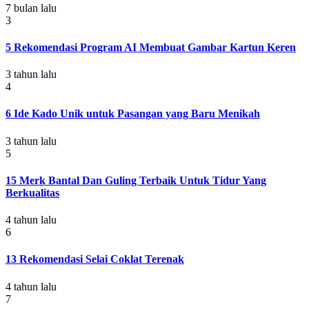
7 bulan lalu
3
5 Rekomendasi Program AI Membuat Gambar Kartun Keren
3 tahun lalu
4
6 Ide Kado Unik untuk Pasangan yang Baru Menikah
3 tahun lalu
5
15 Merk Bantal Dan Guling Terbaik Untuk Tidur Yang
Berkualitas
4 tahun lalu
6
13 Rekomendasi Selai Coklat Terenak
4 tahun lalu
7