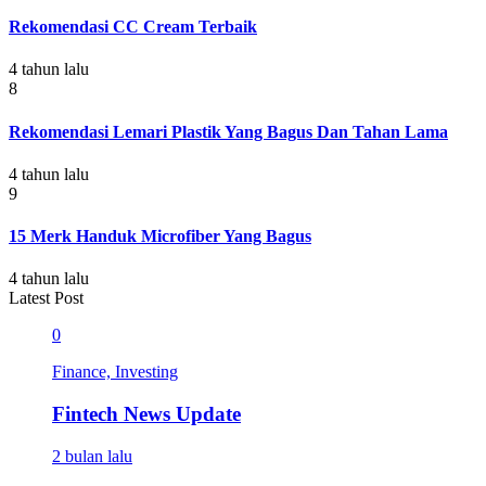
Rekomendasi CC Cream Terbaik
4 tahun lalu
8
Rekomendasi Lemari Plastik Yang Bagus Dan Tahan Lama
4 tahun lalu
9
15 Merk Handuk Microfiber Yang Bagus
4 tahun lalu
Latest Post
0
Finance, Investing
Fintech News Update
2 bulan lalu