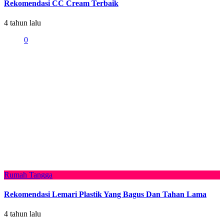
Rekomendasi CC Cream Terbaik
4 tahun lalu
0
Rumah Tangga
Rekomendasi Lemari Plastik Yang Bagus Dan Tahan Lama
4 tahun lalu