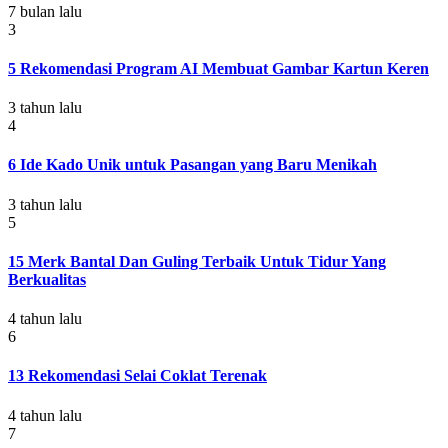
7 bulan lalu
3
5 Rekomendasi Program AI Membuat Gambar Kartun Keren
3 tahun lalu
4
6 Ide Kado Unik untuk Pasangan yang Baru Menikah
3 tahun lalu
5
15 Merk Bantal Dan Guling Terbaik Untuk Tidur Yang
Berkualitas
4 tahun lalu
6
13 Rekomendasi Selai Coklat Terenak
4 tahun lalu
7