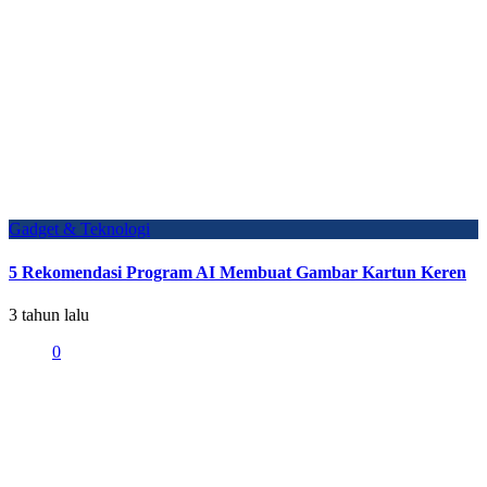
Gadget & Teknologi
5 Rekomendasi Program AI Membuat Gambar Kartun Keren
3 tahun lalu
0