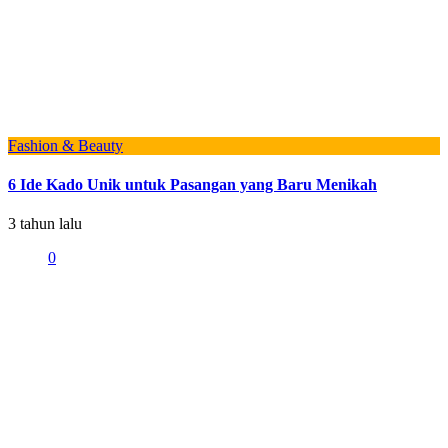
Fashion & Beauty
6 Ide Kado Unik untuk Pasangan yang Baru Menikah
3 tahun lalu
0