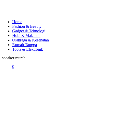
Home
Fashion & Beauty
Gadget & Teknologi
Hobi & Makanan
Olahraga & Kesehatan
Rumah Tangga
Tools & Elektronik
speaker murah
0