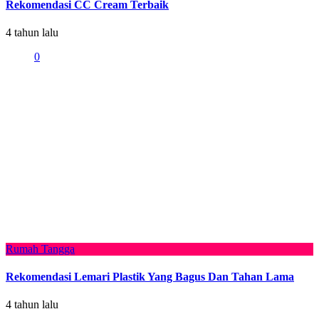
Rekomendasi CC Cream Terbaik
4 tahun lalu
0
Rumah Tangga
Rekomendasi Lemari Plastik Yang Bagus Dan Tahan Lama
4 tahun lalu