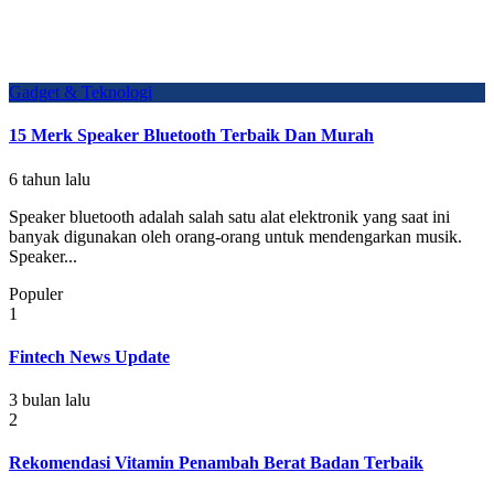
Gadget & Teknologi
15 Merk Speaker Bluetooth Terbaik Dan Murah
6 tahun lalu
Speaker bluetooth adalah salah satu alat elektronik yang saat ini
banyak digunakan oleh orang-orang untuk mendengarkan musik.
Speaker...
Populer
1
Fintech News Update
3 bulan lalu
2
Rekomendasi Vitamin Penambah Berat Badan Terbaik