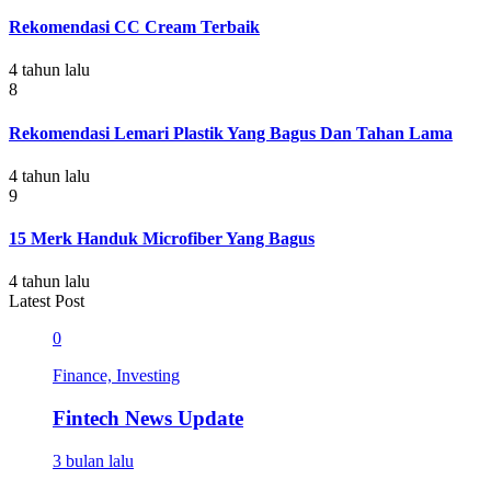
Rekomendasi CC Cream Terbaik
4 tahun lalu
8
Rekomendasi Lemari Plastik Yang Bagus Dan Tahan Lama
4 tahun lalu
9
15 Merk Handuk Microfiber Yang Bagus
4 tahun lalu
Latest Post
0
Finance, Investing
Fintech News Update
3 bulan lalu