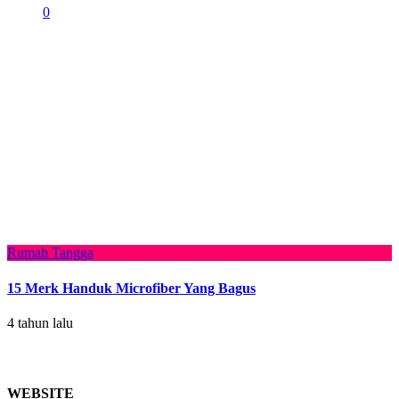
0
Rumah Tangga
15 Merk Handuk Microfiber Yang Bagus
4 tahun lalu
WEBSITE