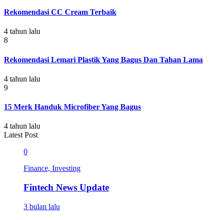
Rekomendasi CC Cream Terbaik
4 tahun lalu
8
Rekomendasi Lemari Plastik Yang Bagus Dan Tahan Lama
4 tahun lalu
9
15 Merk Handuk Microfiber Yang Bagus
4 tahun lalu
Latest Post
0
Finance, Investing
Fintech News Update
3 bulan lalu