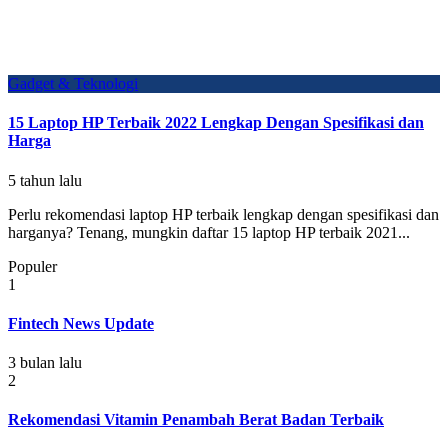
Gadget & Teknologi
15 Laptop HP Terbaik 2022 Lengkap Dengan Spesifikasi dan
Harga
5 tahun lalu
Perlu rekomendasi laptop HP terbaik lengkap dengan spesifikasi dan
harganya? Tenang, mungkin daftar 15 laptop HP terbaik 2021...
Populer
1
Fintech News Update
3 bulan lalu
2
Rekomendasi Vitamin Penambah Berat Badan Terbaik