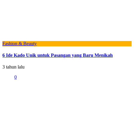
Fashion & Beauty
6 Ide Kado Unik untuk Pasangan yang Baru Menikah
3 tahun lalu
0