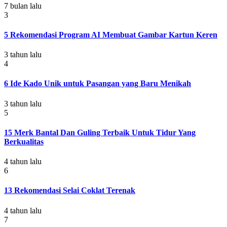
7 bulan lalu
3
5 Rekomendasi Program AI Membuat Gambar Kartun Keren
3 tahun lalu
4
6 Ide Kado Unik untuk Pasangan yang Baru Menikah
3 tahun lalu
5
15 Merk Bantal Dan Guling Terbaik Untuk Tidur Yang
Berkualitas
4 tahun lalu
6
13 Rekomendasi Selai Coklat Terenak
4 tahun lalu
7