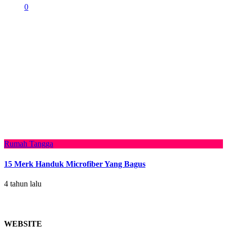
0
Rumah Tangga
15 Merk Handuk Microfiber Yang Bagus
4 tahun lalu
WEBSITE