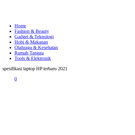
Home
Fashion & Beauty
Gadget & Teknologi
Hobi & Makanan
Olahraga & Kesehatan
Rumah Tangga
Tools & Elektronik
spesifikasi laptop HP terbaru 2021
0