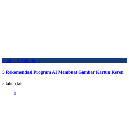
Gadget & Teknologi
5 Rekomendasi Program AI Membuat Gambar Kartun Keren
3 tahun lalu
0