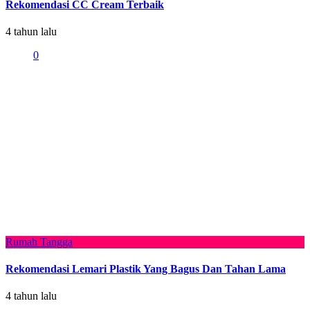
Rekomendasi CC Cream Terbaik
4 tahun lalu
0
Rumah Tangga
Rekomendasi Lemari Plastik Yang Bagus Dan Tahan Lama
4 tahun lalu