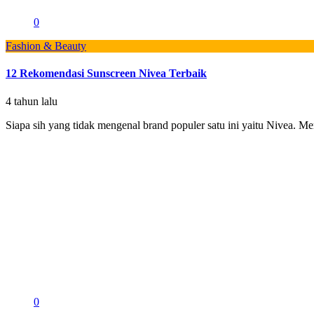
0
Fashion & Beauty
12 Rekomendasi Sunscreen Nivea Terbaik
4 tahun lalu
Siapa sih yang tidak mengenal brand populer satu ini yaitu Nivea. Mer
0