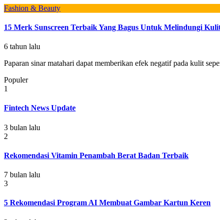
Fashion & Beauty
15 Merk Sunscreen Terbaik Yang Bagus Untuk Melindungi Kuli
6 tahun lalu
Paparan sinar matahari dapat memberikan efek negatif pada kulit seperti
Populer
1
Fintech News Update
3 bulan lalu
2
Rekomendasi Vitamin Penambah Berat Badan Terbaik
7 bulan lalu
3
5 Rekomendasi Program AI Membuat Gambar Kartun Keren