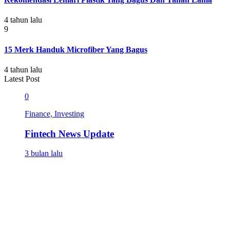
4 tahun lalu
9
15 Merk Handuk Microfiber Yang Bagus
4 tahun lalu
Latest Post
0
Finance, Investing
Fintech News Update
3 bulan lalu