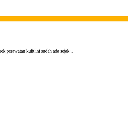
ek perawatan kulit ini sudah ada sejak...