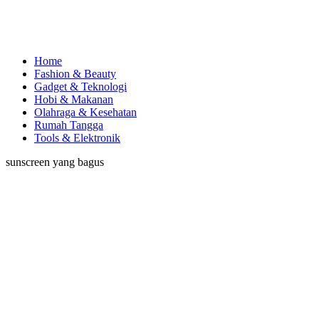
Home
Fashion & Beauty
Gadget & Teknologi
Hobi & Makanan
Olahraga & Kesehatan
Rumah Tangga
Tools & Elektronik
sunscreen yang bagus