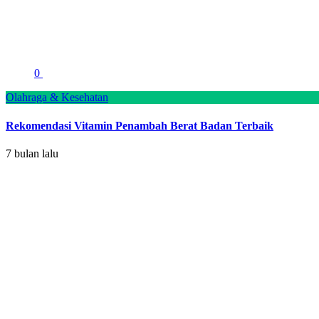
0
Olahraga & Kesehatan
Rekomendasi Vitamin Penambah Berat Badan Terbaik
7 bulan lalu