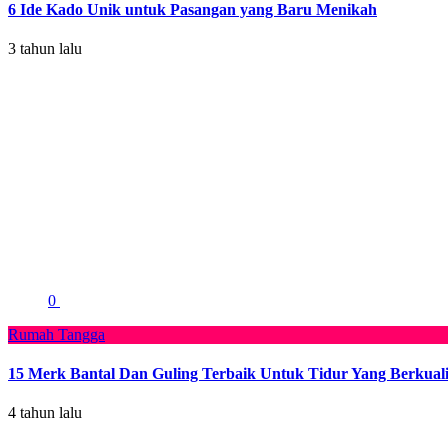
6 Ide Kado Unik untuk Pasangan yang Baru Menikah
3 tahun lalu
0
Rumah Tangga
15 Merk Bantal Dan Guling Terbaik Untuk Tidur Yang Berkuali
4 tahun lalu