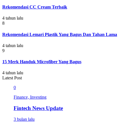
Rekomendasi CC Cream Terbaik
4 tahun lalu
8
Rekomendasi Lemari Plastik Yang Bagus Dan Tahan Lama
4 tahun lalu
9
15 Merk Handuk Microfiber Yang Bagus
4 tahun lalu
Latest Post
0
Finance, Investing
Fintech News Update
3 bulan lalu