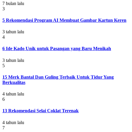
7 bulan lalu
3
5 Rekomendasi Program AI Membuat Gambar Kartun Keren
3 tahun lalu
4
6 Ide Kado Unik untuk Pasangan yang Baru Menikah
3 tahun lalu
5
15 Merk Bantal Dan Guling Terbaik Untuk Tidur Yang
Berkualitas
4 tahun lalu
6
13 Rekomendasi Selai Coklat Terenak
4 tahun lalu
7