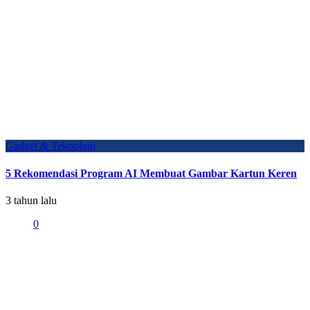
Gadget & Teknologi
5 Rekomendasi Program AI Membuat Gambar Kartun Keren
3 tahun lalu
0