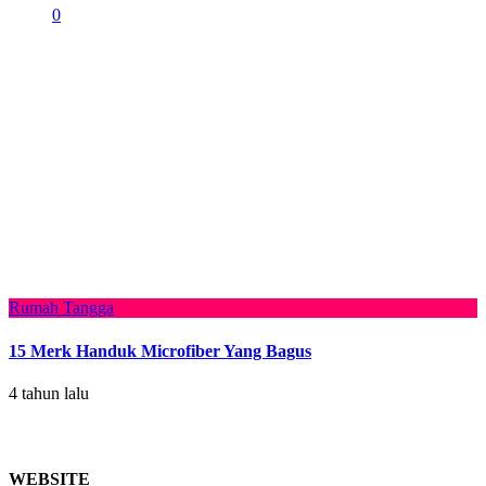
0
Rumah Tangga
15 Merk Handuk Microfiber Yang Bagus
4 tahun lalu
WEBSITE