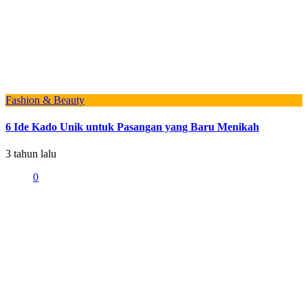
Fashion & Beauty
6 Ide Kado Unik untuk Pasangan yang Baru Menikah
3 tahun lalu
0