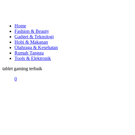
Home
Fashion & Beauty
Gadget & Teknologi
Hobi & Makanan
Olahraga & Kesehatan
Rumah Tangga
Tools & Elektronik
tablet gaming terbaik
0