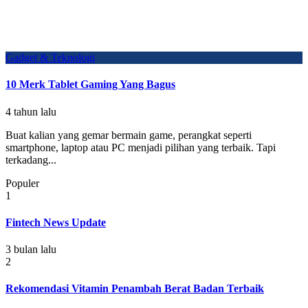
Gadget & Teknologi
10 Merk Tablet Gaming Yang Bagus
4 tahun lalu
Buat kalian yang gemar bermain game, perangkat seperti
smartphone, laptop atau PC menjadi pilihan yang terbaik. Tapi
terkadang...
Populer
1
Fintech News Update
3 bulan lalu
2
Rekomendasi Vitamin Penambah Berat Badan Terbaik