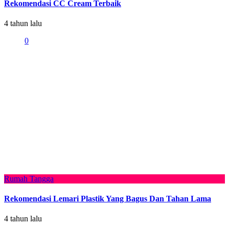
Rekomendasi CC Cream Terbaik
4 tahun lalu
0
Rumah Tangga
Rekomendasi Lemari Plastik Yang Bagus Dan Tahan Lama
4 tahun lalu