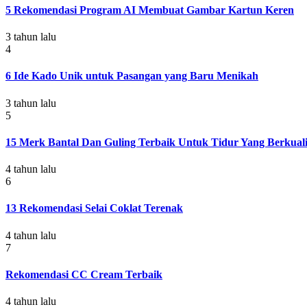
5 Rekomendasi Program AI Membuat Gambar Kartun Keren
3 tahun lalu
4
6 Ide Kado Unik untuk Pasangan yang Baru Menikah
3 tahun lalu
5
15 Merk Bantal Dan Guling Terbaik Untuk Tidur Yang Berkuali
4 tahun lalu
6
13 Rekomendasi Selai Coklat Terenak
4 tahun lalu
7
Rekomendasi CC Cream Terbaik
4 tahun lalu