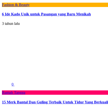
Fashion & Beauty
6 Ide Kado Unik untuk Pasangan yang Baru Menikah
3 tahun lalu
0
Rumah Tangga
15 Merk Bantal Dan Guling Terbaik Untuk Tidur Yang Berkuali