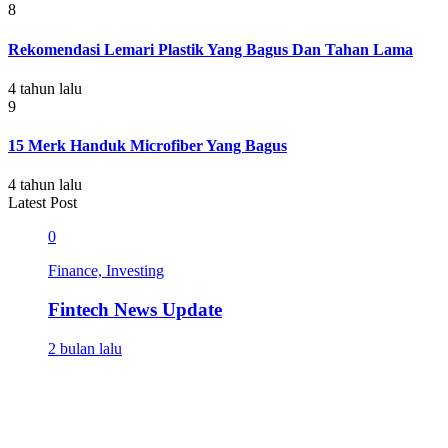
8
Rekomendasi Lemari Plastik Yang Bagus Dan Tahan Lama
4 tahun lalu
9
15 Merk Handuk Microfiber Yang Bagus
4 tahun lalu
Latest Post
0
Finance, Investing
Fintech News Update
2 bulan lalu