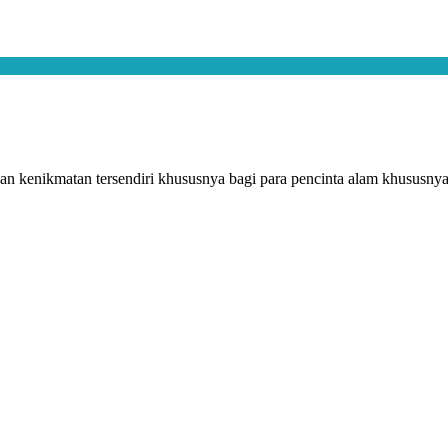
 kenikmatan tersendiri khususnya bagi para pencinta alam khususnya 