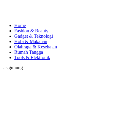
Home
Fashion & Beauty
Gadget & Teknologi
Hobi & Makanan
Olahraga & Kesehatan
Rumah Tangga
Tools & Elektronik
tas gunung