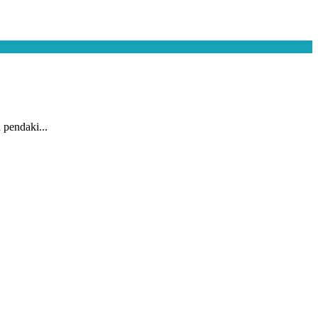
pendaki...