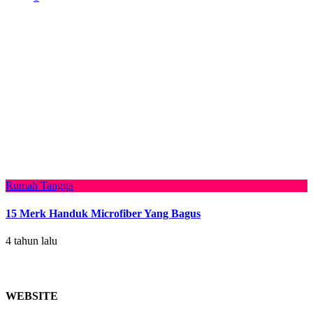
Rumah Tangga
15 Merk Handuk Microfiber Yang Bagus
4 tahun lalu
WEBSITE