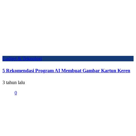
Gadget & Teknologi
5 Rekomendasi Program AI Membuat Gambar Kartun Keren
3 tahun lalu
0