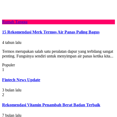
Rumah Tangga
15 Rekomendasi Merk Termos Air Panas Paling Bagus
4 tahun lalu
Termos merupakan salah satu peralatan dapur yang terbilang sangat
penting. Fungsinya sendiri untuk menyimpan air panas ketika kita...
Populer
1
Fintech News Update
3 bulan lalu
2
Rekomendasi Vitamin Penambah Berat Badan Terbaik
7 bulan lalu