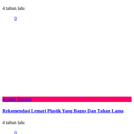
4 tahun lalu
0
Rumah Tangga
Rekomendasi Lemari Plastik Yang Bagus Dan Tahan Lama
4 tahun lalu
0