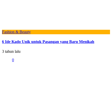
Fashion & Beauty
6 Ide Kado Unik untuk Pasangan yang Baru Menikah
3 tahun lalu
0