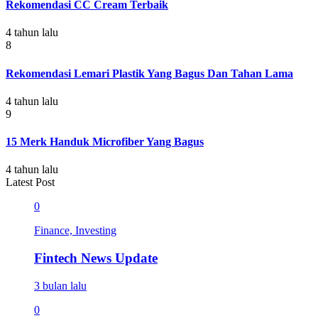
Rekomendasi CC Cream Terbaik
4 tahun lalu
8
Rekomendasi Lemari Plastik Yang Bagus Dan Tahan Lama
4 tahun lalu
9
15 Merk Handuk Microfiber Yang Bagus
4 tahun lalu
Latest Post
0
Finance, Investing
Fintech News Update
3 bulan lalu
0