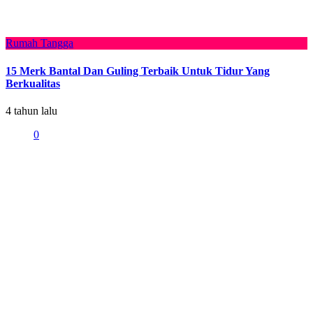
Rumah Tangga
15 Merk Bantal Dan Guling Terbaik Untuk Tidur Yang
Berkualitas
4 tahun lalu
0