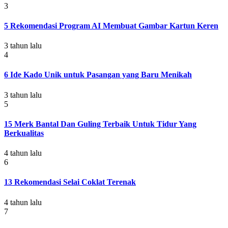
3
5 Rekomendasi Program AI Membuat Gambar Kartun Keren
3 tahun lalu
4
6 Ide Kado Unik untuk Pasangan yang Baru Menikah
3 tahun lalu
5
15 Merk Bantal Dan Guling Terbaik Untuk Tidur Yang
Berkualitas
4 tahun lalu
6
13 Rekomendasi Selai Coklat Terenak
4 tahun lalu
7