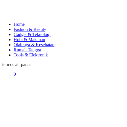
Home
Fashion & Beauty
Gadget & Teknologi
Hobi & Makanan
Olahraga & Kesehatan
Rumah Tangga
Tools & Elektronik
termos air panas
0