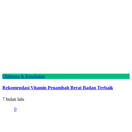
Olahraga & Kesehatan
Rekomendasi Vitamin Penambah Berat Badan Terbaik
7 bulan lalu
0