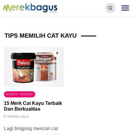
TIPS MEMILIH CAT KAYU
0
RUMAH TANGGA
15 Merk Cat Kayu Terbaik
Dan Berkualitas
5 TAHUN LALU
Lagi bingung mencari cat