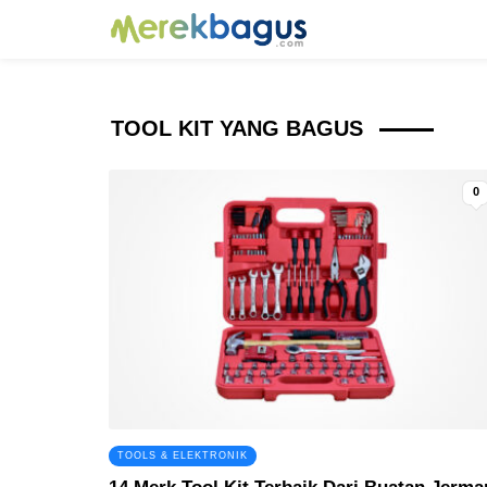
TOOL KIT YANG BAGUS
0
TOOLS & ELEKTRONIK