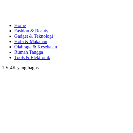
Home
Fashion & Beauty
Gadget & Teknologi
Hobi & Makanan
Olahraga & Kesehatan
Rumah Tangga
Tools & Elektronik
TV 4K yang bagus