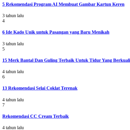
5 Rekomendasi Program AI Membuat Gambar Kartun Keren
3 tahun lalu
4
6 Ide Kado Unik untuk Pasangan yang Baru Menikah
3 tahun lalu
5
15 Merk Bantal Dan Guling Terbaik Untuk Tidur Yang Berkuali
4 tahun lalu
6
13 Rekomendasi Selai Coklat Terenak
4 tahun lalu
7
Rekomendasi CC Cream Terbaik
4 tahun lalu