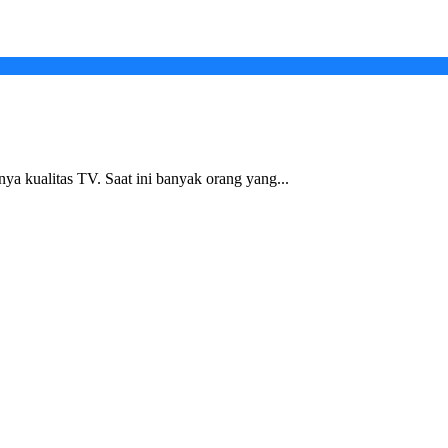
nya kualitas TV. Saat ini banyak orang yang...