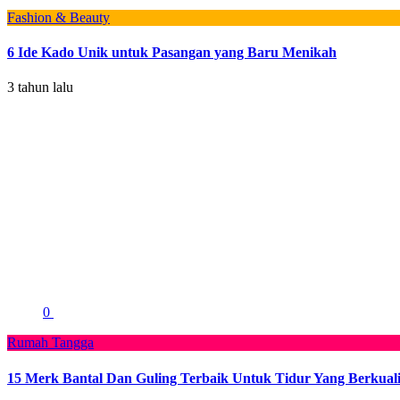
Fashion & Beauty
6 Ide Kado Unik untuk Pasangan yang Baru Menikah
3 tahun lalu
0
Rumah Tangga
15 Merk Bantal Dan Guling Terbaik Untuk Tidur Yang Berkuali