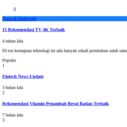
0
Tools & Elektronik
15 Rekomendasi TV 4K Terbaik
4 tahun lalu
Di era kemajuan teknologi ini ada banyak sekali perubahan salah satu
Populer
1
Fintech News Update
3 bulan lalu
2
Rekomendasi Vitamin Penambah Berat Badan Terbaik
7 bulan lalu
3