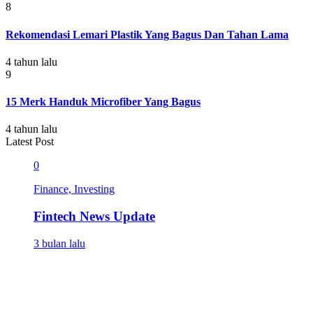
8
Rekomendasi Lemari Plastik Yang Bagus Dan Tahan Lama
4 tahun lalu
9
15 Merk Handuk Microfiber Yang Bagus
4 tahun lalu
Latest Post
0
Finance, Investing
Fintech News Update
3 bulan lalu