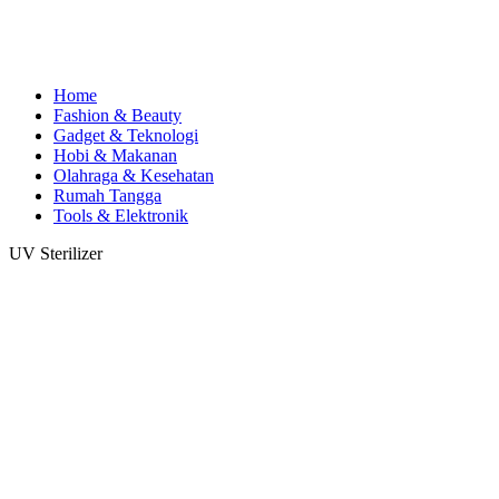
Home
Fashion & Beauty
Gadget & Teknologi
Hobi & Makanan
Olahraga & Kesehatan
Rumah Tangga
Tools & Elektronik
UV Sterilizer