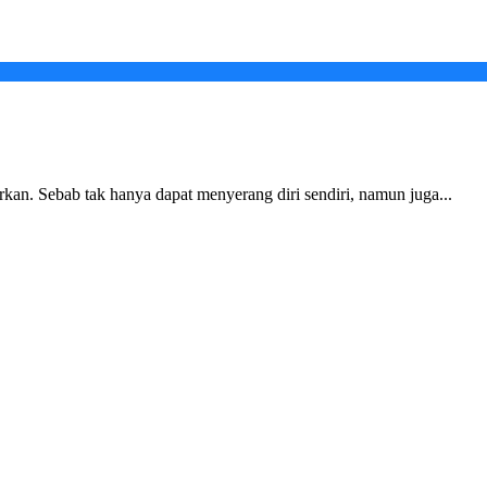
kan. Sebab tak hanya dapat menyerang diri sendiri, namun juga...