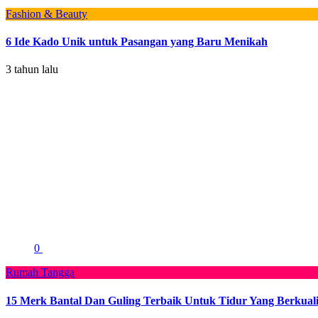
Fashion & Beauty
6 Ide Kado Unik untuk Pasangan yang Baru Menikah
3 tahun lalu
0
Rumah Tangga
15 Merk Bantal Dan Guling Terbaik Untuk Tidur Yang Berkuali