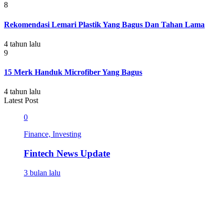
8
Rekomendasi Lemari Plastik Yang Bagus Dan Tahan Lama
4 tahun lalu
9
15 Merk Handuk Microfiber Yang Bagus
4 tahun lalu
Latest Post
0
Finance, Investing
Fintech News Update
3 bulan lalu