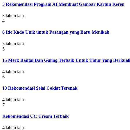
5 Rekomendasi Program AI Membuat Gambar Kartun Keren
3 tahun lalu
4
6 Ide Kado Unik untuk Pasangan yang Baru Menikah
3 tahun lalu
5
15 Merk Bantal Dan Guling Terbaik Untuk Tidur Yang Berkuali
4 tahun lalu
6
13 Rekomendasi Selai Coklat Terenak
4 tahun lalu
7
Rekomendasi CC Cream Terbaik
4 tahun lalu