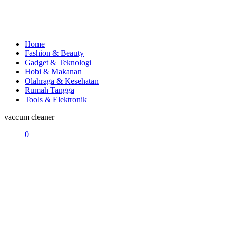
Home
Fashion & Beauty
Gadget & Teknologi
Hobi & Makanan
Olahraga & Kesehatan
Rumah Tangga
Tools & Elektronik
vaccum cleaner
0