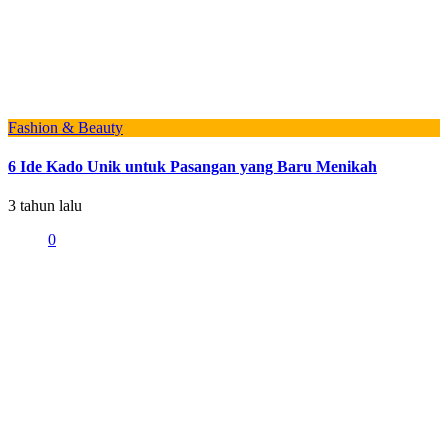
Fashion & Beauty
6 Ide Kado Unik untuk Pasangan yang Baru Menikah
3 tahun lalu
0