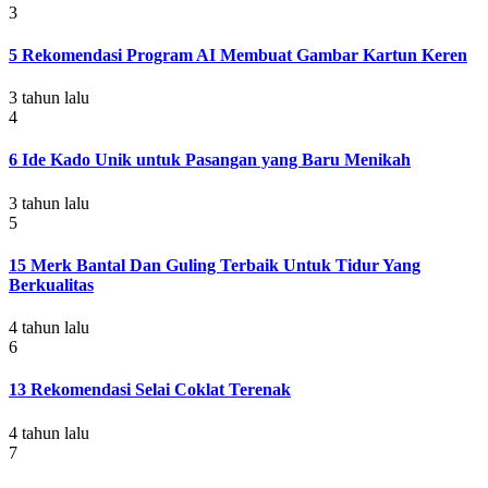
3
5 Rekomendasi Program AI Membuat Gambar Kartun Keren
3 tahun lalu
4
6 Ide Kado Unik untuk Pasangan yang Baru Menikah
3 tahun lalu
5
15 Merk Bantal Dan Guling Terbaik Untuk Tidur Yang
Berkualitas
4 tahun lalu
6
13 Rekomendasi Selai Coklat Terenak
4 tahun lalu
7