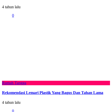
4 tahun lalu
0
Rumah Tangga
Rekomendasi Lemari Plastik Yang Bagus Dan Tahan Lama
4 tahun lalu
0