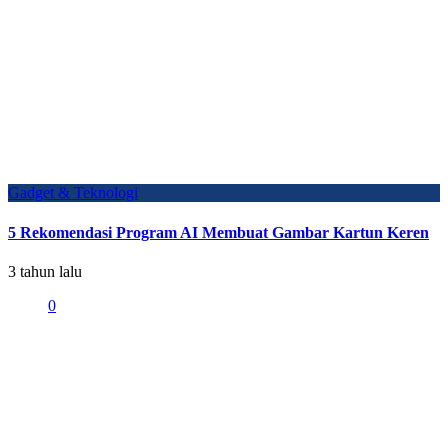
Gadget & Teknologi
5 Rekomendasi Program AI Membuat Gambar Kartun Keren
3 tahun lalu
0