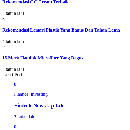
Rekomendasi CC Cream Terbaik
4 tahun lalu
8
Rekomendasi Lemari Plastik Yang Bagus Dan Tahan Lama
4 tahun lalu
9
15 Merk Handuk Microfiber Yang Bagus
4 tahun lalu
Latest Post
0
Finance, Investing
Fintech News Update
3 bulan lalu
0