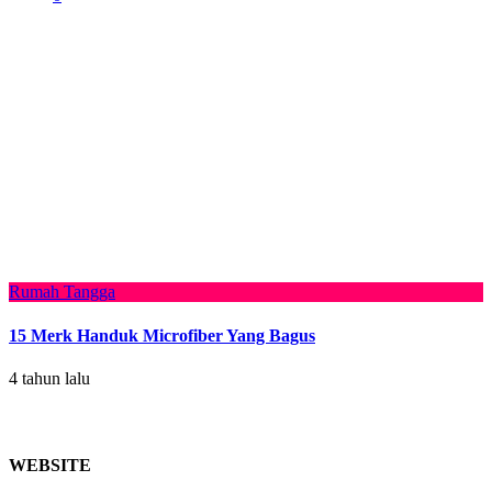
Rumah Tangga
15 Merk Handuk Microfiber Yang Bagus
4 tahun lalu
WEBSITE