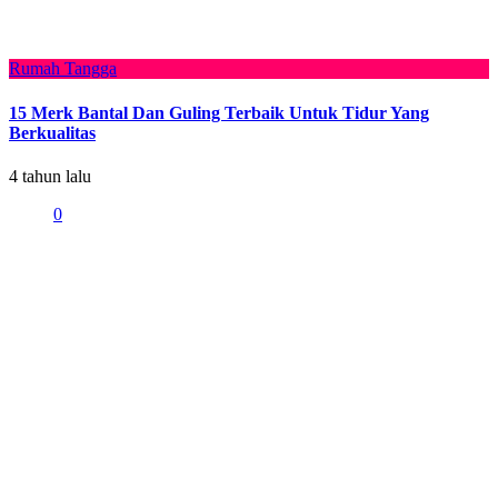
Rumah Tangga
15 Merk Bantal Dan Guling Terbaik Untuk Tidur Yang
Berkualitas
4 tahun lalu
0