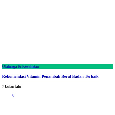
Olahraga & Kesehatan
Rekomendasi Vitamin Penambah Berat Badan Terbaik
7 bulan lalu
0