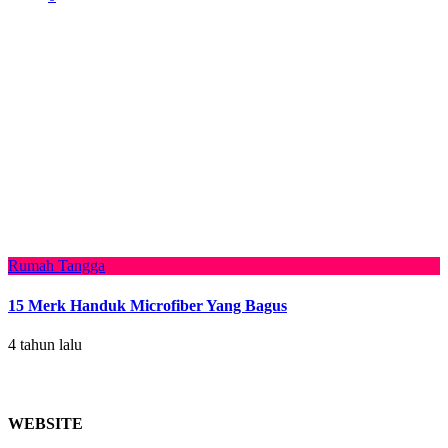
Rumah Tangga
15 Merk Handuk Microfiber Yang Bagus
4 tahun lalu
WEBSITE