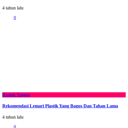
4 tahun lalu
0
Rumah Tangga
Rekomendasi Lemari Plastik Yang Bagus Dan Tahan Lama
4 tahun lalu
0