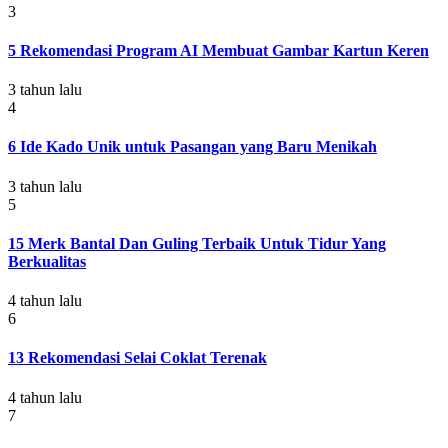
3
5 Rekomendasi Program AI Membuat Gambar Kartun Keren
3 tahun lalu
4
6 Ide Kado Unik untuk Pasangan yang Baru Menikah
3 tahun lalu
5
15 Merk Bantal Dan Guling Terbaik Untuk Tidur Yang
Berkualitas
4 tahun lalu
6
13 Rekomendasi Selai Coklat Terenak
4 tahun lalu
7