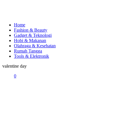
Home
Fashion & Beauty
Gadget & Teknologi
Hobi & Makanan
Olahraga & Kesehatan
Rumah Tangga
Tools & Elektronik
valentine day
0