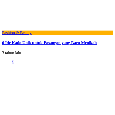
Fashion & Beauty
6 Ide Kado Unik untuk Pasangan yang Baru Menikah
3 tahun lalu
0