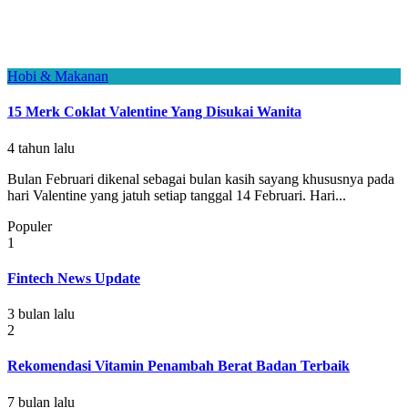
Hobi & Makanan
15 Merk Coklat Valentine Yang Disukai Wanita
4 tahun lalu
Bulan Februari dikenal sebagai bulan kasih sayang khususnya pada
hari Valentine yang jatuh setiap tanggal 14 Februari. Hari...
Populer
1
Fintech News Update
3 bulan lalu
2
Rekomendasi Vitamin Penambah Berat Badan Terbaik
7 bulan lalu