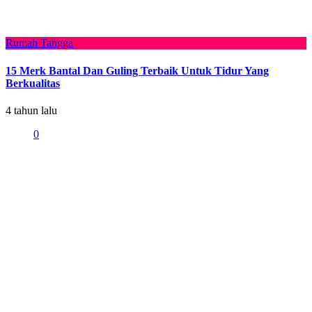
Rumah Tangga
15 Merk Bantal Dan Guling Terbaik Untuk Tidur Yang
Berkualitas
4 tahun lalu
0