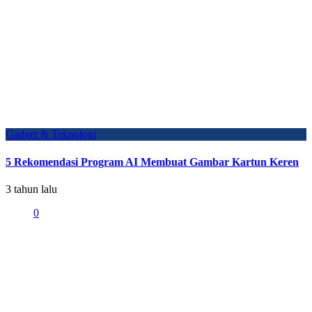
Gadget & Teknologi
5 Rekomendasi Program AI Membuat Gambar Kartun Keren
3 tahun lalu
0