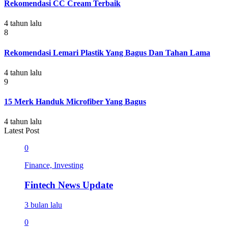
Rekomendasi CC Cream Terbaik
4 tahun lalu
8
Rekomendasi Lemari Plastik Yang Bagus Dan Tahan Lama
4 tahun lalu
9
15 Merk Handuk Microfiber Yang Bagus
4 tahun lalu
Latest Post
0
Finance, Investing
Fintech News Update
3 bulan lalu
0