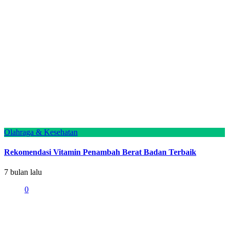
Olahraga & Kesehatan
Rekomendasi Vitamin Penambah Berat Badan Terbaik
7 bulan lalu
0