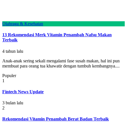
Olahraga & Kesehatan
13 Rekomendasi Merk Vitamin Penambah Nafsu Makan
Terbaik
4 tahun lalu
Anak-anak sering sekali mengalami fase susah makan, hal ini pun
membuat para orang tua khawatir dengan tumbuh kembangnya....
Populer
1
Fintech News Update
3 bulan lalu
2
Rekomendasi Vitamin Penambah Berat Badan Terbaik