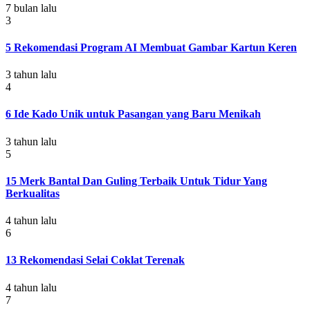
7 bulan lalu
3
5 Rekomendasi Program AI Membuat Gambar Kartun Keren
3 tahun lalu
4
6 Ide Kado Unik untuk Pasangan yang Baru Menikah
3 tahun lalu
5
15 Merk Bantal Dan Guling Terbaik Untuk Tidur Yang
Berkualitas
4 tahun lalu
6
13 Rekomendasi Selai Coklat Terenak
4 tahun lalu
7