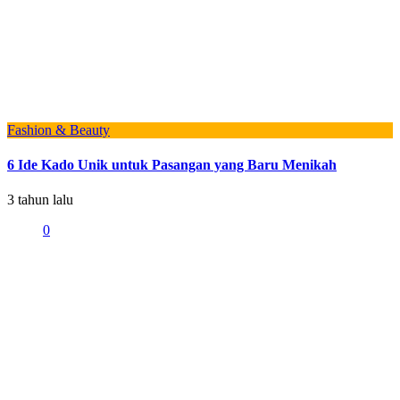
Fashion & Beauty
6 Ide Kado Unik untuk Pasangan yang Baru Menikah
3 tahun lalu
0