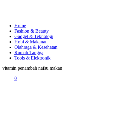
Home
Fashion & Beauty
Gadget & Teknologi
Hobi & Makanan
Olahraga & Kesehatan
Rumah Tangga
Tools & Elektronik
vitamin penambah nafsu makan
0