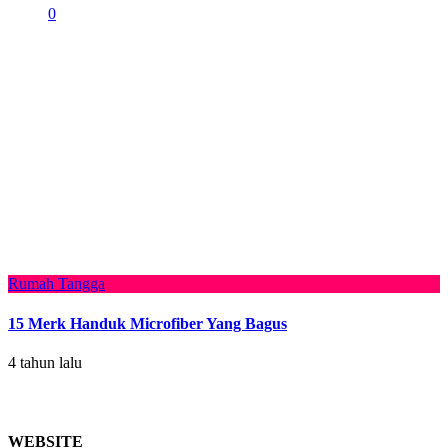
0
Rumah Tangga
15 Merk Handuk Microfiber Yang Bagus
4 tahun lalu
WEBSITE