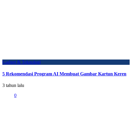
Gadget & Teknologi
5 Rekomendasi Program AI Membuat Gambar Kartun Keren
3 tahun lalu
0