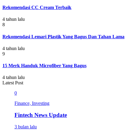
Rekomendasi CC Cream Terbaik
4 tahun lalu
8
Rekomendasi Lemari Plastik Yang Bagus Dan Tahan Lama
4 tahun lalu
9
15 Merk Handuk Microfiber Yang Bagus
4 tahun lalu
Latest Post
0
Finance, Investing
Fintech News Update
3 bulan lalu