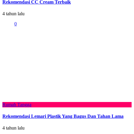
Rekomendasi CC Cream Terbaik
4 tahun lalu
0
Rumah Tangga
Rekomendasi Lemari Plastik Yang Bagus Dan Tahan Lama
4 tahun lalu