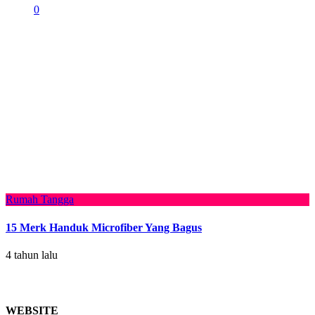
0
Rumah Tangga
15 Merk Handuk Microfiber Yang Bagus
4 tahun lalu
WEBSITE