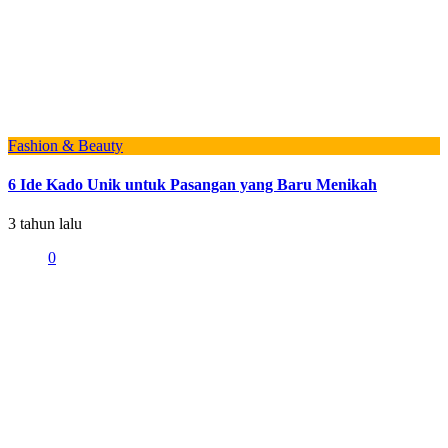
Fashion & Beauty
6 Ide Kado Unik untuk Pasangan yang Baru Menikah
3 tahun lalu
0