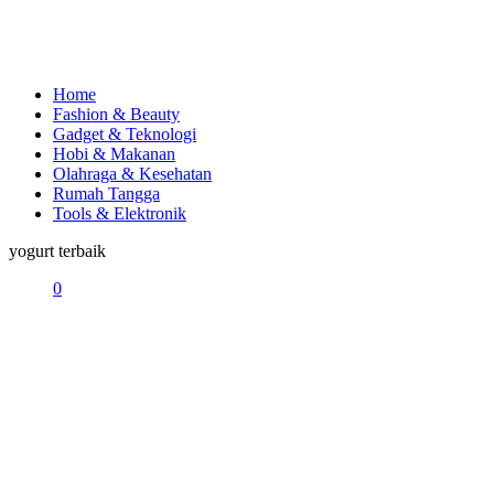
Home
Fashion & Beauty
Gadget & Teknologi
Hobi & Makanan
Olahraga & Kesehatan
Rumah Tangga
Tools & Elektronik
yogurt terbaik
0