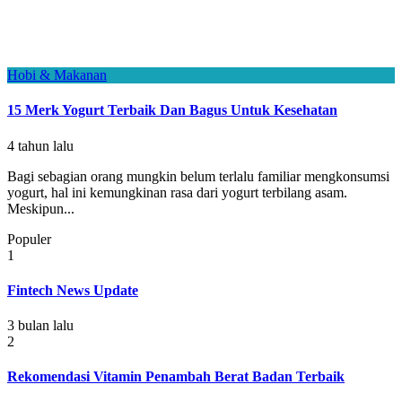
Hobi & Makanan
15 Merk Yogurt Terbaik Dan Bagus Untuk Kesehatan
4 tahun lalu
Bagi sebagian orang mungkin belum terlalu familiar mengkonsumsi
yogurt, hal ini kemungkinan rasa dari yogurt terbilang asam.
Meskipun...
Populer
1
Fintech News Update
3 bulan lalu
2
Rekomendasi Vitamin Penambah Berat Badan Terbaik