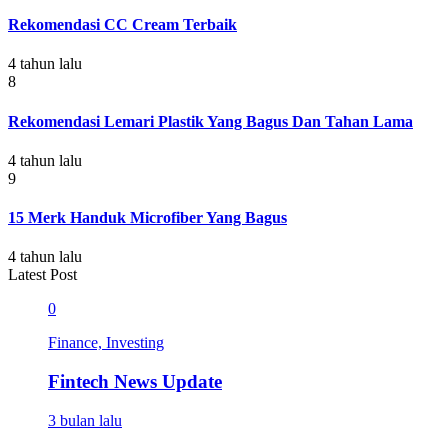
Rekomendasi CC Cream Terbaik
4 tahun lalu
8
Rekomendasi Lemari Plastik Yang Bagus Dan Tahan Lama
4 tahun lalu
9
15 Merk Handuk Microfiber Yang Bagus
4 tahun lalu
Latest Post
0
Finance, Investing
Fintech News Update
3 bulan lalu