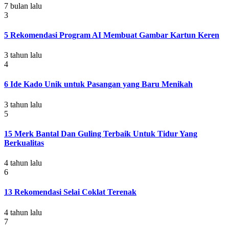
7 bulan lalu
3
5 Rekomendasi Program AI Membuat Gambar Kartun Keren
3 tahun lalu
4
6 Ide Kado Unik untuk Pasangan yang Baru Menikah
3 tahun lalu
5
15 Merk Bantal Dan Guling Terbaik Untuk Tidur Yang
Berkualitas
4 tahun lalu
6
13 Rekomendasi Selai Coklat Terenak
4 tahun lalu
7