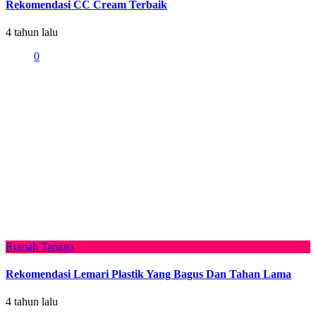
Rekomendasi CC Cream Terbaik
4 tahun lalu
0
Rumah Tangga
Rekomendasi Lemari Plastik Yang Bagus Dan Tahan Lama
4 tahun lalu