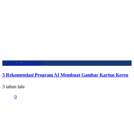
Gadget & Teknologi
5 Rekomendasi Program AI Membuat Gambar Kartun Keren
3 tahun lalu
0