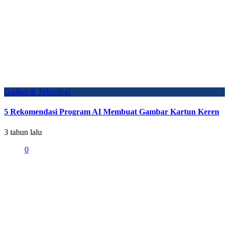
Gadget & Teknologi
5 Rekomendasi Program AI Membuat Gambar Kartun Keren
3 tahun lalu
0