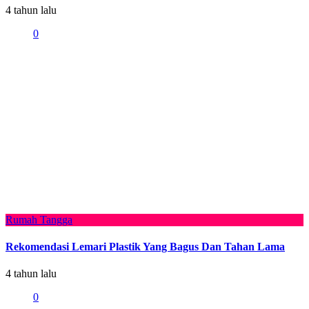
4 tahun lalu
0
Rumah Tangga
Rekomendasi Lemari Plastik Yang Bagus Dan Tahan Lama
4 tahun lalu
0