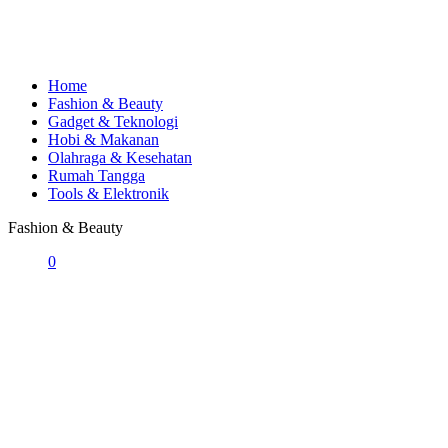
Home
Fashion & Beauty
Gadget & Teknologi
Hobi & Makanan
Olahraga & Kesehatan
Rumah Tangga
Tools & Elektronik
Fashion & Beauty
0