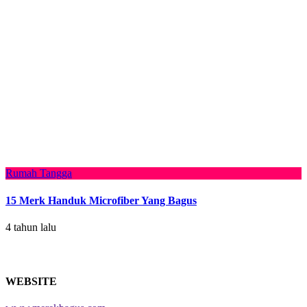
Rumah Tangga
15 Merk Handuk Microfiber Yang Bagus
4 tahun lalu
WEBSITE