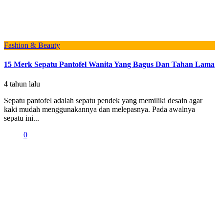
Fashion & Beauty
15 Merk Sepatu Pantofel Wanita Yang Bagus Dan Tahan Lama
4 tahun lalu
Sepatu pantofel adalah sepatu pendek yang memiliki desain agar
kaki mudah menggunakannya dan melepasnya. Pada awalnya
sepatu ini...
0