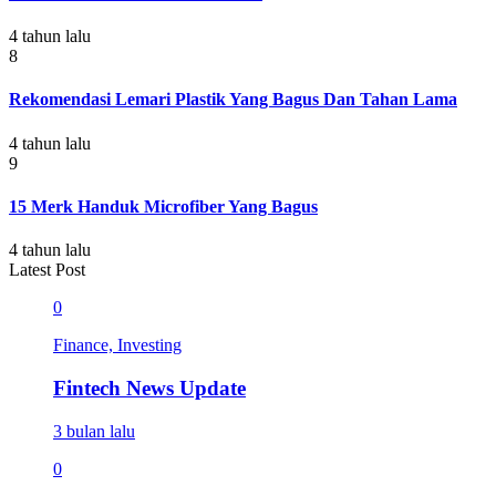
4 tahun lalu
8
Rekomendasi Lemari Plastik Yang Bagus Dan Tahan Lama
4 tahun lalu
9
15 Merk Handuk Microfiber Yang Bagus
4 tahun lalu
Latest Post
0
Finance, Investing
Fintech News Update
3 bulan lalu
0