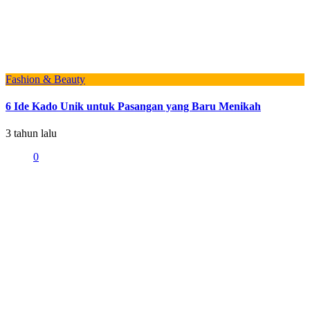
Fashion & Beauty
6 Ide Kado Unik untuk Pasangan yang Baru Menikah
3 tahun lalu
0