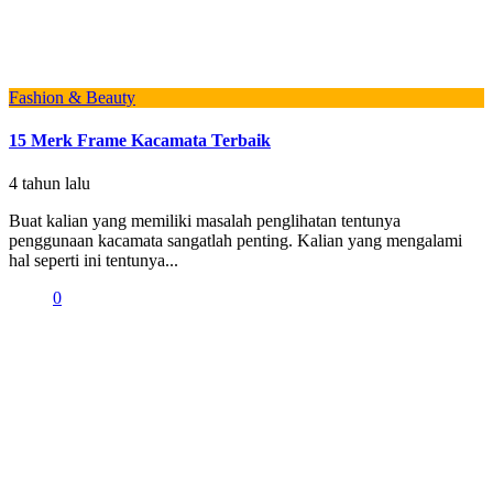
Fashion & Beauty
15 Merk Frame Kacamata Terbaik
4 tahun lalu
Buat kalian yang memiliki masalah penglihatan tentunya
penggunaan kacamata sangatlah penting. Kalian yang mengalami
hal seperti ini tentunya...
0