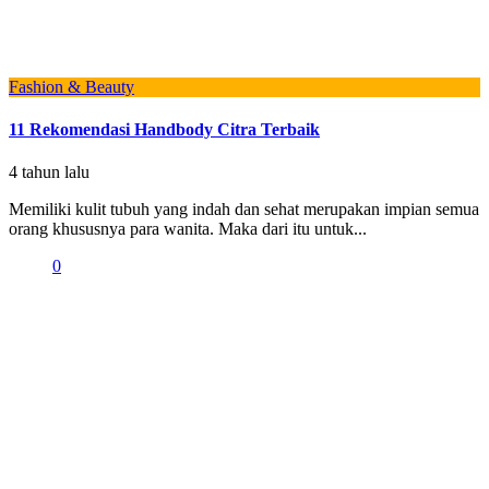
Fashion & Beauty
11 Rekomendasi Handbody Citra Terbaik
4 tahun lalu
Memiliki kulit tubuh yang indah dan sehat merupakan impian semua
orang khususnya para wanita. Maka dari itu untuk...
0