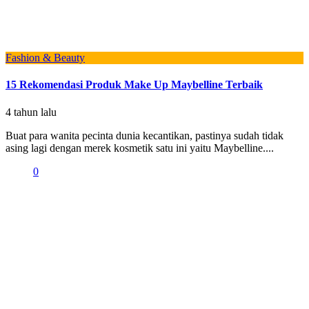
Fashion & Beauty
15 Rekomendasi Produk Make Up Maybelline Terbaik
4 tahun lalu
Buat para wanita pecinta dunia kecantikan, pastinya sudah tidak
asing lagi dengan merek kosmetik satu ini yaitu Maybelline....
0