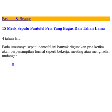
Fashion & Beauty
15 Merk Sepatu Pantofel Pria Yang Bagus Dan Tahan Lama
4 tahun lalu
Pada umumnya sepatu pantofel ini banyak digunakan pria ketika
akan berpenampilan formal seperti bekerja, meeting atau menghadiri
undangan....
0