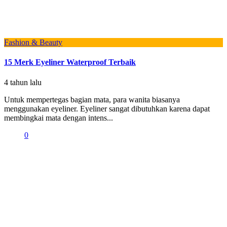
Fashion & Beauty
15 Merk Eyeliner Waterproof Terbaik
4 tahun lalu
Untuk mempertegas bagian mata, para wanita biasanya
menggunakan eyeliner. Eyeliner sangat dibutuhkan karena dapat
membingkai mata dengan intens...
0