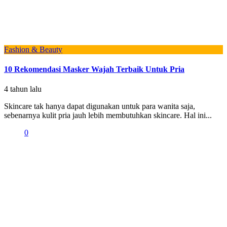
Fashion & Beauty
10 Rekomendasi Masker Wajah Terbaik Untuk Pria
4 tahun lalu
Skincare tak hanya dapat digunakan untuk para wanita saja,
sebenarnya kulit pria jauh lebih membutuhkan skincare. Hal ini...
0