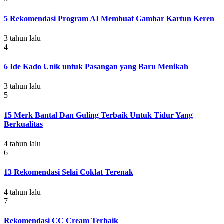
5 Rekomendasi Program AI Membuat Gambar Kartun Keren
3 tahun lalu
4
6 Ide Kado Unik untuk Pasangan yang Baru Menikah
3 tahun lalu
5
15 Merk Bantal Dan Guling Terbaik Untuk Tidur Yang
Berkualitas
4 tahun lalu
6
13 Rekomendasi Selai Coklat Terenak
4 tahun lalu
7
Rekomendasi CC Cream Terbaik