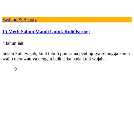
Fashion & Beauty
15 Merk Sabun Mandi Untuk Kulit Kering
4 tahun lalu
Selain kulit wajah, kulit tubuh pun sama pentingnya sehingga kamu
wajib merawatnya dengan baik. Jika pada kulit wajah...
0