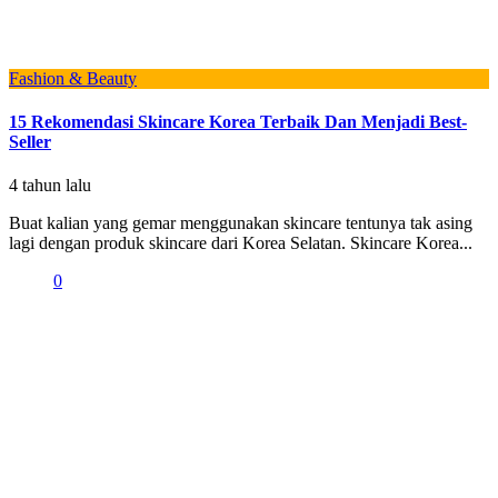
Fashion & Beauty
15 Rekomendasi Skincare Korea Terbaik Dan Menjadi Best-
Seller
4 tahun lalu
Buat kalian yang gemar menggunakan skincare tentunya tak asing
lagi dengan produk skincare dari Korea Selatan. Skincare Korea...
0