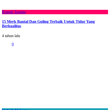
Rumah Tangga
15 Merk Bantal Dan Guling Terbaik Untuk Tidur Yang
Berkualitas
4 tahun lalu
0