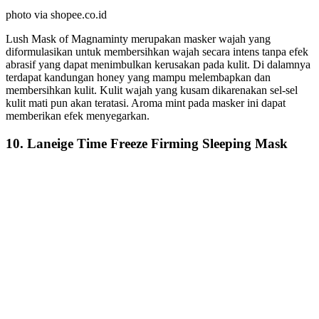
photo via shopee.co.id
Lush Mask of Magnaminty merupakan masker wajah yang
diformulasikan untuk membersihkan wajah secara intens tanpa efek
abrasif yang dapat menimbulkan kerusakan pada kulit. Di dalamnya
terdapat kandungan honey yang mampu melembapkan dan
membersihkan kulit. Kulit wajah yang kusam dikarenakan sel-sel
kulit mati pun akan teratasi. Aroma mint pada masker ini dapat
memberikan efek menyegarkan.
10. Laneige Time Freeze Firming Sleeping Mask