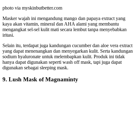
photo via myskinbutbetter.com
Masker wajah ini mengandung mango dan papaya extract yang
kaya akan vitamin, mineral dan AHA alami yang membantu
mengangkat sel-sel kulit mati secara lembut tanpa menyebabkan
iritasi.
Selain itu, terdapat juga kandungan cucumber dan aloe vera extract
yang dapat menenangkan dan menyegarkan kulit. Serta kandungan
sodium hyaluronate untuk melembapkan kulit. Produk ini tidak
hanya dapat digunakan seperti wash off mask, tapi juga dapat
digunakan sebagai sleeping mask.
9. Lush Mask of Magnaminty