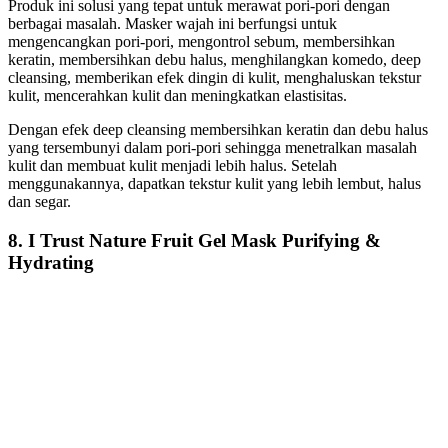
Produk ini solusi yang tepat untuk merawat pori-pori dengan
berbagai masalah. Masker wajah ini berfungsi untuk
mengencangkan pori-pori, mengontrol sebum, membersihkan
keratin, membersihkan debu halus, menghilangkan komedo, deep
cleansing, memberikan efek dingin di kulit, menghaluskan tekstur
kulit, mencerahkan kulit dan meningkatkan elastisitas.
Dengan efek deep cleansing membersihkan keratin dan debu halus
yang tersembunyi dalam pori-pori sehingga menetralkan masalah
kulit dan membuat kulit menjadi lebih halus. Setelah
menggunakannya, dapatkan tekstur kulit yang lebih lembut, halus
dan segar.
8. I Trust Nature Fruit Gel Mask Purifying &
Hydrating