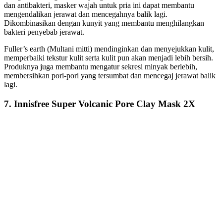
dan antibakteri, masker wajah untuk pria ini dapat membantu
mengendalikan jerawat dan mencegahnya balik lagi.
Dikombinasikan dengan kunyit yang membantu menghilangkan
bakteri penyebab jerawat.
Fuller’s earth (Multani mitti) mendinginkan dan menyejukkan kulit,
memperbaiki tekstur kulit serta kulit pun akan menjadi lebih bersih.
Produknya juga membantu mengatur sekresi minyak berlebih,
membersihkan pori-pori yang tersumbat dan mencegaj jerawat balik
lagi.
7. Innisfree Super Volcanic Pore Clay Mask 2X