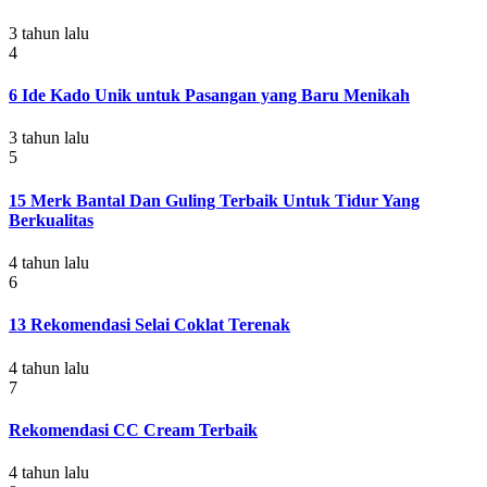
3 tahun lalu
4
6 Ide Kado Unik untuk Pasangan yang Baru Menikah
3 tahun lalu
5
15 Merk Bantal Dan Guling Terbaik Untuk Tidur Yang
Berkualitas
4 tahun lalu
6
13 Rekomendasi Selai Coklat Terenak
4 tahun lalu
7
Rekomendasi CC Cream Terbaik
4 tahun lalu