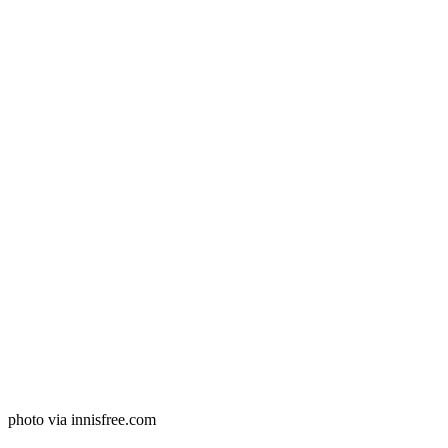
photo via innisfree.com