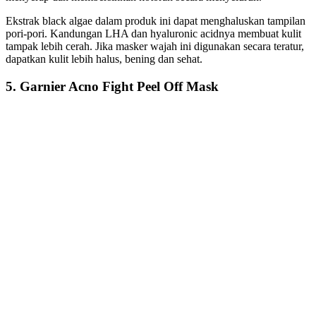
Ekstrak black algae dalam produk ini dapat menghaluskan tampilan
pori-pori. Kandungan LHA dan hyaluronic acidnya membuat kulit
tampak lebih cerah. Jika masker wajah ini digunakan secara teratur,
dapatkan kulit lebih halus, bening dan sehat.
5. Garnier Acno Fight Peel Off Mask