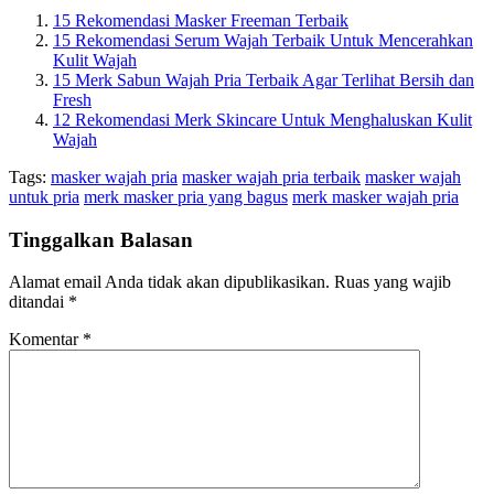
15 Rekomendasi Masker Freeman Terbaik
15 Rekomendasi Serum Wajah Terbaik Untuk Mencerahkan
Kulit Wajah
15 Merk Sabun Wajah Pria Terbaik Agar Terlihat Bersih dan
Fresh
12 Rekomendasi Merk Skincare Untuk Menghaluskan Kulit
Wajah
Tags:
masker wajah pria
masker wajah pria terbaik
masker wajah
untuk pria
merk masker pria yang bagus
merk masker wajah pria
Tinggalkan Balasan
Alamat email Anda tidak akan dipublikasikan.
Ruas yang wajib
ditandai
*
Komentar
*