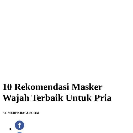
10 Rekomendasi Masker
Wajah Terbaik Untuk Pria
BY
MEREKBAGUSCOM