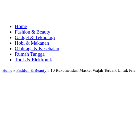
Home
Fashion & Beauty
Gadget & Teknologi
Hobi & Makanan
Olahraga & Kesehatan
Rumah Tangga
Tools & Elektronik
Home
»
Fashion & Beauty
»
10 Rekomendasi Masker Wajah Terbaik Untuk Pria