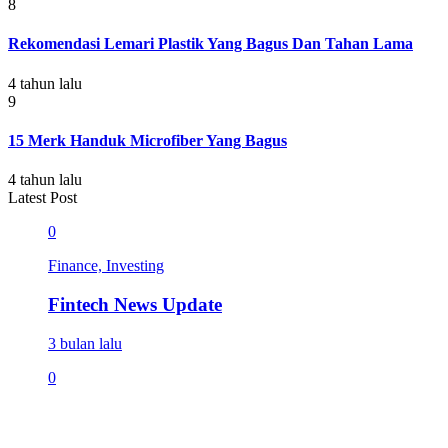
8
Rekomendasi Lemari Plastik Yang Bagus Dan Tahan Lama
4 tahun lalu
9
15 Merk Handuk Microfiber Yang Bagus
4 tahun lalu
Latest Post
0
Finance, Investing
Fintech News Update
3 bulan lalu
0