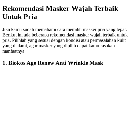
Rekomendasi Masker Wajah Terbaik
Untuk Pria
Jika kamu sudah memahami cara memilih masker pria yang tepat.
Berikut ini ada beberapa rekomendasi masker wajah terbaik untuk
pria. Pilihlah yang sesuai dengan kondisi atau permasalahan kulit
yang dialami, agar masker yang dipilih dapat kamu rasakan
manfaatnya.
1. Biokos Age Renew Anti Wrinkle Mask