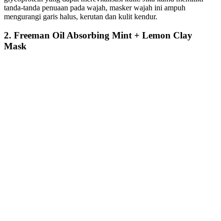
tanda-tanda penuaan pada wajah, masker wajah ini ampuh
mengurangi garis halus, kerutan dan kulit kendur.
2. Freeman Oil Absorbing Mint + Lemon Clay
Mask