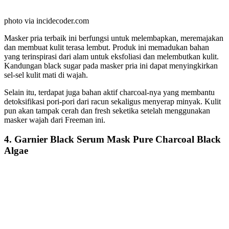
photo via incidecoder.com
Masker pria terbaik ini berfungsi untuk melembapkan, meremajakan
dan membuat kulit terasa lembut. Produk ini memadukan bahan
yang terinspirasi dari alam untuk eksfoliasi dan melembutkan kulit.
Kandungan black sugar pada masker pria ini dapat menyingkirkan
sel-sel kulit mati di wajah.
Selain itu, terdapat juga bahan aktif charcoal-nya yang membantu
detoksifikasi pori-pori dari racun sekaligus menyerap minyak. Kulit
pun akan tampak cerah dan fresh seketika setelah menggunakan
masker wajah dari Freeman ini.
4. Garnier Black Serum Mask Pure Charcoal Black
Algae