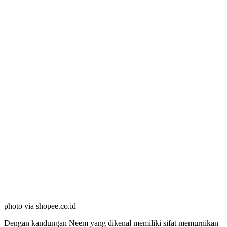
photo via shopee.co.id
Dengan kandungan Neem yang dikenal memiliki sifat memurnikan