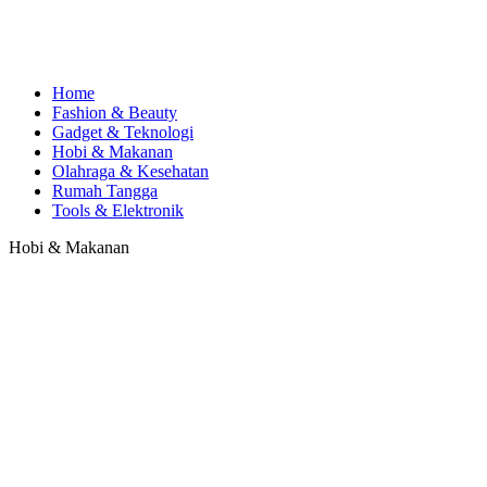
Home
Fashion & Beauty
Gadget & Teknologi
Hobi & Makanan
Olahraga & Kesehatan
Rumah Tangga
Tools & Elektronik
Hobi & Makanan