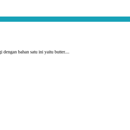
dengan bahan satu ini yaitu butter....