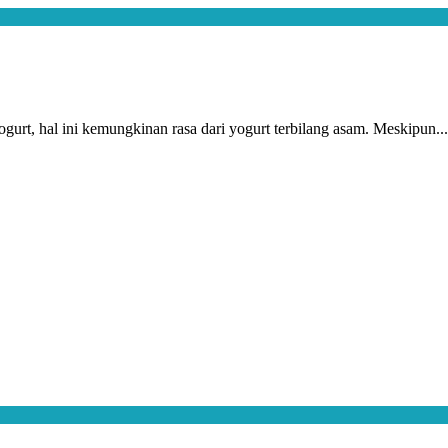
urt, hal ini kemungkinan rasa dari yogurt terbilang asam. Meskipun...