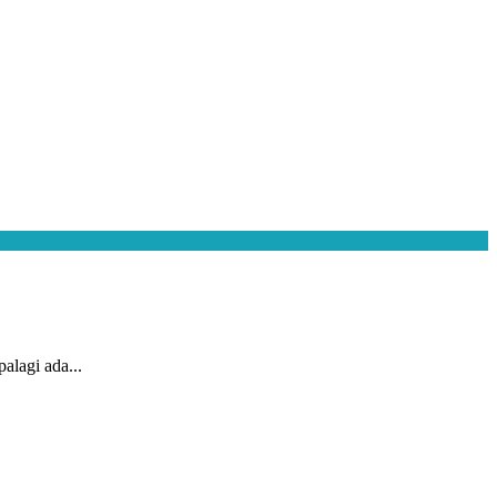
lagi ada...