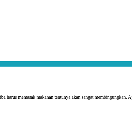
-tiba harus memasak makanan tentunya akan sangat membingungkan. Apa