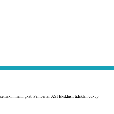
 semakin meningkat. Pemberian ASI Eksklusif tidaklah cukup,...