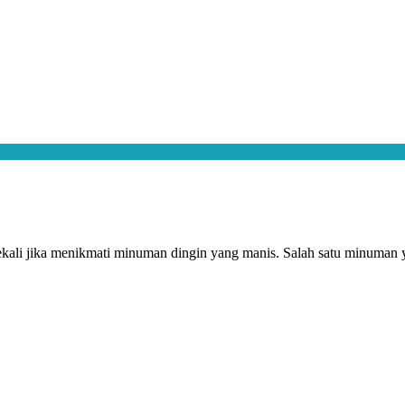
ali jika menikmati minuman dingin yang manis. Salah satu minuman y