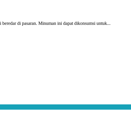
 beredar di pasaran. Minuman ini dapat dikonsumsi untuk...