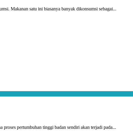
sumsi. Makanan satu ini biasanya banyak dikonsumsi sebagai...
a proses pertumbuhan tinggi badan sendiri akan terjadi pada...