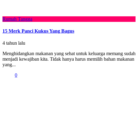
Rumah Tangga
15 Merk Panci Kukus Yang Bagus
4 tahun lalu
Menghidangkan makanan yang sehat untuk keluarga memang sudah
menjadi kewajiban kita. Tidak hanya harus memilih bahan makanan
yang...
0