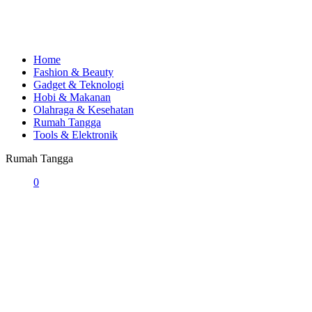
Home
Fashion & Beauty
Gadget & Teknologi
Hobi & Makanan
Olahraga & Kesehatan
Rumah Tangga
Tools & Elektronik
Rumah Tangga
0