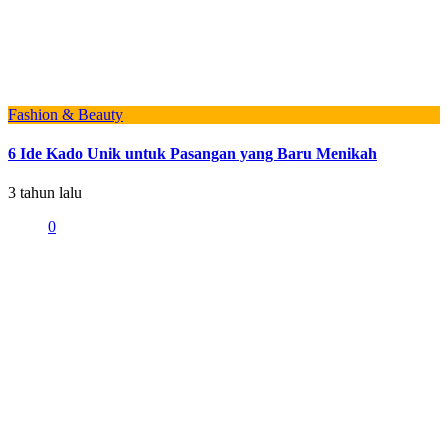
Fashion & Beauty
6 Ide Kado Unik untuk Pasangan yang Baru Menikah
3 tahun lalu
0