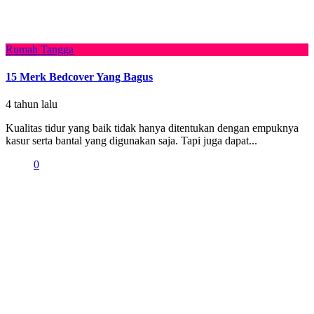
Rumah Tangga
15 Merk Bedcover Yang Bagus
4 tahun lalu
Kualitas tidur yang baik tidak hanya ditentukan dengan empuknya
kasur serta bantal yang digunakan saja. Tapi juga dapat...
0