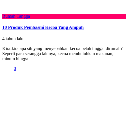
Rumah Tangga
10 Produk Pembasmi Kecoa Yang Ampuh
4 tahun lalu
Kira-kira apa sih yang menyebabkan kecoa betah tinggal dirumah?
Seperti para serangga lainnya, kecoa membutuhkan makanan,
minum hingga...
0