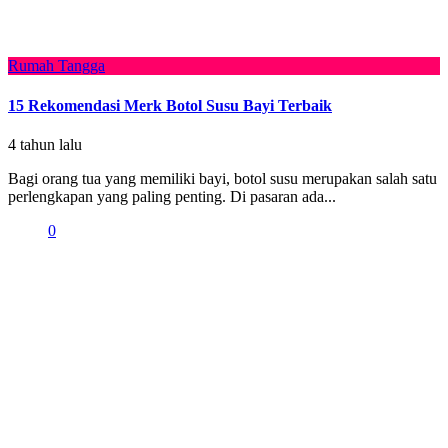
Rumah Tangga
15 Rekomendasi Merk Botol Susu Bayi Terbaik
4 tahun lalu
Bagi orang tua yang memiliki bayi, botol susu merupakan salah satu
perlengkapan yang paling penting. Di pasaran ada...
0