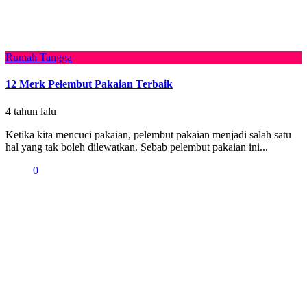
Rumah Tangga
12 Merk Pelembut Pakaian Terbaik
4 tahun lalu
Ketika kita mencuci pakaian, pelembut pakaian menjadi salah satu
hal yang tak boleh dilewatkan. Sebab pelembut pakaian ini...
0