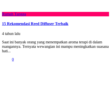
Rumah Tangga
15 Rekomendasi Reed Diffuser Terbaik
4 tahun lalu
Saat ini banyak orang yang menempatkan aroma terapi di dalam
ruangannya. Ternyata wewangian ini mampu meningkatkan suasana
hati...
0