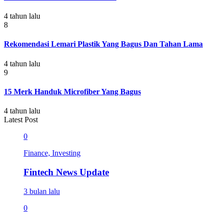
4 tahun lalu
8
Rekomendasi Lemari Plastik Yang Bagus Dan Tahan Lama
4 tahun lalu
9
15 Merk Handuk Microfiber Yang Bagus
4 tahun lalu
Latest Post
0
Finance, Investing
Fintech News Update
3 bulan lalu
0