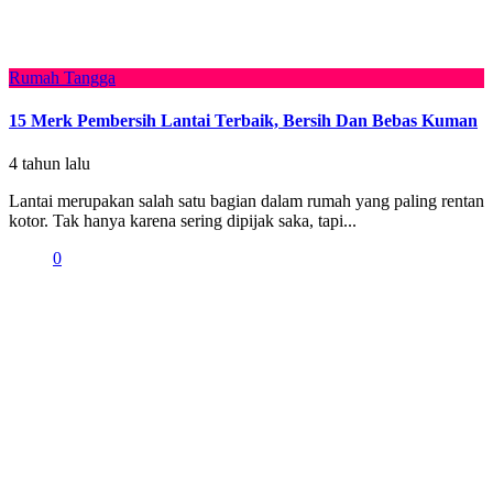
Rumah Tangga
15 Merk Pembersih Lantai Terbaik, Bersih Dan Bebas Kuman
4 tahun lalu
Lantai merupakan salah satu bagian dalam rumah yang paling rentan
kotor. Tak hanya karena sering dipijak saka, tapi...
0