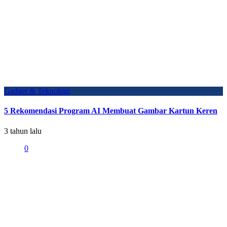
Gadget & Teknologi
5 Rekomendasi Program AI Membuat Gambar Kartun Keren
3 tahun lalu
0