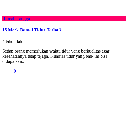
Rumah Tangga
15 Merk Bantal Tidur Terbaik
4 tahun lalu
Setiap orang memerlukan waktu tidur yang berkualitas agar
kesehatannya tetap tejaga. Kualitas tidur yang baik ini bisa
didapatkan...
0