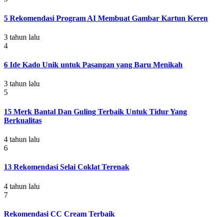
5 Rekomendasi Program AI Membuat Gambar Kartun Keren
3 tahun lalu
4
6 Ide Kado Unik untuk Pasangan yang Baru Menikah
3 tahun lalu
5
15 Merk Bantal Dan Guling Terbaik Untuk Tidur Yang
Berkualitas
4 tahun lalu
6
13 Rekomendasi Selai Coklat Terenak
4 tahun lalu
7
Rekomendasi CC Cream Terbaik