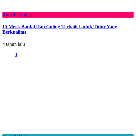
Rumah Tangga
15 Merk Bantal Dan Guling Terbaik Untuk Tidur Yang
Berkualitas
4 tahun lalu
0