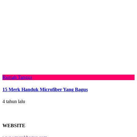
Rumah Tangga
15 Merk Handuk Microfiber Yang Bagus
4 tahun lalu
WEBSITE