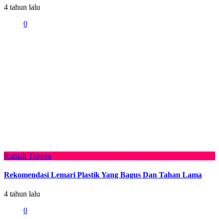
4 tahun lalu
0
Rumah Tangga
Rekomendasi Lemari Plastik Yang Bagus Dan Tahan Lama
4 tahun lalu
0