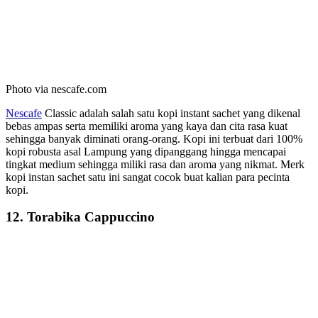
Photo via nescafe.com
Nescafe
Classic adalah salah satu kopi instant sachet yang dikenal
bebas ampas serta memiliki aroma yang kaya dan cita rasa kuat
sehingga banyak diminati orang-orang. Kopi ini terbuat dari 100%
kopi robusta asal Lampung yang dipanggang hingga mencapai
tingkat medium sehingga miliki rasa dan aroma yang nikmat. Merk
kopi instan sachet satu ini sangat cocok buat kalian para pecinta
kopi.
12. Torabika Cappuccino