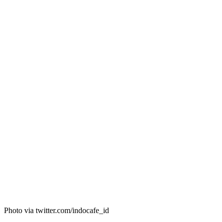
Photo via twitter.com/indocafe_id