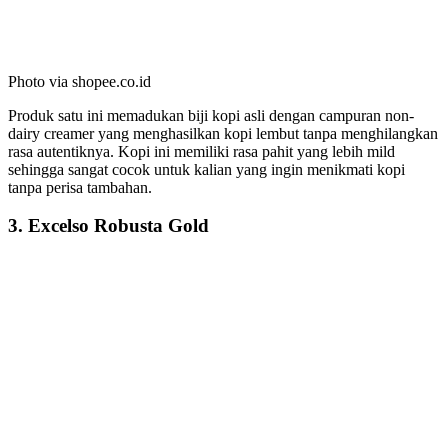
Photo via shopee.co.id
Produk satu ini memadukan biji kopi asli dengan campuran non-
dairy creamer yang menghasilkan kopi lembut tanpa menghilangkan
rasa autentiknya. Kopi ini memiliki rasa pahit yang lebih mild
sehingga sangat cocok untuk kalian yang ingin menikmati kopi
tanpa perisa tambahan.
3. Excelso Robusta Gold