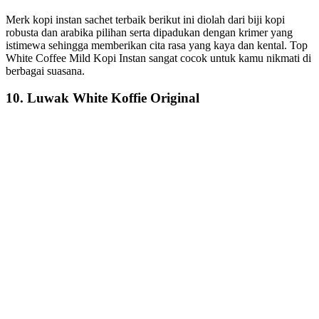
Merk kopi instan sachet terbaik berikut ini diolah dari biji kopi
robusta dan arabika pilihan serta dipadukan dengan krimer yang
istimewa sehingga memberikan cita rasa yang kaya dan kental. Top
White Coffee Mild Kopi Instan sangat cocok untuk kamu nikmati di
berbagai suasana.
10. Luwak White Koffie Original