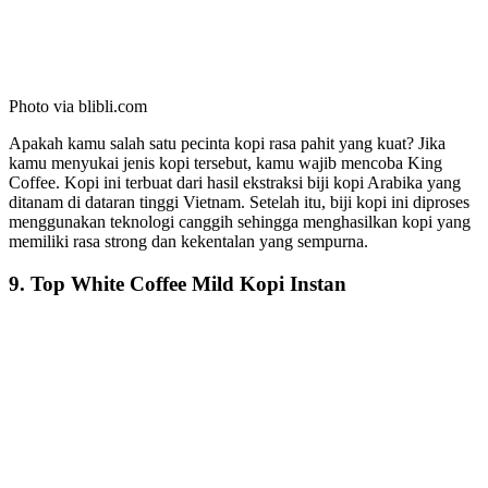
Photo via blibli.com
Apakah kamu salah satu pecinta kopi rasa pahit yang kuat? Jika
kamu menyukai jenis kopi tersebut, kamu wajib mencoba King
Coffee. Kopi ini terbuat dari hasil ekstraksi biji kopi Arabika yang
ditanam di dataran tinggi Vietnam. Setelah itu, biji kopi ini diproses
menggunakan teknologi canggih sehingga menghasilkan kopi yang
memiliki rasa strong dan kekentalan yang sempurna.
9. Top White Coffee Mild Kopi Instan