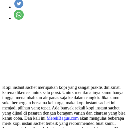
Kopi instant sachet merupakan kopi yang sangat praktis dinikmati
karena dikemas untuk satu porsi. Untuk menikmatinya kamu hanya
tinggal menambahkan air panas saja ke dalam cangkir. Jika kamu
suka berpergian bersama keluarga, maka kopi instant sachet ini
menjadi pilihan yang tepat. Ada banyak sekali kopi instant sachet
yang dijual di pasaran dengan beragam varian dan citarasa yang bisa
kamu coba. Dan kali ini
MerekBagus.com
akan mengulas beberapa
merk kopi instan sachet terbaik yang recommended buat kamu.