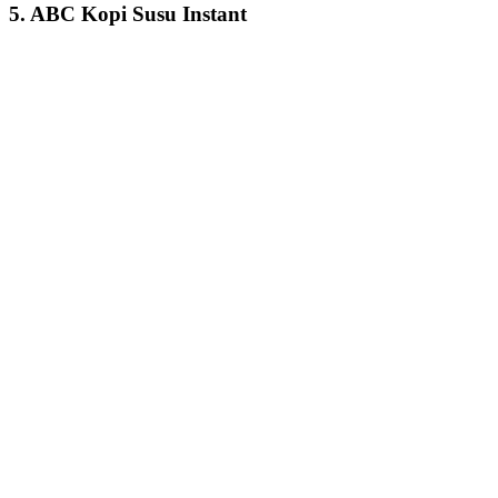
5. ABC Kopi Susu Instant