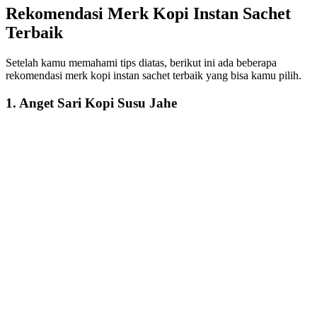
Rekomendasi Merk Kopi Instan Sachet
Terbaik
Setelah kamu memahami tips diatas, berikut ini ada beberapa
rekomendasi merk kopi instan sachet terbaik yang bisa kamu pilih.
1. Anget Sari Kopi Susu Jahe