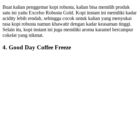
Buat kalian penggemar kopi robusta, kalian bisa memilih produk
satu ini yaitu Excelso Robusta Gold. Kopi instant ini memiliki kadar
acidity lebih rendah, sehingga cocok untuk kalian yang menyukai
rasa kopi robusta namun khawatir dengan kadar keasaman tinggi.
Selain itu, kopi instant ini juga memiliki aroma karamel bercampur
cokelat yang nikmat.
4. Good Day Coffee Freeze