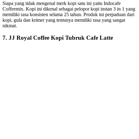
Siapa yang tidak mengenal merk kopi satu ini yaitu Indocafe
Coffeemix. Kopi ini dikenal sebagai pelopor kopi instan 3 in 1 yang
memiliki rasa konsisten selama 25 tahun. Produk ini perpaduan dari
kopi, gula dan krimer yang tentunya memiliki rasa yang sangat
nikmat.
7. JJ Royal Coffee Kopi Tubruk Cafe Latte