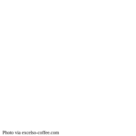
Photo via excelso-coffee.com