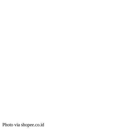
Photo via shopee.co.id