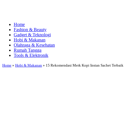
Home
Fashion & Beauty
Gadget & Teknologi
Hobi & Makanan
Olahraga & Kesehatan
Rumah Tangga
Tools & Elektronik
Home
»
Hobi & Makanan
»
15 Rekomendasi Merk Kopi Instan Sachet Terbaik