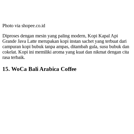
Photo via shopee.co.id
Diproses dengan mesin yang paling modern, Kopi Kapal Api
Grande Java Latte merupakan kopi instan sachet yang terbuat dari
campuran kopi bubuk tanpa ampas, ditambah gula, susu bubuk dan
cokelat. Kopi ini memiliki aroma yang kuat dan nikmat dengan cita
rasa terbaik.
15. WoCa Bali Arabica Coffee