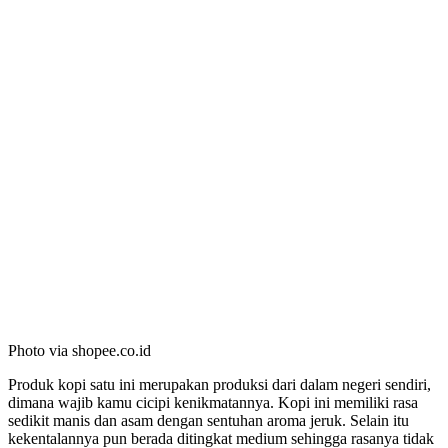
Photo via shopee.co.id
Produk kopi satu ini merupakan produksi dari dalam negeri sendiri,
dimana wajib kamu cicipi kenikmatannya. Kopi ini memiliki rasa
sedikit manis dan asam dengan sentuhan aroma jeruk. Selain itu
kekentalannya pun berada ditingkat medium sehingga rasanya tidak