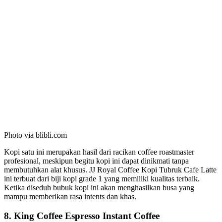
Photo via blibli.com
Kopi satu ini merupakan hasil dari racikan coffee roastmaster
profesional, meskipun begitu kopi ini dapat dinikmati tanpa
membutuhkan alat khusus. JJ Royal Coffee Kopi Tubruk Cafe Latte
ini terbuat dari biji kopi grade 1 yang memiliki kualitas terbaik.
Ketika diseduh bubuk kopi ini akan menghasilkan busa yang
mampu memberikan rasa intents dan khas.
8. King Coffee Espresso Instant Coffee