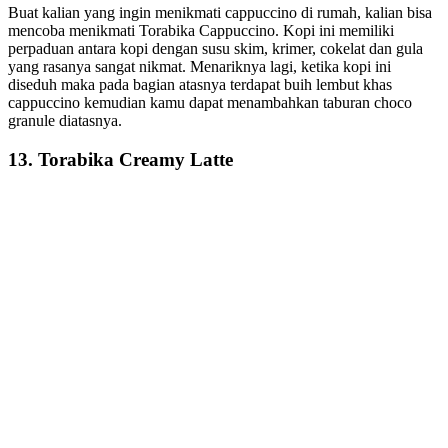
Buat kalian yang ingin menikmati cappuccino di rumah, kalian bisa
mencoba menikmati Torabika Cappuccino. Kopi ini memiliki
perpaduan antara kopi dengan susu skim, krimer, cokelat dan gula
yang rasanya sangat nikmat. Menariknya lagi, ketika kopi ini
diseduh maka pada bagian atasnya terdapat buih lembut khas
cappuccino kemudian kamu dapat menambahkan taburan choco
granule diatasnya.
13. Torabika Creamy Latte