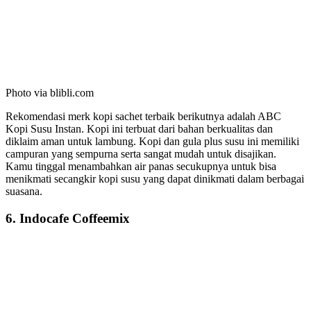
Photo via blibli.com
Rekomendasi merk kopi sachet terbaik berikutnya adalah ABC
Kopi Susu Instan. Kopi ini terbuat dari bahan berkualitas dan
diklaim aman untuk lambung. Kopi dan gula plus susu ini memiliki
campuran yang sempurna serta sangat mudah untuk disajikan.
Kamu tinggal menambahkan air panas secukupnya untuk bisa
menikmati secangkir kopi susu yang dapat dinikmati dalam berbagai
suasana.
6. Indocafe Coffeemix