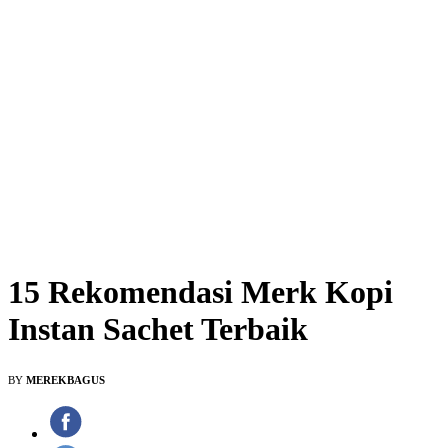
15 Rekomendasi Merk Kopi
Instan Sachet Terbaik
BY
MEREKBAGUS