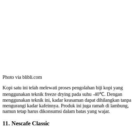
Photo via blibli.com
Kopi satu ini telah melewati proses pengolahan biji kopi yang
menggunakan teknik freeze drying pada suhu -40℃. Dengan
menggunakan teknik ini, kadar keasaman dapat dihilangkan tanpa
mengurangi kadar kafeinnya. Produk ini juga ramah di lambung,
namun tetap harus dikonsumsi dalam batas yang wajar.
11. Nescafe Classic