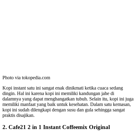
Photo via tokopedia.com
Kopi instant satu ini sangat enak dinikmati ketika cuaca sedang
dingin. Hal ini karena kopi ini memiliki kandungan jahe di
dalamnya yang dapat menghangatkan tubuh. Selain itu, kopi ini juga
memiliki manfaat yang baik untuk kesehatan. Dalam satu kemasan,
kopi ini sudah dilengkapi dengan susu dan gula sehingga sangat
praktis disajikan.
2. Cafe21 2 in 1 Instant Coffeemix Original