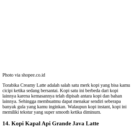
Photo via shopee.co.id
Torabika Creamy Latte adalah salah satu merk kopi yang bisa kamu
cicipi ketika sedang bersantai. Kopi satu ini berbeda dari kopi
lainnya karena kemasannya telah dipisah antara kopi dan bahan
lainnya. Sehingga membuatmu dapat menakar sendiri seberapa
banyak gula yang kamu inginkan. Walaupun kopi instant, kopi ini
memiliki tekstur yang super smooth ketika diminum.
14. Kopi Kapal Api Grande Java Latte