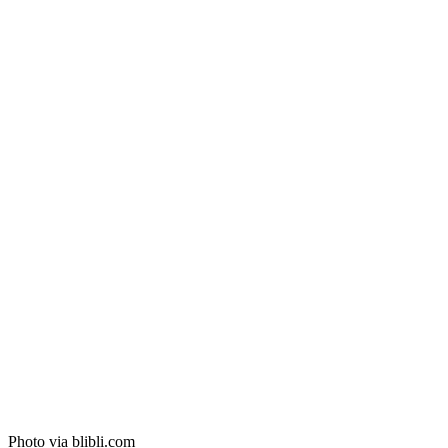
Photo via blibli.com