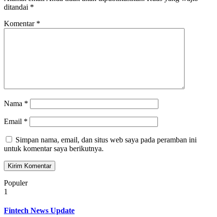
ditandai
*
Komentar
*
Nama
*
Email
*
Simpan nama, email, dan situs web saya pada peramban ini
untuk komentar saya berikutnya.
Populer
1
Fintech News Update