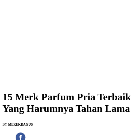
15 Merk Parfum Pria Terbaik
Yang Harumnya Tahan Lama
BY
MEREKBAGUS