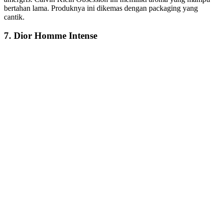
bertahan lama. Produknya ini dikemas dengan packaging yang
cantik.
7. Dior Homme Intense