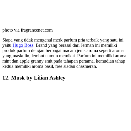
photo via fragrancenet.com
Siapa yang tidak mengenal merk parfum pria terbaik yang satu ini
yaitu
Hugo Boss
. Brand yang berasal dari Jerman ini memiliki
produk parfum dengan berbagai macam jenis aroma seperti aroma
yang maskulin, lembut namun memikat. Parfum ini memiliki aroma
mint dan apple granny smit pada tahapan pertama, kemudian tahap
kedua memiliki aroma basil, free siadan chasmeran.
12. Musk by Lilian Ashley