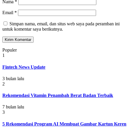
Nama
*
Email
*
Simpan nama, email, dan situs web saya pada peramban ini
untuk komentar saya berikutnya.
Populer
1
Fintech News Update
3 bulan lalu
2
Rekomendasi Vitamin Penambah Berat Badan Terbaik
7 bulan lalu
3
5 Rekomendasi Program AI Membuat Gambar Kartun Keren