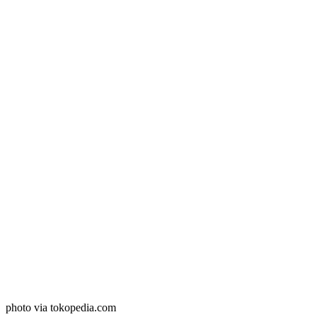
photo via tokopedia.com