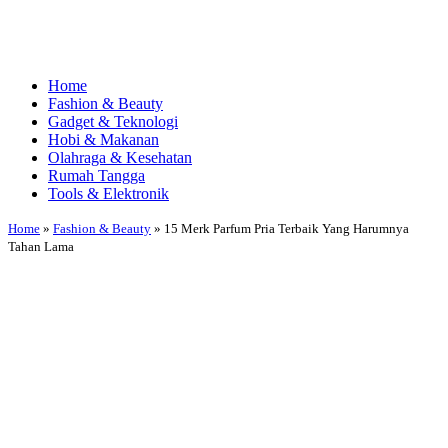
Home
Fashion & Beauty
Gadget & Teknologi
Hobi & Makanan
Olahraga & Kesehatan
Rumah Tangga
Tools & Elektronik
Home
»
Fashion & Beauty
»
15 Merk Parfum Pria Terbaik Yang Harumnya
Tahan Lama