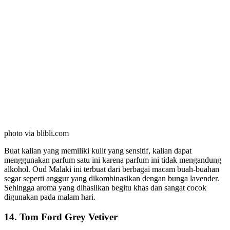
photo via blibli.com
Buat kalian yang memiliki kulit yang sensitif, kalian dapat
menggunakan parfum satu ini karena parfum ini tidak mengandung
alkohol. Oud Malaki ini terbuat dari berbagai macam buah-buahan
segar seperti anggur yang dikombinasikan dengan bunga lavender.
Sehingga aroma yang dihasilkan begitu khas dan sangat cocok
digunakan pada malam hari.
14. Tom Ford Grey Vetiver