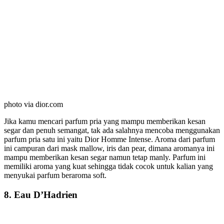
photo via dior.com
Jika kamu mencari parfum pria yang mampu memberikan kesan
segar dan penuh semangat, tak ada salahnya mencoba menggunakan
parfum pria satu ini yaitu Dior Homme Intense. Aroma dari parfum
ini campuran dari mask mallow, iris dan pear, dimana aromanya ini
mampu memberikan kesan segar namun tetap manly. Parfum ini
memiliki aroma yang kuat sehingga tidak cocok untuk kalian yang
menyukai parfum beraroma soft.
8. Eau D’Hadrien