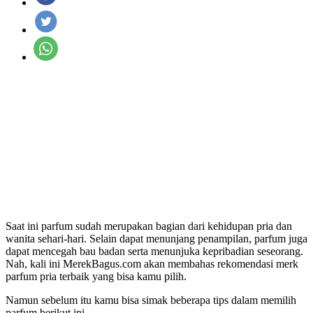
Saat ini parfum sudah merupakan bagian dari kehidupan pria dan
wanita sehari-hari. Selain dapat menunjang penampilan, parfum juga
dapat mencegah bau badan serta menunjuka kepribadian seseorang.
Nah, kali ini MerekBagus.com akan membahas rekomendasi merk
parfum pria terbaik yang bisa kamu pilih.
Namun sebelum itu kamu bisa simak beberapa tips dalam memilih
parfum berikut ini.