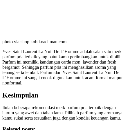
photo via shop.kobikoachman.com
Yves Saint Laurent La Nuit De L’Homme adalah salah satu merk
parfum pria terbaik yang patut kamu pertimbangkan untuk dipilih.
Parfum ini memiliki kandungan carda mon, lavender dan fresh
bergamot. Sehingga parfum pria ini menghasilkan aroma yang
tenang serta lembut. Parfum dari Yves Saint Laurent La Nuit De
L’Homme ini sangat cocok digunakan untuk acara formal maupun
nonformal.
Kesimpulan
Itulah beberapa rekomendasi merk parfum pria terbaik dengan
harum yang awet dan tahan lama. Pilihlah parfum yang aromanya
kamu sukai serta sesuaikan juga dengan kondisi keuangan kamu.
Related posts: