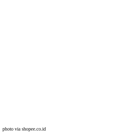
photo via shopee.co.id