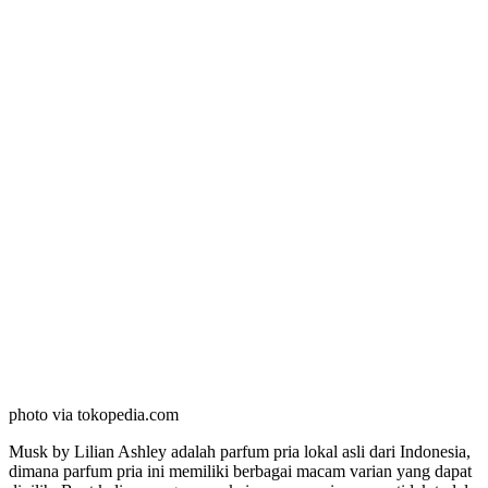
photo via tokopedia.com
Musk by Lilian Ashley adalah parfum pria lokal asli dari Indonesia,
dimana parfum pria ini memiliki berbagai macam varian yang dapat