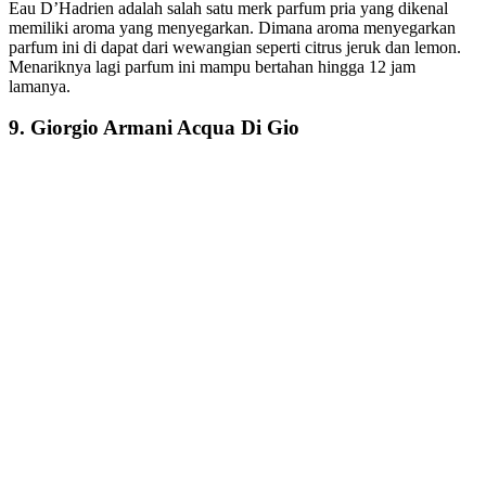
Eau D’Hadrien adalah salah satu merk parfum pria yang dikenal
memiliki aroma yang menyegarkan. Dimana aroma menyegarkan
parfum ini di dapat dari wewangian seperti citrus jeruk dan lemon.
Menariknya lagi parfum ini mampu bertahan hingga 12 jam
lamanya.
9. Giorgio Armani Acqua Di Gio