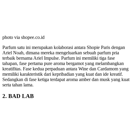
photo via shopee.co.id
Parfum satu ini merupakan kolaborasi antara Shopie Paris dengan
Ariel Noah, dimana mereka mengeluarkan sebuah parfum pria
terbaik bernama Ariel Impulse. Parfum ini memiliki tiga fase
tahapan, fase pertama pure aroma bergamot yang melambangkan
kreatifitas. Fase kedua perpaduan antara Wine dan Cardamom yang
memiliki karakteristik dari kepribadian yang kuat dan ide kreatif.
Sedangkan di fase ketiga terdapat aroma amber dan musk yang kuat
serta tahan lama.
2. BAD LAB