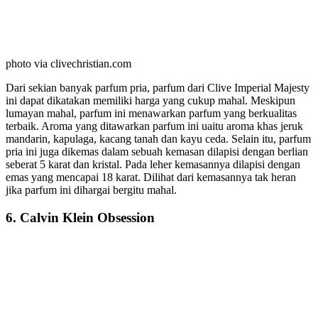
photo via clivechristian.com
Dari sekian banyak parfum pria, parfum dari Clive Imperial Majesty
ini dapat dikatakan memiliki harga yang cukup mahal. Meskipun
lumayan mahal, parfum ini menawarkan parfum yang berkualitas
terbaik. Aroma yang ditawarkan parfum ini uaitu aroma khas jeruk
mandarin, kapulaga, kacang tanah dan kayu ceda. Selain itu, parfum
pria ini juga dikemas dalam sebuah kemasan dilapisi dengan berlian
seberat 5 karat dan kristal. Pada leher kemasannya dilapisi dengan
emas yang mencapai 18 karat. Dilihat dari kemasannya tak heran
jika parfum ini dihargai bergitu mahal.
6. Calvin Klein Obsession