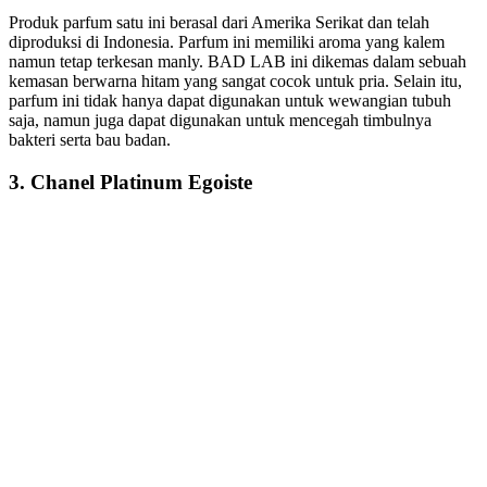
Produk parfum satu ini berasal dari Amerika Serikat dan telah
diproduksi di Indonesia. Parfum ini memiliki aroma yang kalem
namun tetap terkesan manly. BAD LAB ini dikemas dalam sebuah
kemasan berwarna hitam yang sangat cocok untuk pria. Selain itu,
parfum ini tidak hanya dapat digunakan untuk wewangian tubuh
saja, namun juga dapat digunakan untuk mencegah timbulnya
bakteri serta bau badan.
3. Chanel Platinum Egoiste