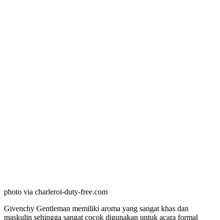
photo via charleroi-duty-free.com
Givenchy Gentleman memiliki aroma yang sangat khas dan
maskulin sehingga sangat cocok digunakan untuk acara formal