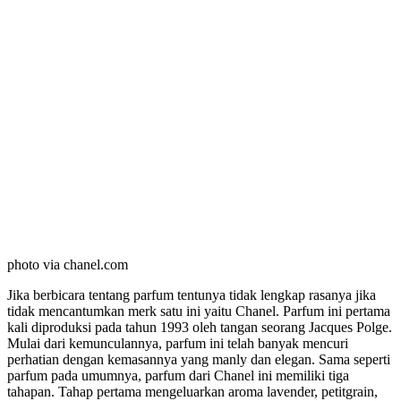
photo via chanel.com
Jika berbicara tentang parfum tentunya tidak lengkap rasanya jika
tidak mencantumkan merk satu ini yaitu Chanel. Parfum ini pertama
kali diproduksi pada tahun 1993 oleh tangan seorang Jacques Polge.
Mulai dari kemunculannya, parfum ini telah banyak mencuri
perhatian dengan kemasannya yang manly dan elegan. Sama seperti
parfum pada umumnya, parfum dari Chanel ini memiliki tiga
tahapan. Tahap pertama mengeluarkan aroma lavender, petitgrain,