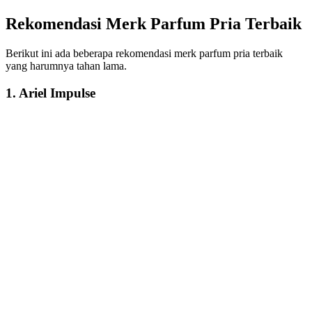
Rekomendasi Merk Parfum Pria Terbaik
Berikut ini ada beberapa rekomendasi merk parfum pria terbaik
yang harumnya tahan lama.
1. Ariel Impulse