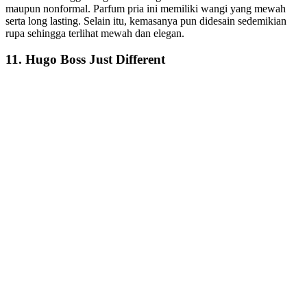
maupun nonformal. Parfum pria ini memiliki wangi yang mewah
serta long lasting. Selain itu, kemasanya pun didesain sedemikian
rupa sehingga terlihat mewah dan elegan.
11. Hugo Boss Just Different