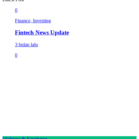
0
Finance, Investing
Fintech News Update
3 bulan lalu
0
Olahraga & Kesehatan