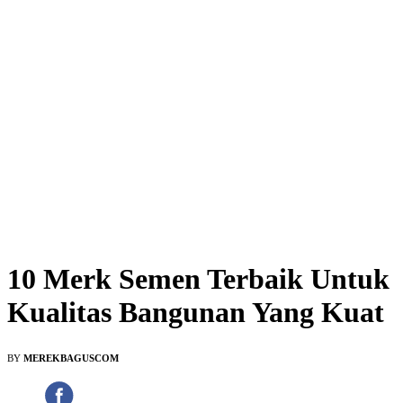
10 Merk Semen Terbaik Untuk
Kualitas Bangunan Yang Kuat
BY
MEREKBAGUSCOM