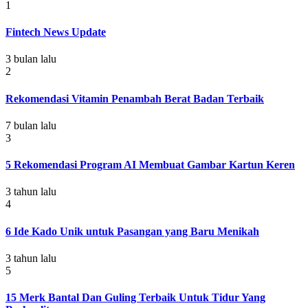
1
Fintech News Update
3 bulan lalu
2
Rekomendasi Vitamin Penambah Berat Badan Terbaik
7 bulan lalu
3
5 Rekomendasi Program AI Membuat Gambar Kartun Keren
3 tahun lalu
4
6 Ide Kado Unik untuk Pasangan yang Baru Menikah
3 tahun lalu
5
15 Merk Bantal Dan Guling Terbaik Untuk Tidur Yang