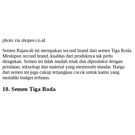
photo via shopee.co.id
Semen Rajawali ini merupakan second brand dari semen Tiga Roda.
Meskipun second brand, kualitas dari produknya tak perlu
diragukan. Semen ini tidak mudah retak dan diproduksi dengan
peralatan, teknologi dan material yang memenuhi standar. Harga
dari semen ini juga cukup terjangkau cocok untuk kamu yang
memiliki budget terbatas.
10. Semen Tiga Roda