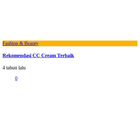
Fashion & Beauty
Rekomendasi CC Cream Terbaik
4 tahun lalu
0