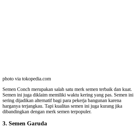
photo via tokopedia.com
Semen Conch merupakan salah satu merk semen terbaik dan kuat.
Semen ini juga diklaim memiliki waktu kering yang pas. Semen ini
sering dijadikan alternatif bagi para pekerja bangunan karena
harganya terjangkau. Tapi kualitas semen ini juga kurang jika
dibandingkan dengan merk semen terpopuler.
3. Semen Garuda