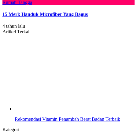
Rumah Tangga
15 Merk Handuk Microfiber Yang Bagus
4 tahun lalu
Artikel Terkait
Rekomendasi Vitamin Penambah Berat Badan Terbaik
Kategori