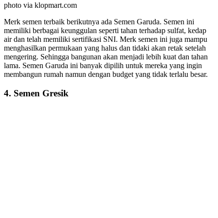
photo via klopmart.com
Merk semen terbaik berikutnya ada Semen Garuda. Semen ini
memiliki berbagai keunggulan seperti tahan terhadap sulfat, kedap
air dan telah memiliki sertifikasi SNI. Merk semen ini juga mampu
menghasilkan permukaan yang halus dan tidaki akan retak setelah
mengering. Sehingga bangunan akan menjadi lebih kuat dan tahan
lama. Semen Garuda ini banyak dipilih untuk mereka yang ingin
membangun rumah namun dengan budget yang tidak terlalu besar.
4. Semen Gresik