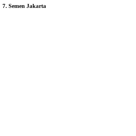
7. Semen Jakarta