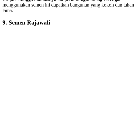
menggunakan semen ini dapatkan bangunan yang kokoh dan tahan
lama.
9. Semen Rajawali