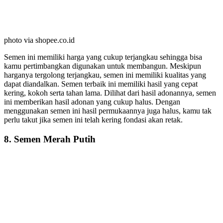
photo via shopee.co.id
Semen ini memiliki harga yang cukup terjangkau sehingga bisa
kamu pertimbangkan digunakan untuk membangun. Meskipun
harganya tergolong terjangkau, semen ini memiliki kualitas yang
dapat diandalkan. Semen terbaik ini memiliki hasil yang cepat
kering, kokoh serta tahan lama. Dilihat dari hasil adonannya, semen
ini memberikan hasil adonan yang cukup halus. Dengan
menggunakan semen ini hasil permukaannya juga halus, kamu tak
perlu takut jika semen ini telah kering fondasi akan retak.
8. Semen Merah Putih