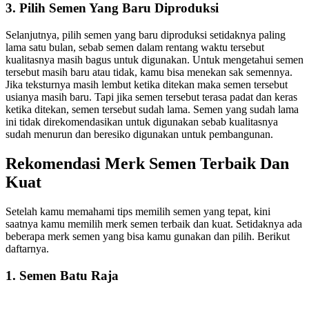
3. Pilih Semen Yang Baru Diproduksi
Selanjutnya, pilih semen yang baru diproduksi setidaknya paling
lama satu bulan, sebab semen dalam rentang waktu tersebut
kualitasnya masih bagus untuk digunakan. Untuk mengetahui semen
tersebut masih baru atau tidak, kamu bisa menekan sak semennya.
Jika teksturnya masih lembut ketika ditekan maka semen tersebut
usianya masih baru. Tapi jika semen tersebut terasa padat dan keras
ketika ditekan, semen tersebut sudah lama. Semen yang sudah lama
ini tidak direkomendasikan untuk digunakan sebab kualitasnya
sudah menurun dan beresiko digunakan untuk pembangunan.
Rekomendasi Merk Semen Terbaik Dan
Kuat
Setelah kamu memahami tips memilih semen yang tepat, kini
saatnya kamu memilih merk semen terbaik dan kuat. Setidaknya ada
beberapa merk semen yang bisa kamu gunakan dan pilih. Berikut
daftarnya.
1. Semen Batu Raja