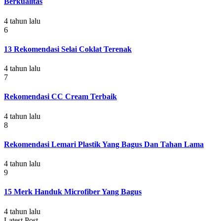
Berkualitas
4 tahun lalu
6
13 Rekomendasi Selai Coklat Terenak
4 tahun lalu
7
Rekomendasi CC Cream Terbaik
4 tahun lalu
8
Rekomendasi Lemari Plastik Yang Bagus Dan Tahan Lama
4 tahun lalu
9
15 Merk Handuk Microfiber Yang Bagus
4 tahun lalu
Latest Post