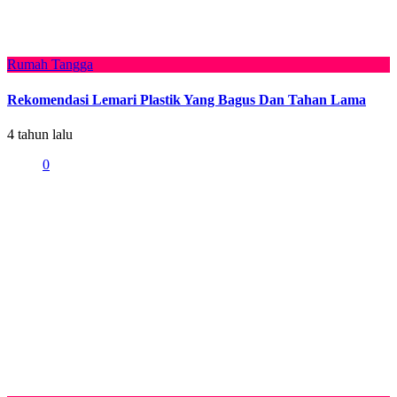
Rumah Tangga
Rekomendasi Lemari Plastik Yang Bagus Dan Tahan Lama
4 tahun lalu
0