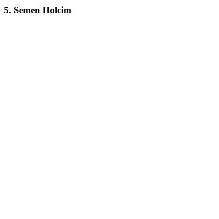
5. Semen Holcim