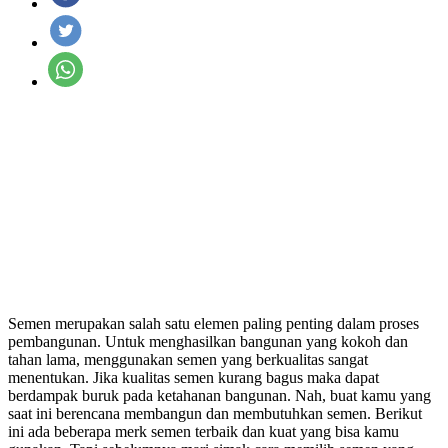
Semen merupakan salah satu elemen paling penting dalam proses
pembangunan. Untuk menghasilkan bangunan yang kokoh dan
tahan lama, menggunakan semen yang berkualitas sangat
menentukan. Jika kualitas semen kurang bagus maka dapat
berdampak buruk pada ketahanan bangunan. Nah, buat kamu yang
saat ini berencana membangun dan membutuhkan semen. Berikut
ini ada beberapa merk semen terbaik dan kuat yang bisa kamu