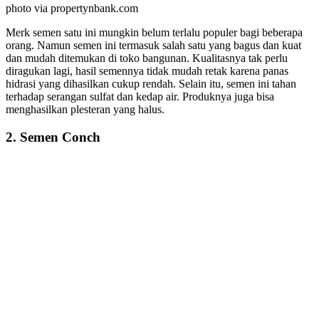
photo via propertynbank.com
Merk semen satu ini mungkin belum terlalu populer bagi beberapa
orang. Namun semen ini termasuk salah satu yang bagus dan kuat
dan mudah ditemukan di toko bangunan. Kualitasnya tak perlu
diragukan lagi, hasil semennya tidak mudah retak karena panas
hidrasi yang dihasilkan cukup rendah. Selain itu, semen ini tahan
terhadap serangan sulfat dan kedap air. Produknya juga bisa
menghasilkan plesteran yang halus.
2. Semen Conch