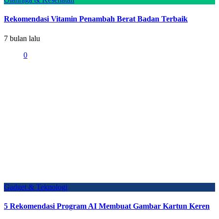
Rekomendasi Vitamin Penambah Berat Badan Terbaik
7 bulan lalu
0
Gadget & Teknologi
5 Rekomendasi Program AI Membuat Gambar Kartun Keren