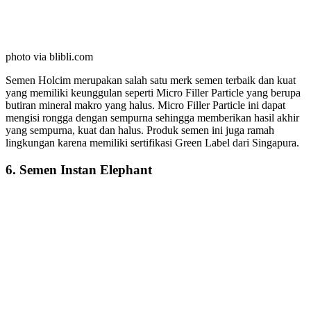
photo via blibli.com
Semen Holcim merupakan salah satu merk semen terbaik dan kuat
yang memiliki keunggulan seperti Micro Filler Particle yang berupa
butiran mineral makro yang halus. Micro Filler Particle ini dapat
mengisi rongga dengan sempurna sehingga memberikan hasil akhir
yang sempurna, kuat dan halus. Produk semen ini juga ramah
lingkungan karena memiliki sertifikasi Green Label dari Singapura.
6. Semen Instan Elephant