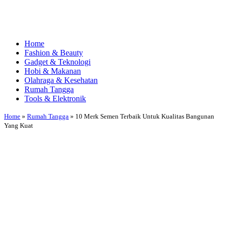
Home
Fashion & Beauty
Gadget & Teknologi
Hobi & Makanan
Olahraga & Kesehatan
Rumah Tangga
Tools & Elektronik
Home
»
Rumah Tangga
»
10 Merk Semen Terbaik Untuk Kualitas Bangunan
Yang Kuat