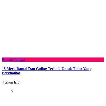
Rumah Tangga
15 Merk Bantal Dan Guling Terbaik Untuk Tidur Yang
Berkualitas
4 tahun lalu
0