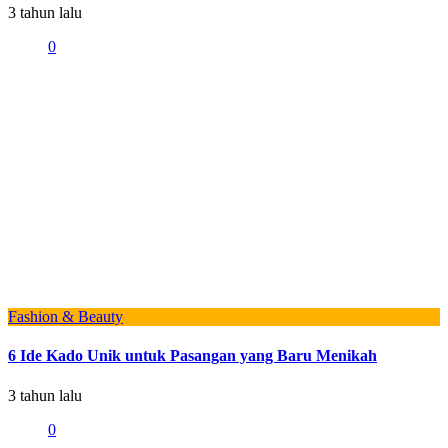
3 tahun lalu
0
Fashion & Beauty
6 Ide Kado Unik untuk Pasangan yang Baru Menikah
3 tahun lalu
0