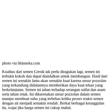
photo via bhinneka.com
Kualitas dari semen Gresik tak perlu diragukan lagi, semen ini
terbukti kokoh dan dapat diandalkan untuk membangun. Hasil dari
semen ini semakin lama akan semakin kuat karena unsur pozzolan
yang terkandung didalamnya memberikan daya kuat tekan yang
berkelanjutan. Semen ini tahan terhadap serangan sulfat dan asam
serta tahan retak. Ini dikarenakan unsur pozzolan dalam semen
mampu membuat suhu yang terbebas ketika proses reaksi semen
dengan air menjadi semakin rendah. Berkat berbagai keunggulan
itu, wajar jika harga semen ini cukup mahal.