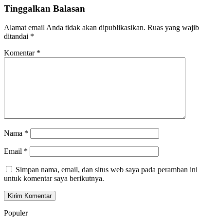
Tinggalkan Balasan
Alamat email Anda tidak akan dipublikasikan.
Ruas yang wajib
ditandai
*
Komentar
*
Nama
*
Email
*
Simpan nama, email, dan situs web saya pada peramban ini
untuk komentar saya berikutnya.
Populer