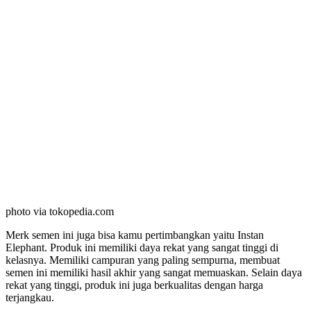
photo via tokopedia.com
Merk semen ini juga bisa kamu pertimbangkan yaitu Instan
Elephant. Produk ini memiliki daya rekat yang sangat tinggi di
kelasnya. Memiliki campuran yang paling sempurna, membuat
semen ini memiliki hasil akhir yang sangat memuaskan. Selain daya
rekat yang tinggi, produk ini juga berkualitas dengan harga
terjangkau.