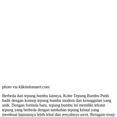
photo via klikindomaret.com
Berbeda dari tepung bumbu lainnya, Kobe Tepung Bumbu Putih
hadir dengan konsep tepung bumbu modern dan keunggulan yang
unik. Dengan formula baru, tepung bumbu ini memiliki tekstur
tepung yang berbeda dengan tambahan tepung kristal yang
membuat lapisannya lebih tebal dan renyahnya awet. Beragam resep