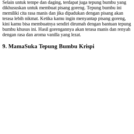
Selain untuk tempe dan daging, terdapat juga tepung bumbu yang
dikhususkan untuk membuat pisang goreng. Tepung bumbu ini
memiliki cita rasa manis dan jika dipadukan dengan pisang akan
terasa lebih nikmat. Ketika kamu ingin menyantap pisang goreng,
kini kamu bisa membuatnya sendiri dirumah dengan bantuan tepung
bumbu khusus ini. Hasil gorengannya akan terasa manis dan renyah
dengan rasa dan aroma vanilla yang lezat.
9. MamaSuka Tepung Bumbu Krispi