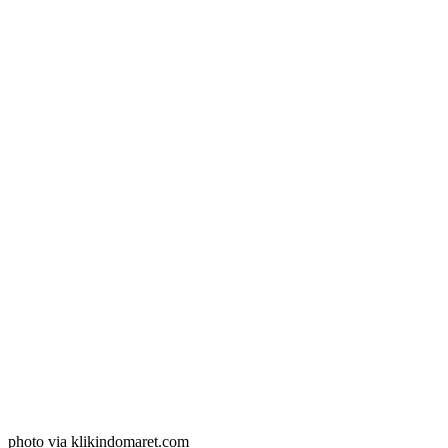
photo via klikindomaret.com