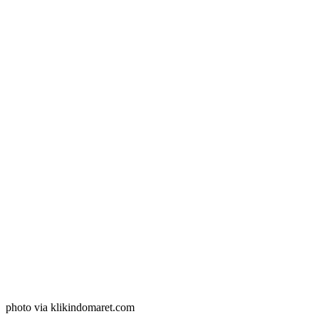
photo via klikindomaret.com