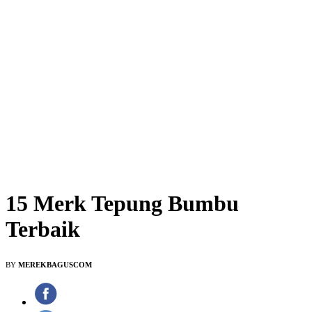
15 Merk Tepung Bumbu
Terbaik
BY
MEREKBAGUSCOM