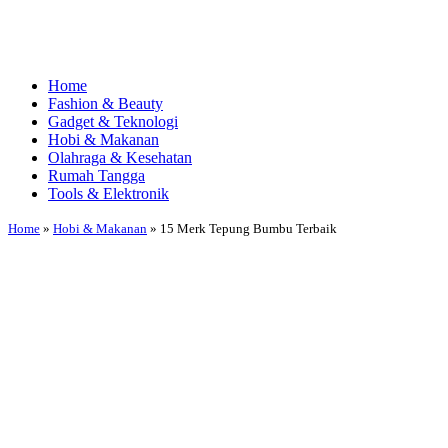
Home
Fashion & Beauty
Gadget & Teknologi
Hobi & Makanan
Olahraga & Kesehatan
Rumah Tangga
Tools & Elektronik
Home
»
Hobi & Makanan
»
15 Merk Tepung Bumbu Terbaik