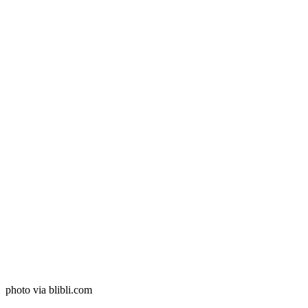
photo via blibli.com