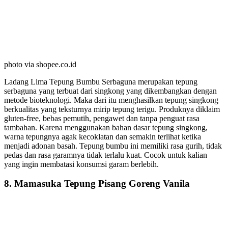
photo via shopee.co.id
Ladang Lima Tepung Bumbu Serbaguna merupakan tepung
serbaguna yang terbuat dari singkong yang dikembangkan dengan
metode bioteknologi. Maka dari itu menghasilkan tepung singkong
berkualitas yang teksturnya mirip tepung terigu. Produknya diklaim
gluten-free, bebas pemutih, pengawet dan tanpa penguat rasa
tambahan. Karena menggunakan bahan dasar tepung singkong,
warna tepungnya agak kecoklatan dan semakin terlihat ketika
menjadi adonan basah. Tepung bumbu ini memiliki rasa gurih, tidak
pedas dan rasa garamnya tidak terlalu kuat. Cocok untuk kalian
yang ingin membatasi konsumsi garam berlebih.
8. Mamasuka Tepung Pisang Goreng Vanila