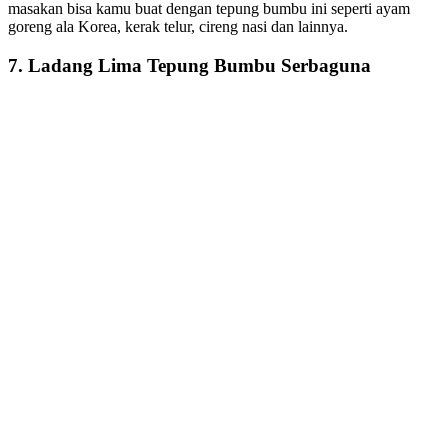
masakan bisa kamu buat dengan tepung bumbu ini seperti ayam
goreng ala Korea, kerak telur, cireng nasi dan lainnya.
7. Ladang Lima Tepung Bumbu Serbaguna