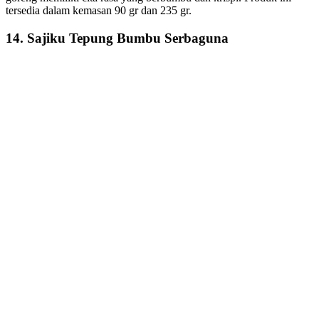
tersedia dalam kemasan 90 gr dan 235 gr.
14. Sajiku Tepung Bumbu Serbaguna