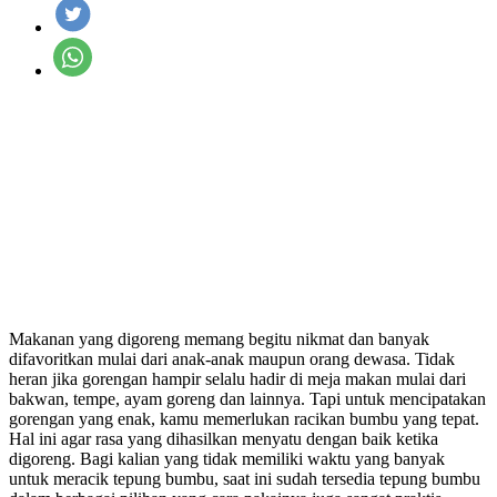
Makanan yang digoreng memang begitu nikmat dan banyak
difavoritkan mulai dari anak-anak maupun orang dewasa. Tidak
heran jika gorengan hampir selalu hadir di meja makan mulai dari
bakwan, tempe, ayam goreng dan lainnya. Tapi untuk mencipatakan
gorengan yang enak, kamu memerlukan racikan bumbu yang tepat.
Hal ini agar rasa yang dihasilkan menyatu dengan baik ketika
digoreng. Bagi kalian yang tidak memiliki waktu yang banyak
untuk meracik tepung bumbu, saat ini sudah tersedia tepung bumbu