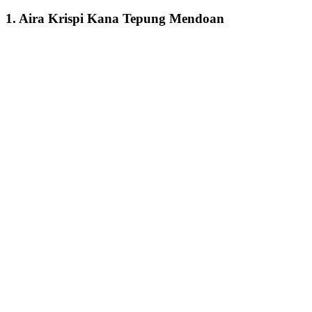
1. Aira Krispi Kana Tepung Mendoan