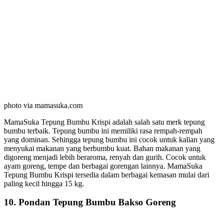
photo via mamasuka.com
MamaSuka Tepung Bumbu Krispi adalah salah satu merk tepung
bumbu terbaik. Tepung bumbu ini memiliki rasa rempah-rempah
yang dominan. Sehingga tepung bumbu ini cocok untuk kalian yang
menyukai makanan yang berbumbu kuat. Bahan makanan yang
digoreng menjadi lebih beraroma, renyah dan gurih. Cocok untuk
ayam goreng, tempe dan berbagai gorengan lainnya. MamaSuka
Tepung Bumbu Krispi tersedia dalam berbagai kemasan mulai dari
paling kecil hingga 15 kg.
10. Pondan Tepung Bumbu Bakso Goreng