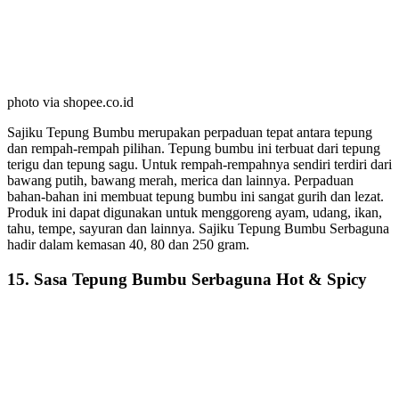
photo via shopee.co.id
Sajiku Tepung Bumbu merupakan perpaduan tepat antara tepung
dan rempah-rempah pilihan. Tepung bumbu ini terbuat dari tepung
terigu dan tepung sagu. Untuk rempah-rempahnya sendiri terdiri dari
bawang putih, bawang merah, merica dan lainnya. Perpaduan
bahan-bahan ini membuat tepung bumbu ini sangat gurih dan lezat.
Produk ini dapat digunakan untuk menggoreng ayam, udang, ikan,
tahu, tempe, sayuran dan lainnya. Sajiku Tepung Bumbu Serbaguna
hadir dalam kemasan 40, 80 dan 250 gram.
15. Sasa Tepung Bumbu Serbaguna Hot & Spicy