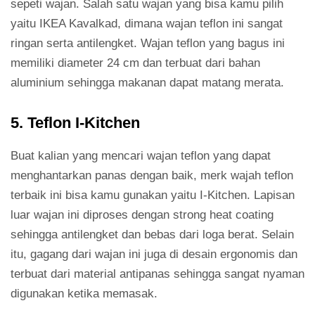
sepeti wajan. Salah satu wajan yang bisa kamu pilih
yaitu IKEA Kavalkad, dimana wajan teflon ini sangat
ringan serta antilengket. Wajan teflon yang bagus ini
memiliki diameter 24 cm dan terbuat dari bahan
aluminium sehingga makanan dapat matang merata.
5. Teflon I-Kitchen
Buat kalian yang mencari wajan teflon yang dapat
menghantarkan panas dengan baik, merk wajah teflon
terbaik ini bisa kamu gunakan yaitu I-Kitchen. Lapisan
luar wajan ini diproses dengan strong heat coating
sehingga antilengket dan bebas dari loga berat. Selain
itu, gagang dari wajan ini juga di desain ergonomis dan
terbuat dari material antipanas sehingga sangat nyaman
digunakan ketika memasak.