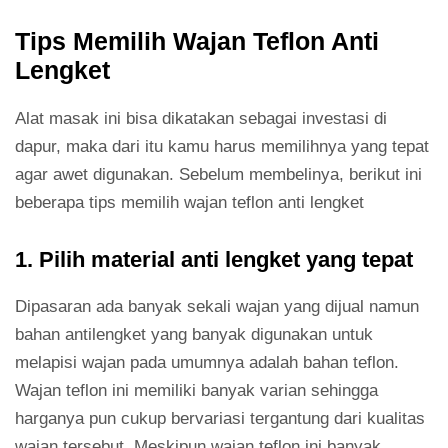
Tips Memilih Wajan Teflon Anti
Lengket
Alat masak ini bisa dikatakan sebagai investasi di
dapur, maka dari itu kamu harus memilihnya yang tepat
agar awet digunakan. Sebelum membelinya, berikut ini
beberapa tips memilih wajan teflon anti lengket
1. Pilih material anti lengket yang tepat
Dipasaran ada banyak sekali wajan yang dijual namun
bahan antilengket yang banyak digunakan untuk
melapisi wajan pada umumnya adalah bahan teflon.
Wajan teflon ini memiliki banyak varian sehingga
harganya pun cukup bervariasi tergantung dari kualitas
wajan tersebut. Meskipun wajan teflon ini banyak