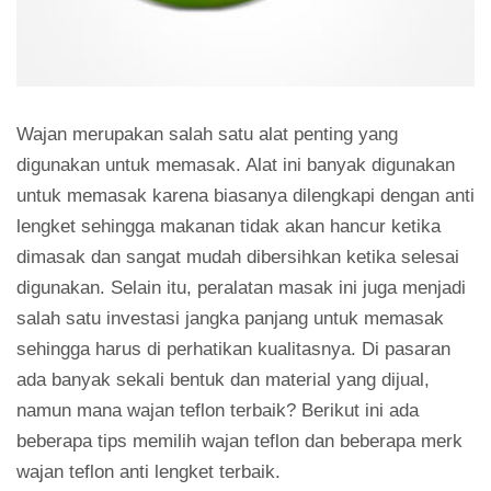
Wajan merupakan salah satu alat penting yang
digunakan untuk memasak. Alat ini banyak digunakan
untuk memasak karena biasanya dilengkapi dengan anti
lengket sehingga makanan tidak akan hancur ketika
dimasak dan sangat mudah dibersihkan ketika selesai
digunakan. Selain itu, peralatan masak ini juga menjadi
salah satu investasi jangka panjang untuk memasak
sehingga harus di perhatikan kualitasnya. Di pasaran
ada banyak sekali bentuk dan material yang dijual,
namun mana wajan teflon terbaik? Berikut ini ada
beberapa tips memilih wajan teflon dan beberapa merk
wajan teflon anti lengket terbaik.