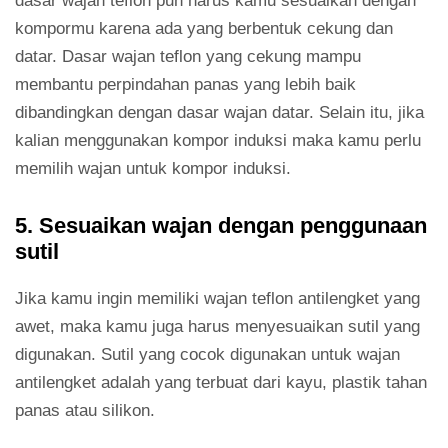
dasar wajan teflon pun harus kamu sesuaikan dengan
kompormu karena ada yang berbentuk cekung dan
datar. Dasar wajan teflon yang cekung mampu
membantu perpindahan panas yang lebih baik
dibandingkan dengan dasar wajan datar. Selain itu, jika
kalian menggunakan kompor induksi maka kamu perlu
memilih wajan untuk kompor induksi.
5. Sesuaikan wajan dengan penggunaan
sutil
Jika kamu ingin memiliki wajan teflon antilengket yang
awet, maka kamu juga harus menyesuaikan sutil yang
digunakan. Sutil yang cocok digunakan untuk wajan
antilengket adalah yang terbuat dari kayu, plastik tahan
panas atau silikon.