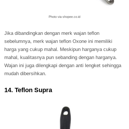
Photo via shopee.co.id
Jika dibandingkan dengan merk wajan teflon
sebelumnya, merk wajan teflon Oxone ini memiliki
harga yang cukup mahal. Meskipun harganya cukup
mahal, kualitasnya pun sebanding dengan harganya.
Wajan ini juga dilengkapi dengan anti lengket sehingga
mudah dibersihkan.
14. Teflon Supra