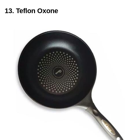
13. Teflon Oxone