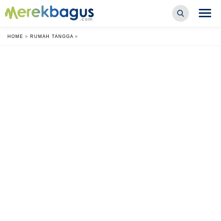
HOME
»
RUMAH TANGGA
»