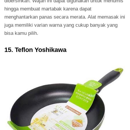
dibersihkan. Wajan ini dapat digunakan untuk menumis
hingga membuat martabak karena dapat
menghantarkan panas secara merata. Alat memasak ini
juga memiliki varian warna yang cukup banyak yang
bisa kamu pilih.
15. Teflon Yoshikawa