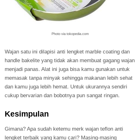
Photo via tokopedia.com
Wajan satu ini dilapisi anti lengket marble coating dan
handle bakelite yang tidak akan membuat gagang wajan
menjadi panas. Alat ini juga bisa kamu gunakan untuk
memasak tanpa minyak sehingga makanan lebih sehat
dan kamu juga lebih hemat. Untuk ukurannya sendiri
cukup bervarian dan bobotnya pun sangat ringan.
Kesimpulan
Gimana? Apa sudah ketemu merk wajan teflon anti
lengket terbaik yang kamu cari? Masing-masing