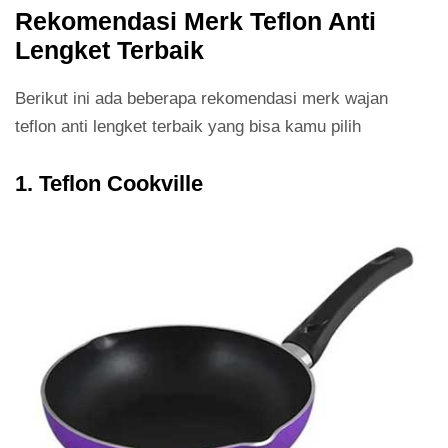
Rekomendasi Merk Teflon Anti
Lengket Terbaik
Berikut ini ada beberapa rekomendasi merk wajan
teflon anti lengket terbaik yang bisa kamu pilih
1. Teflon Cookville