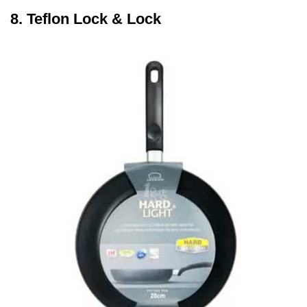
8. Teflon Lock & Lock