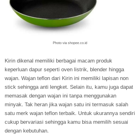
Photo via shopee.co.id
Kirin dikenal memiliki berbagai macam produk
keperluan dapur seperti oven listrik, blender hingga
wajan. Wajan teflon dari Kirin ini memiliki lapisan non
stick sehingga anti lengket. Selain itu, kamu juga dapat
memasak dengan wajan ini tanpa menggunakan
minyak. Tak heran jika wajan satu ini termasuk salah
satu merk wajan teflon terbaik. Untuk ukurannya sendiri
cukup bervariasi sehingga kamu bisa memilih sesuai
dengan kebutuhan.