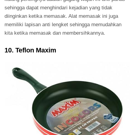
sehingga dapat menghindari kejadian yang tidak
diinginkan ketika memasak. Alat memasak ini juga
memiliki lapisan anti lengket sehingga memudahkan
kita ketika memasak dan membersihkannya.
10. Teflon Maxim