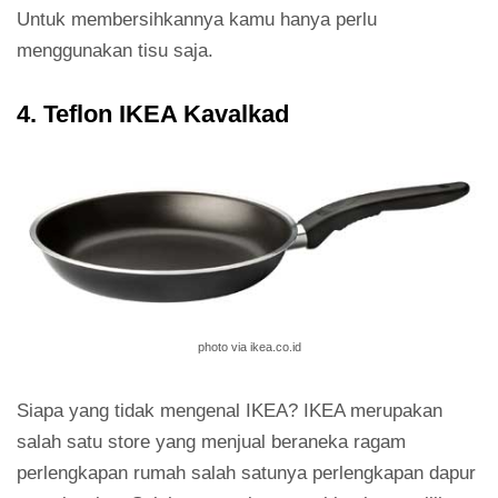
Untuk membersihkannya kamu hanya perlu
menggunakan tisu saja.
4. Teflon IKEA Kavalkad
photo via ikea.co.id
Siapa yang tidak mengenal IKEA? IKEA merupakan
salah satu store yang menjual beraneka ragam
perlengkapan rumah salah satunya perlengkapan dapur