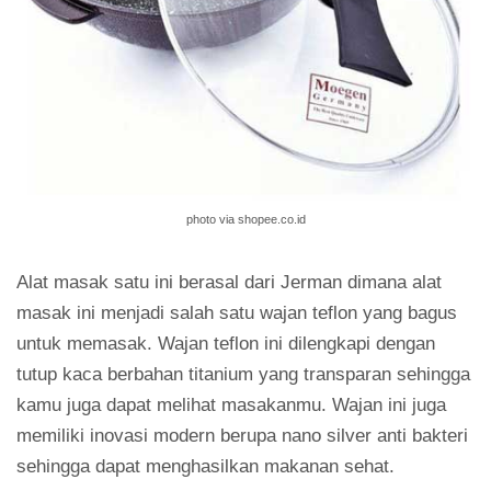
photo via shopee.co.id
Alat masak satu ini berasal dari Jerman dimana alat
masak ini menjadi salah satu wajan teflon yang bagus
untuk memasak. Wajan teflon ini dilengkapi dengan
tutup kaca berbahan titanium yang transparan sehingga
kamu juga dapat melihat masakanmu. Wajan ini juga
memiliki inovasi modern berupa nano silver anti bakteri
sehingga dapat menghasilkan makanan sehat.