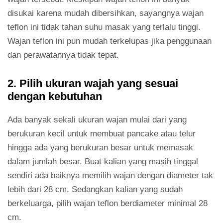
disukai karena mudah dibersihkan, sayangnya wajan
teflon ini tidak tahan suhu masak yang terlalu tinggi.
Wajan teflon ini pun mudah terkelupas jika penggunaan
dan perawatannya tidak tepat.
2. Pilih ukuran wajah yang sesuai
dengan kebutuhan
Ada banyak sekali ukuran wajan mulai dari yang
berukuran kecil untuk membuat pancake atau telur
hingga ada yang berukuran besar untuk memasak
dalam jumlah besar. Buat kalian yang masih tinggal
sendiri ada baiknya memilih wajan dengan diameter tak
lebih dari 28 cm. Sedangkan kalian yang sudah
berkeluarga, pilih wajan teflon berdiameter minimal 28
cm.