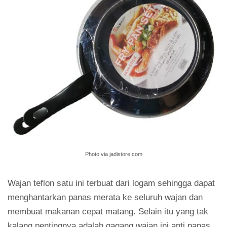
Photo via jadistore.com
Wajan teflon satu ini terbuat dari logam sehingga dapat
menghantarkan panas merata ke seluruh wajan dan
membuat makanan cepat matang. Selain itu yang tak
kalang pentingnya adalah gagang wajan ini anti panas