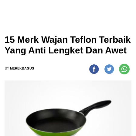
15 Merk Wajan Teflon Terbaik
Yang Anti Lengket Dan Awet
BY
MEREKBAGUS