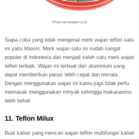
Photo via shopee.co.id
Siapa coba yang tidak mengenal merk wajan teflon satu
ini yaitu Maxim. Merk wajan satu ini sudah sangat
populer di Indonesia dan menjadi salah satu merk wajan
teflon terbaik. Wajan ini terbuat dari aluminium yang
dapat memberikan panas lebih cepat dan merata.
Dengan menggunakan wajan ini kamu juga tidak perlu
memasak menggunakan minyak sehingga makananmu
lebih sehat.
11. Teflon Milux
Buat kalian yang mencari wajan teflon multifungsi kalian