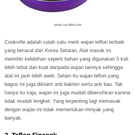
photo via blibli.com
Cookville adalah salah satu merk wajan teflon terbaik
yang berasal dari Korea Selatan. Alat masak ini
memiliki kelebihan seperti bahan yang digunakan 5 kali
lebih tebal dan kuat daripada wajan lainnya sehingga
alat ini jauh lebih awet. Selain itu wajan teflon yang
bagus ini juga diklaim anti bakteri serta anti bau. Tak
hanya itu saja, wajan ini juga mudah dibersihkan karena
tidak mudah lengket. Yang terpenting lagi memasak
dengan wajan ini tidak memerlukan minyak yang
banyak.