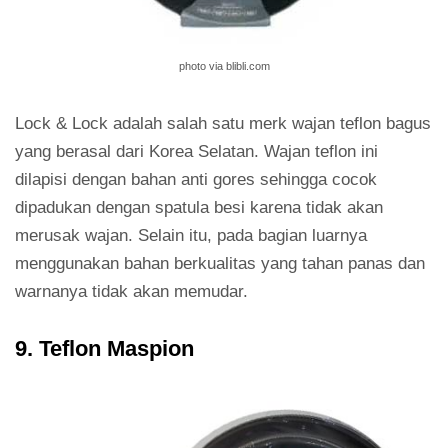
photo via blibli.com
Lock & Lock adalah salah satu merk wajan teflon bagus
yang berasal dari Korea Selatan. Wajan teflon ini
dilapisi dengan bahan anti gores sehingga cocok
dipadukan dengan spatula besi karena tidak akan
merusak wajan. Selain itu, pada bagian luarnya
menggunakan bahan berkualitas yang tahan panas dan
warnanya tidak akan memudar.
9. Teflon Maspion