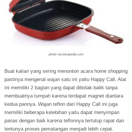
photo via tokopedia.com
Buat kalian yang sering menonton acara home shopping
pastinya mengenal wajan satu ini yaitu Happy Call. Alat
ini memiliki 2 bagian yang dapat dibolak-balik tanpa
membuatnya tumpah karena terdapat magnet diantara
kedua pannya. Wajan teflon dari Happy Call ini juga
memiliki beberapa kelebihan yaitu dapat menyimpan
panas dengan baik karena teflonnya tertutup rapat dan
tentunya proses pematangan menjadi lebih cepat.