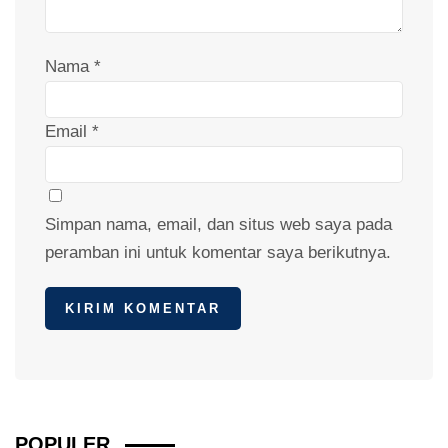
Nama
*
Email
*
Simpan nama, email, dan situs web saya pada
peramban ini untuk komentar saya berikutnya.
POPULER