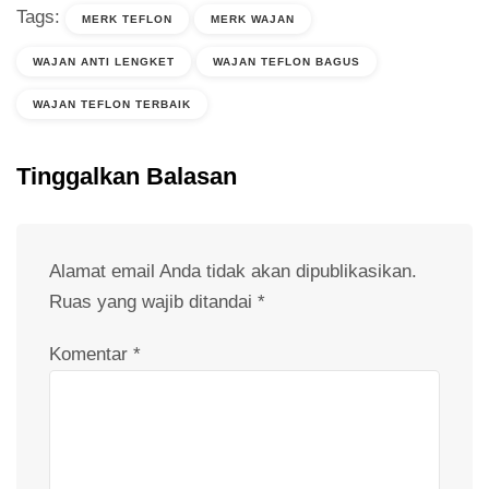
Tags:
MERK TEFLON
MERK WAJAN
WAJAN ANTI LENGKET
WAJAN TEFLON BAGUS
WAJAN TEFLON TERBAIK
Tinggalkan Balasan
Alamat email Anda tidak akan dipublikasikan.
Ruas yang wajib ditandai
*
Komentar
*