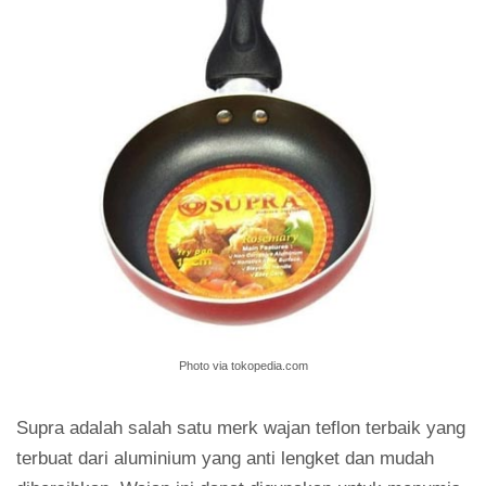
Photo via tokopedia.com
Supra adalah salah satu merk wajan teflon terbaik yang
terbuat dari aluminium yang anti lengket dan mudah