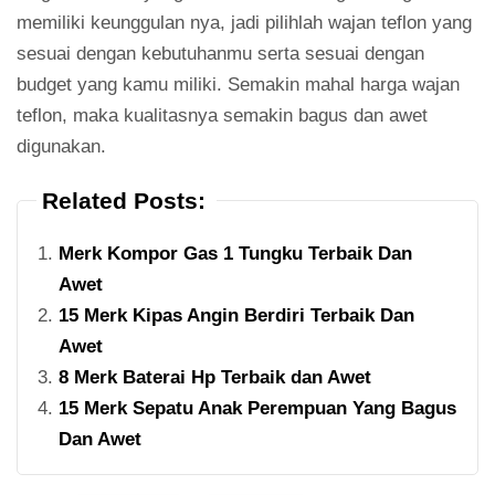
memiliki keunggulan nya, jadi pilihlah wajan teflon yang
sesuai dengan kebutuhanmu serta sesuai dengan
budget yang kamu miliki. Semakin mahal harga wajan
teflon, maka kualitasnya semakin bagus dan awet
digunakan.
Related Posts:
Merk Kompor Gas 1 Tungku Terbaik Dan
Awet
15 Merk Kipas Angin Berdiri Terbaik Dan
Awet
8 Merk Baterai Hp Terbaik dan Awet
15 Merk Sepatu Anak Perempuan Yang Bagus
Dan Awet