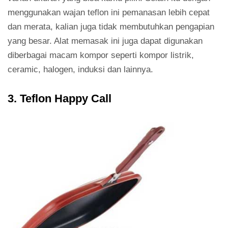
menggunakan wajan teflon ini pemanasan lebih cepat
dan merata, kalian juga tidak membutuhkan pengapian
yang besar. Alat memasak ini juga dapat digunakan
diberbagai macam kompor seperti kompor listrik,
ceramic, halogen, induksi dan lainnya.
3. Teflon Happy Call