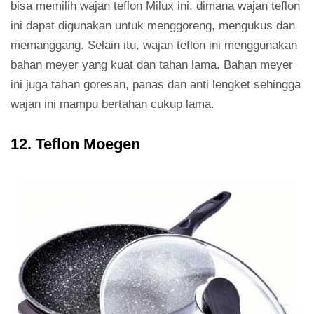
bisa memilih wajan teflon Milux ini, dimana wajan teflon
ini dapat digunakan untuk menggoreng, mengukus dan
memanggang. Selain itu, wajan teflon ini menggunakan
bahan meyer yang kuat dan tahan lama. Bahan meyer
ini juga tahan goresan, panas dan anti lengket sehingga
wajan ini mampu bertahan cukup lama.
12. Teflon Moegen