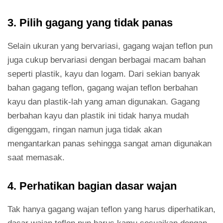
3. Pilih gagang yang tidak panas
Selain ukuran yang bervariasi, gagang wajan teflon pun
juga cukup bervariasi dengan berbagai macam bahan
seperti plastik, kayu dan logam. Dari sekian banyak
bahan gagang teflon, gagang wajan teflon berbahan
kayu dan plastik-lah yang aman digunakan. Gagang
berbahan kayu dan plastik ini tidak hanya mudah
digenggam, ringan namun juga tidak akan
mengantarkan panas sehingga sangat aman digunakan
saat memasak.
4. Perhatikan bagian dasar wajan
Tak hanya gagang wajan teflon yang harus diperhatikan,