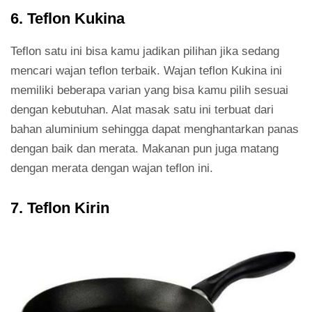
6. Teflon Kukina
Teflon satu ini bisa kamu jadikan pilihan jika sedang
mencari wajan teflon terbaik. Wajan teflon Kukina ini
memiliki beberapa varian yang bisa kamu pilih sesuai
dengan kebutuhan. Alat masak satu ini terbuat dari
bahan aluminium sehingga dapat menghantarkan panas
dengan baik dan merata. Makanan pun juga matang
dengan merata dengan wajan teflon ini.
7. Teflon Kirin