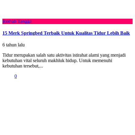
Rumah Tangga
15 Merk Springbed Terbaik Untuk Kualitas Tidur Lebih Baik
6 tahun lalu
Tidur merupakan salah satu aktivitas istirahat alami yang menjadi
kebutuhan vital seluruh makhluk hidup. Untuk memenuhi
kebutuhan tersebut,...
0