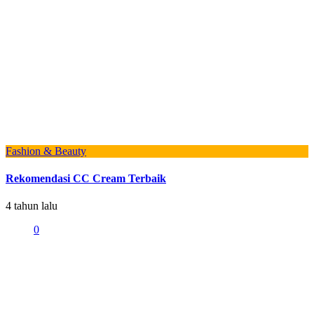
Fashion & Beauty
Rekomendasi CC Cream Terbaik
4 tahun lalu
0