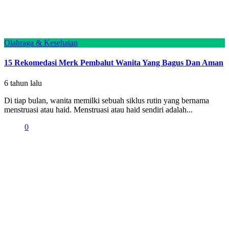
Olahraga & Kesehatan
15 Rekomedasi Merk Pembalut Wanita Yang Bagus Dan Aman
6 tahun lalu
Di tiap bulan, wanita memilki sebuah siklus rutin yang bernama
menstruasi atau haid. Menstruasi atau haid sendiri adalah...
0