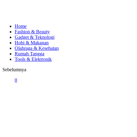
Home
Fashion & Beauty
Gadget & Teknologi
Hobi & Makanan
Olahraga & Kesehatan
Rumah Tangga
Tools & Elektronik
Sebelumnya
0