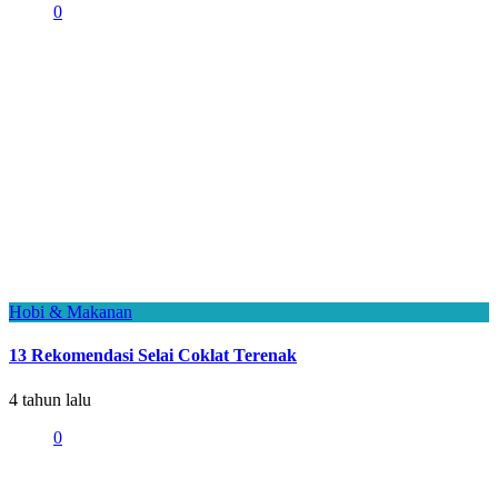
0
Hobi & Makanan
13 Rekomendasi Selai Coklat Terenak
4 tahun lalu
0