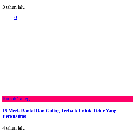
3 tahun lalu
0
Rumah Tangga
15 Merk Bantal Dan Guling Terbaik Untuk Tidur Yang
Berkualitas
4 tahun lalu