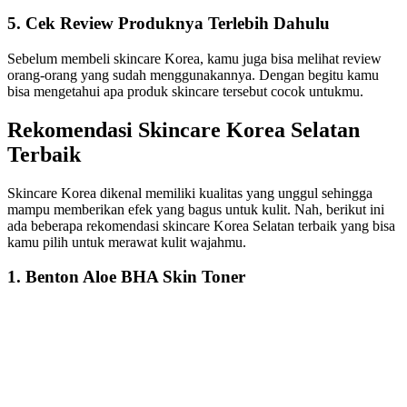
5. Cek Review Produknya Terlebih Dahulu
Sebelum membeli skincare Korea, kamu juga bisa melihat review
orang-orang yang sudah menggunakannya. Dengan begitu kamu
bisa mengetahui apa produk skincare tersebut cocok untukmu.
Rekomendasi Skincare Korea Selatan
Terbaik
Skincare Korea dikenal memiliki kualitas yang unggul sehingga
mampu memberikan efek yang bagus untuk kulit. Nah, berikut ini
ada beberapa rekomendasi skincare Korea Selatan terbaik yang bisa
kamu pilih untuk merawat kulit wajahmu.
1. Benton Aloe BHA Skin Toner