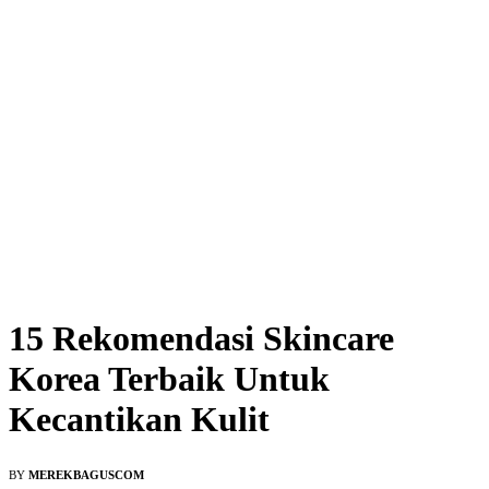
15 Rekomendasi Skincare
Korea Terbaik Untuk
Kecantikan Kulit
BY
MEREKBAGUSCOM