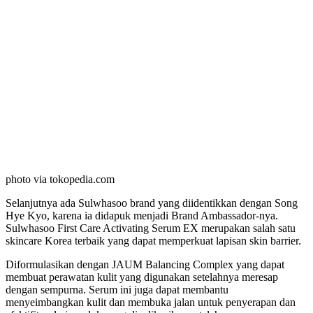
photo via tokopedia.com
Selanjutnya ada Sulwhasoo brand yang diidentikkan dengan Song
Hye Kyo, karena ia didapuk menjadi Brand Ambassador-nya.
Sulwhasoo First Care Activating Serum EX merupakan salah satu
skincare Korea terbaik yang dapat memperkuat lapisan skin barrier.
Diformulasikan dengan JAUM Balancing Complex yang dapat
membuat perawatan kulit yang digunakan setelahnya meresap
dengan sempurna. Serum ini juga dapat membantu
menyeimbangkan kulit dan membuka jalan untuk penyerapan dan