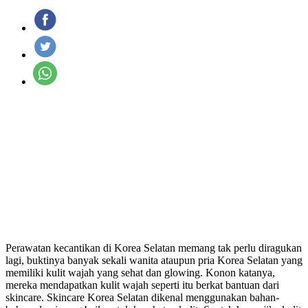
Perawatan kecantikan di Korea Selatan memang tak perlu diragukan
lagi, buktinya banyak sekali wanita ataupun pria Korea Selatan yang
memiliki kulit wajah yang sehat dan glowing. Konon katanya,
mereka mendapatkan kulit wajah seperti itu berkat bantuan dari
skincare. Skincare Korea Selatan dikenal menggunakan bahan-