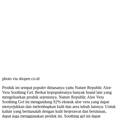
photo via shopee.co.id
Produk ini sempat populer dimasanya yaitu Nature Republic Aloe
Vera Soothing Gel. Berkat kepopuleranya banyak brand lain yang
mengeluarkan produk sejenisnya. Nature Republic Aloe Vera
Soothing Gel ini mengandung 92% ekstrak aloe vera yang dapat
menyejukkan dan melembapkan kulit dan area tubuh lainnya. Untuk
kalian yang bermasalah dengan kulit berjerawat dan berutusan,
dapat juga menggunakan produk ini. Soothing gel ini dapat