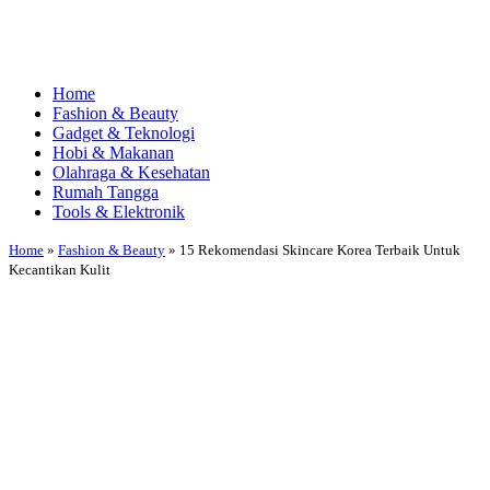
Home
Fashion & Beauty
Gadget & Teknologi
Hobi & Makanan
Olahraga & Kesehatan
Rumah Tangga
Tools & Elektronik
Home
»
Fashion & Beauty
»
15 Rekomendasi Skincare Korea Terbaik Untuk
Kecantikan Kulit