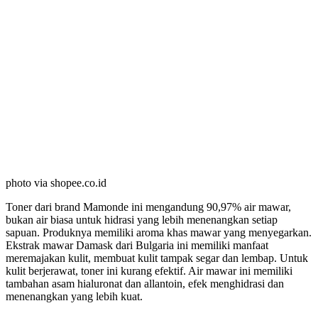
photo via shopee.co.id
Toner dari brand Mamonde ini mengandung 90,97% air mawar,
bukan air biasa untuk hidrasi yang lebih menenangkan setiap
sapuan. Produknya memiliki aroma khas mawar yang menyegarkan.
Ekstrak mawar Damask dari Bulgaria ini memiliki manfaat
meremajakan kulit, membuat kulit tampak segar dan lembap. Untuk
kulit berjerawat, toner ini kurang efektif. Air mawar ini memiliki
tambahan asam hialuronat dan allantoin, efek menghidrasi dan
menenangkan yang lebih kuat.