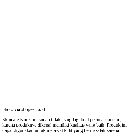
photo via shopee.co.id
Skincare Korea ini sudah tidak asing lagi buat pecinta skincare,
karena produknya dikenal memiliki kualitas yang baik. Produk ini
dapat digunakan untuk merawat kulit yang bermasalah karena