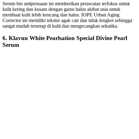
Serum bio antipenuaan ini memberikan perawatan terfokus untuk
kulit kering dan kusam dengan garus halus akibat usia untuk
membuat kulit lebih kencang dan halus. IOPE Urban Aging
Corrector ini memiliki tekstur agak cair dan tidak lengket sehingga
sangat mudah terserap di kulit dan mengecangkan sekatika.
6. Klavuu White Pearlsation Special Divine Pearl
Serum