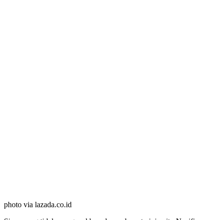
photo via lazada.co.id