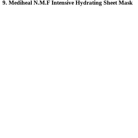
9. Mediheal N.M.F Intensive Hydrating Sheet Mask