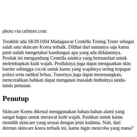
photo via cnfstore.com
Terakhir ada SKIN1004 Madagascar Centella Toning Toner sebagai
salah satu skincare Korea terbaik. Dilihat dari namanya saja kamu
pasti sudah mengetahui kandungan apa yang ada didalamnya.
Produk ini mengandung Centella asiatica yang bermanfaat untuk
melembapkan kulit wajah. Produknya juga dapat menguatkan skin
barrier sehingga cocok untuk kamu yang wajahnya sering terpapar
polusi serta radikal bebas. Tonernya juga dapat menenangkan,
mencerahkan bahkan dapat mengatasi masalah timbulnya tanda-
tanda penuaan.
Penutup
Skincare Korea dikenal menggunakan bahan-bahan alami yang
sangat bagus untuk merawat kulit wajah. Pastikan untuk kamu
memilih skincare yang sesuai dengan jenis kulitmu. Nah, dari
deretan skincare korea terbaik ini, kamu ingin mencoba yang mana?