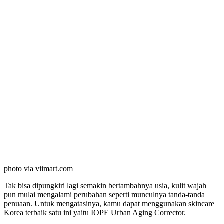
photo via viimart.com
Tak bisa dipungkiri lagi semakin bertambahnya usia, kulit wajah
pun mulai mengalami perubahan seperti munculnya tanda-tanda
penuaan. Untuk mengatasinya, kamu dapat menggunakan skincare
Korea terbaik satu ini yaitu IOPE Urban Aging Corrector.