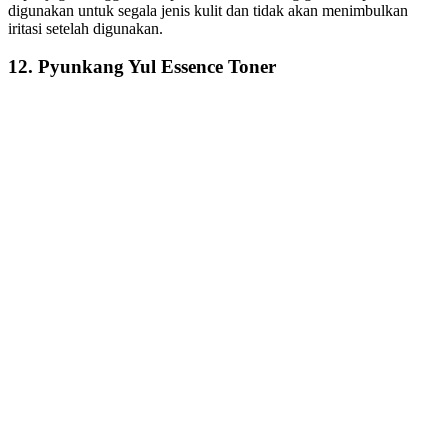
digunakan untuk segala jenis kulit dan tidak akan menimbulkan
iritasi setelah digunakan.
12. Pyunkang Yul Essence Toner