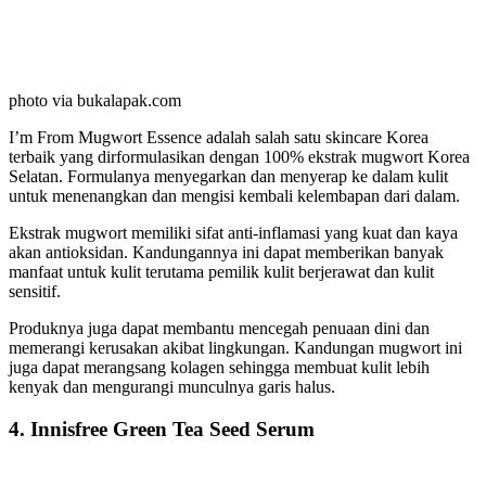
photo via bukalapak.com
I’m From Mugwort Essence adalah salah satu skincare Korea
terbaik yang dirformulasikan dengan 100% ekstrak mugwort Korea
Selatan. Formulanya menyegarkan dan menyerap ke dalam kulit
untuk menenangkan dan mengisi kembali kelembapan dari dalam.
Ekstrak mugwort memiliki sifat anti-inflamasi yang kuat dan kaya
akan antioksidan. Kandungannya ini dapat memberikan banyak
manfaat untuk kulit terutama pemilik kulit berjerawat dan kulit
sensitif.
Produknya juga dapat membantu mencegah penuaan dini dan
memerangi kerusakan akibat lingkungan. Kandungan mugwort ini
juga dapat merangsang kolagen sehingga membuat kulit lebih
kenyak dan mengurangi munculnya garis halus.
4. Innisfree Green Tea Seed Serum