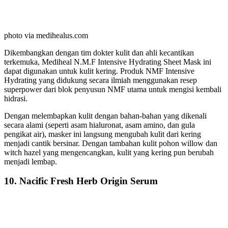
photo via medihealus.com
Dikembangkan dengan tim dokter kulit dan ahli kecantikan
terkemuka, Mediheal N.M.F Intensive Hydrating Sheet Mask ini
dapat digunakan untuk kulit kering. Produk NMF Intensive
Hydrating yang didukung secara ilmiah menggunakan resep
superpower dari blok penyusun NMF utama untuk mengisi kembali
hidrasi.
Dengan melembapkan kulit dengan bahan-bahan yang dikenali
secara alami (seperti asam hialuronat, asam amino, dan gula
pengikat air), masker ini langsung mengubah kulit dari kering
menjadi cantik bersinar. Dengan tambahan kulit pohon willow dan
witch hazel yang mengencangkan, kulit yang kering pun berubah
menjadi lembap.
10. Nacific Fresh Herb Origin Serum